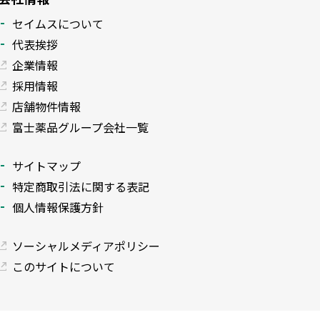
セイムスについて
代表挨拶
企業情報
採用情報
店舗物件情報
富士薬品グループ会社一覧
サイトマップ
特定商取引法に関する表記
個人情報保護方針
ソーシャルメディアポリシー
このサイトについて