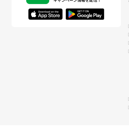
キャンペーン情報を配信！