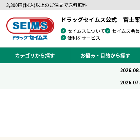
3,300円(税込)以上のご注文で送料無料
ドラッグセイムス公式
富士薬
セイムスについて
セイムス会員
便利なサービス
カテゴリから探す
お悩み・目的から探す
2026.08
2026.07