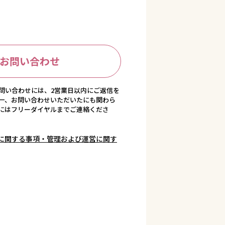
お問い合わせ
問い合わせには、2営業日以内にご返信を
一、お問い合わせいただいたにも関わら
にはフリーダイヤルまでご連絡くださ
に関する事項・管理および運営に関す