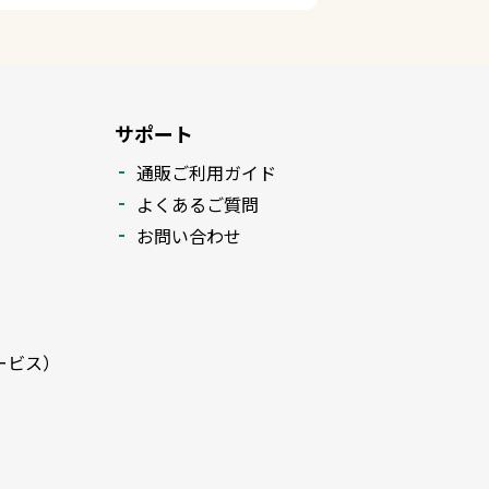
サポート
通販ご利用ガイド
よくあるご質問
お問い合わせ
ービス）