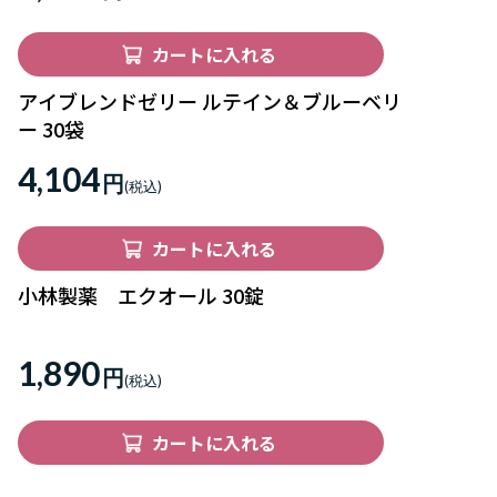
カートに入れる
アイブレンドゼリー ルテイン＆ブルーベリ
ー 30袋
4,104
円
カートに入れる
小林製薬 エクオール 30錠
1,890
円
カートに入れる