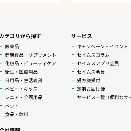
カテゴリから探す
サービス
医薬品
キャンペーン・イベント
健康食品・サプリメント
セイムスコラム
化粧品・ビューティケア
セイムスアプリ会員
衛生・医療用品
セイムス会員
日用品・生活雑貨
処方箋受付
ベビー・キッズ
定期お届け便
シニア・介護用品
サービス一覧（便利なサ
ペット
食品・飲料
会社情報