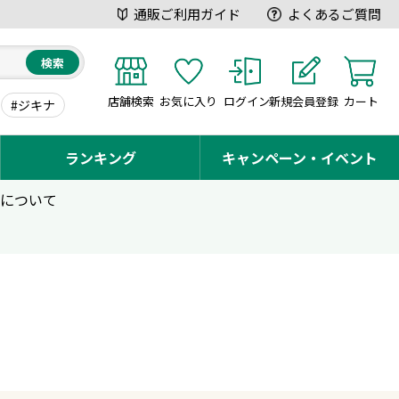
通販ご利用ガイド
よくあるご質問
検索
店舗検索
お気に入り
ログイン
新規会員登録
カート
#ジキナ
ランキング
キャンペーン・イベント
用について