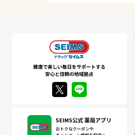
健康で楽しい毎日をサポートする
安心と信頼の地域拠点
SEIMS公式 薬局アプリ
おトクなクーポンや