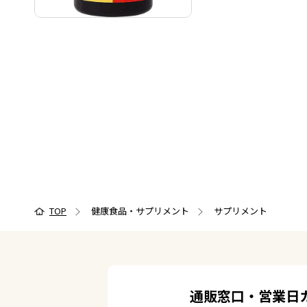
TOP
健康食品・サプリメント
サプリメント
通販窓口・営業日