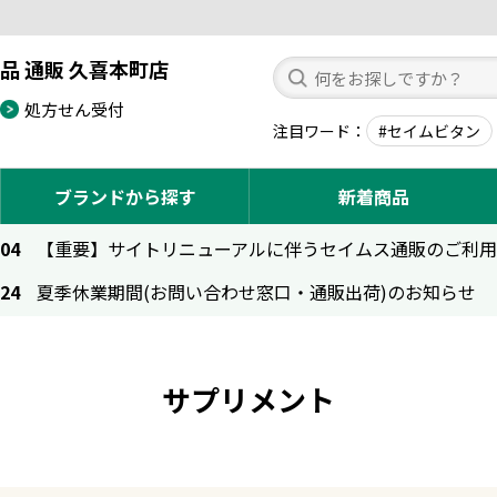
品 通販 久喜本町店
処方せん受付
注目ワード
#セイムビタン
ブランドから探す
新着商品
.04
【重要】サイトリニューアルに伴うセイムス通販のご利
.24
夏季休業期間(お問い合わせ窓口・通販出荷)のお知らせ
サプリメント