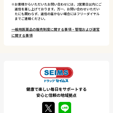
※お客様からいただいたお問い合わせには、2営業日以内にご
返信を差し上げております。万一、お問い合わせいただい
たにも関わらず、返信の届かない場合にはフリーダイヤル
までご連絡ください。
一般用医薬品の販売制度に関する事項・管理および運営
に関する事項
健康で楽しい毎日をサポートする
安心と信頼の地域拠点