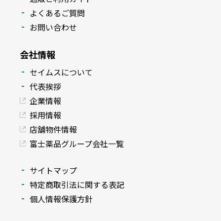
よくあるご質問
お問い合わせ
会社情報
セイムスについて
代表挨拶
企業情報
採用情報
店舗物件情報
富士薬品グループ会社一覧
サイトマップ
特定商取引法に関する表記
個人情報保護方針