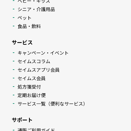
ベビー・キッズ
シニア・介護用品
ペット
食品・飲料
サービス
キャンペーン・イベント
セイムスコラム
セイムスアプリ会員
セイムス会員
処方箋受付
定期お届け便
サービス一覧（便利なサービス）
サポート
通販ご利用ガイド