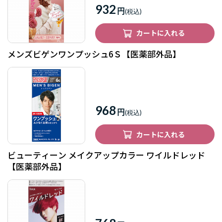
932
円
カートに入れる
メンズビゲンワンプッシュ6Ｓ【医薬部外品】
968
円
カートに入れる
ビューティーン メイクアップカラー ワイルドレッド
【医薬部外品】