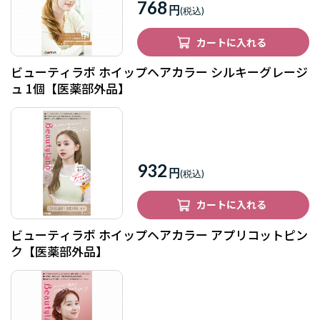
768
円
カートに入れる
ビューティラボ ホイップヘアカラー シルキーグレージ
ュ 1個【医薬部外品】
932
円
カートに入れる
ビューティラボ ホイップヘアカラー アプリコットピン
ク【医薬部外品】