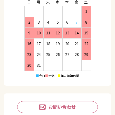
日
月
火
水
木
金
土
1
2
3
4
5
6
7
8
9
10
11
12
13
14
15
16
17
18
19
20
21
22
23
24
25
26
27
28
29
30
31
■
今日
■
定休日
■
年末年始休業
お問い合わせ