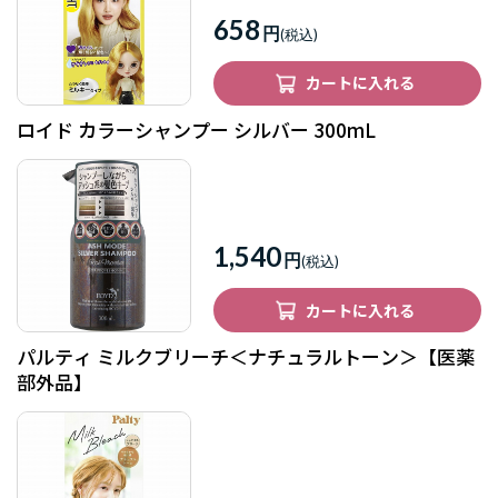
658
円
カートに入れる
ロイド カラーシャンプー シルバー 300mL
1,540
円
カートに入れる
パルティ ミルクブリーチ＜ナチュラルトーン＞【医薬
部外品】