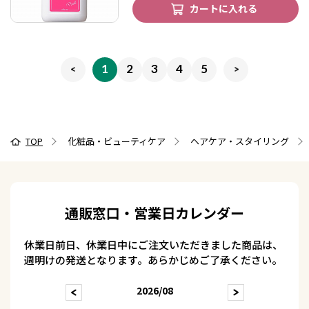
カートに入れる
1
2
3
4
5
TOP
化粧品・ビューティケア
ヘアケア・スタイリング
通販窓口・営業日カレンダー
休業日前日、休業日中にご注文いただきました商品は、
週明けの発送となります。あらかじめご了承ください。
2026/08