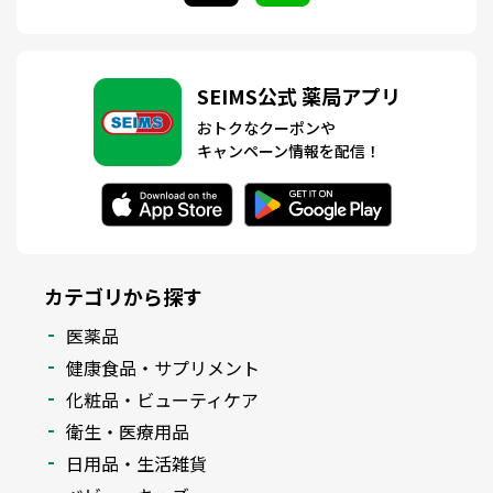
SEIMS公式 薬局アプリ
おトクなクーポンや
キャンペーン情報を配信！
カテゴリから探す
医薬品
健康食品・サプリメント
化粧品・ビューティケア
衛生・医療用品
日用品・生活雑貨