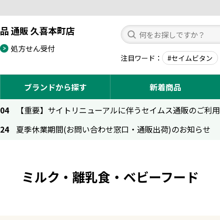
品 通販 久喜本町店
処方せん受付
注目ワード
#セイムビタン
ブランドから探す
新着商品
.04
【重要】サイトリニューアルに伴うセイムス通販のご利
.24
夏季休業期間(お問い合わせ窓口・通販出荷)のお知らせ
ミルク・離乳食・ベビーフード