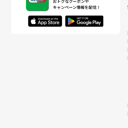
おトクなクーポンや
キャンペーン情報を配信！