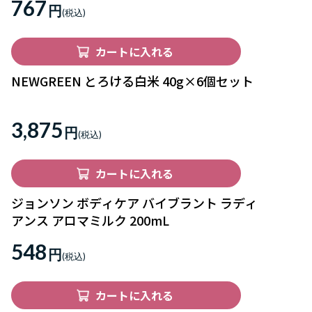
767
円
カートに入れる
NEWGREEN とろける白米 40g×6個セット
3,875
円
カートに入れる
ジョンソン ボディケア バイブラント ラディ
アンス アロマミルク 200mL
548
円
カートに入れる