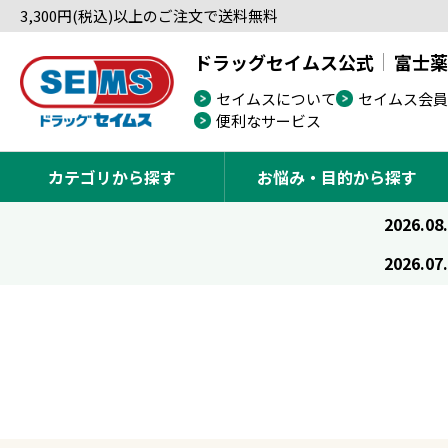
3,300円(税込)以上のご注文で送料無料
ドラッグセイムス公式
富士薬
セイムスについて
セイムス会員
便利なサービス
カテゴリから探す
お悩み・目的から探す
2026.08
2026.07