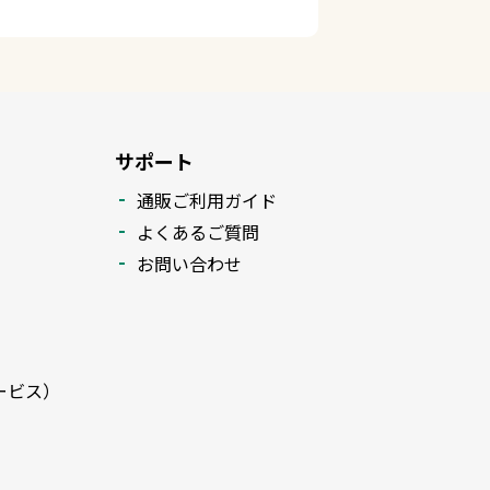
サポート
通販ご利用ガイド
よくあるご質問
お問い合わせ
ービス）