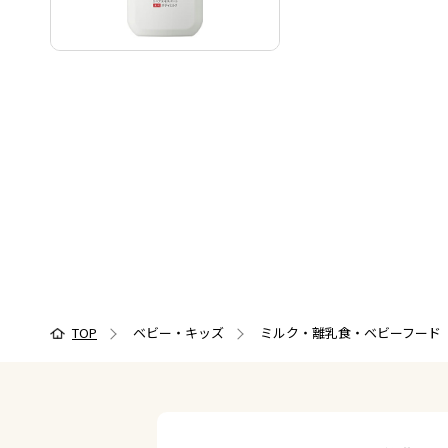
TOP
ベビー・キッズ
ミルク・離乳食・ベビーフード