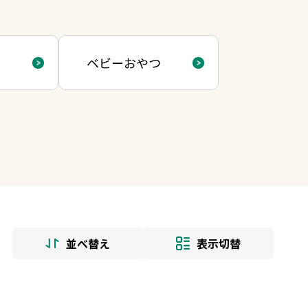
ド
ベビーおやつ
並べ替え
表示切替