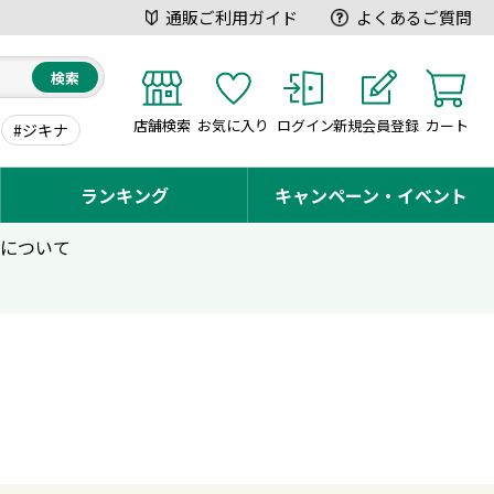
通販ご利用ガイド
よくあるご質問
検索
店舗検索
お気に入り
ログイン
新規会員登録
カート
#ジキナ
ランキング
キャンペーン・イベント
用について