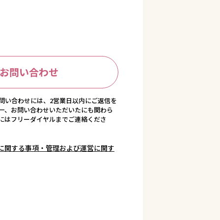
お問い合わせ
問い合わせには、2営業日以内にご返信を
一、お問い合わせいただいたにも関わら
にはフリーダイヤルまでご連絡くださ
に関する事項・管理および運営に関す