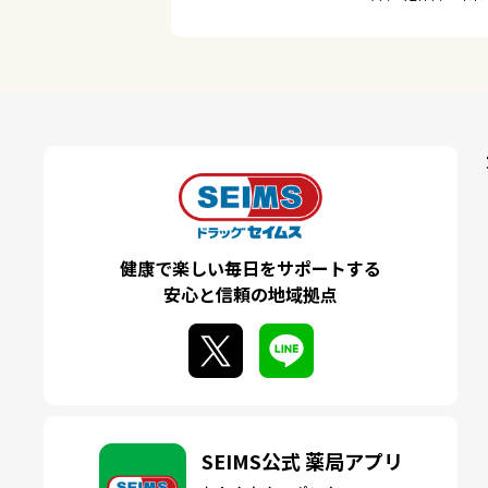
健康で楽しい毎日をサポートする
安心と信頼の地域拠点
SEIMS公式 薬局アプリ