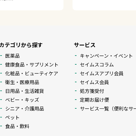
カテゴリから探す
サービス
医薬品
キャンペーン・イベント
健康食品・サプリメント
セイムスコラム
化粧品・ビューティケア
セイムスアプリ会員
衛生・医療用品
セイムス会員
日用品・生活雑貨
処方箋受付
ベビー・キッズ
定期お届け便
シニア・介護用品
サービス一覧（便利なサ
ペット
食品・飲料