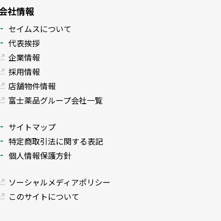
会社情報
セイムスについて
代表挨拶
企業情報
採用情報
店舗物件情報
富士薬品グループ会社一覧
サイトマップ
特定商取引法に関する表記
個人情報保護方針
ソーシャルメディアポリシー
このサイトについて