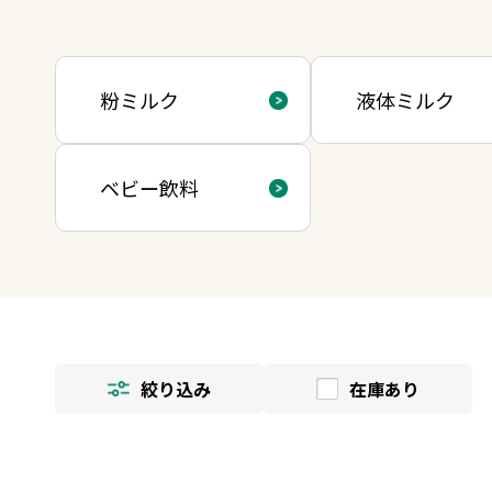
粉ミルク
液体ミルク
ベビー飲料
絞り込み
在庫あり