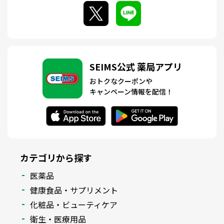
SEIMS公式 薬局アプリ
おトクなクーポンや
キャンペーン情報を配信！
カテゴリから探す
医薬品
健康食品・サプリメント
化粧品・ビューティケア
衛生・医療用品