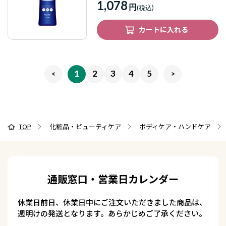
1,078
円
カートに入れる
1
2
3
4
5
TOP
化粧品・ビューティケア
ボディケア・ハンドケア
通販窓口・営業日カレンダー
休業日前日、休業日中にご注文いただきました商品は、
週明けの発送となります。あらかじめご了承ください。