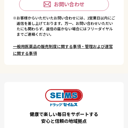
お問い合わせ
※お客様からいただいたお問い合わせには、2営業日以内にご
返信を差し上げております。万一、お問い合わせいただい
たにも関わらず、返信の届かない場合にはフリーダイヤル
までご連絡ください。
一般用医薬品の販売制度に関する事項・管理および運営
に関する事項
健康で楽しい毎日をサポートする
安心と信頼の地域拠点