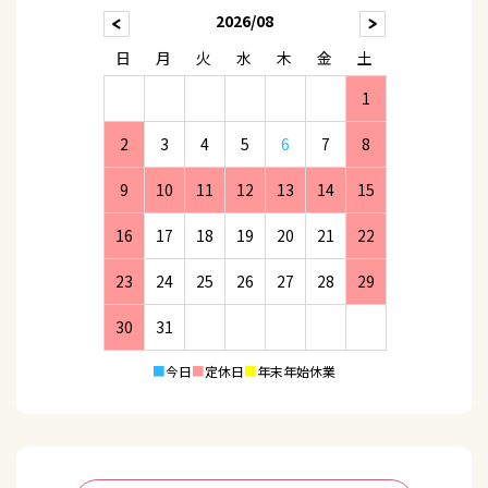
2026/08
日
月
火
水
木
金
土
1
2
3
4
5
6
7
8
9
10
11
12
13
14
15
16
17
18
19
20
21
22
23
24
25
26
27
28
29
30
31
■
今日
■
定休日
■
年末年始休業