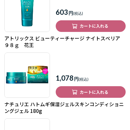
603
円
カートに入れる
アトリックス ビューティーチャージ ナイトスペリア
９８ｇ 花王
1,078
円
カートに入れる
ナチュリエ ハトムギ保湿ジェルスキンコンディショニ
ングジェル 180g