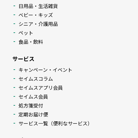
日用品・生活雑貨
ベビー・キッズ
シニア・介護用品
ペット
食品・飲料
サービス
キャンペーン・イベント
セイムスコラム
セイムスアプリ会員
セイムス会員
処方箋受付
定期お届け便
サービス一覧（便利なサービス）