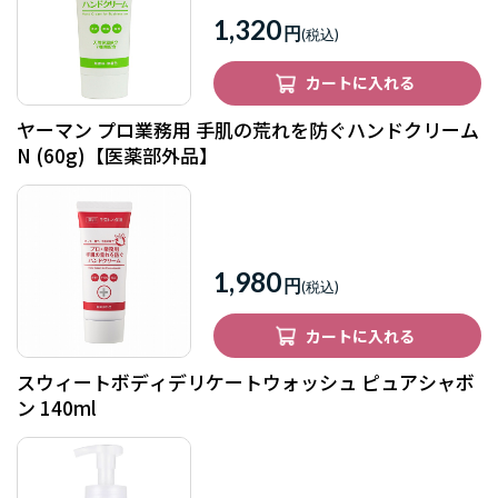
1,320
円
カートに入れる
ヤーマン プロ業務用 手肌の荒れを防ぐハンドクリーム
N (60g)【医薬部外品】
1,980
円
カートに入れる
スウィートボディデリケートウォッシュ ピュアシャボ
ン 140ml