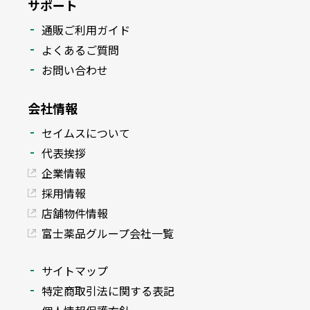
サポート
通販ご利用ガイド
よくあるご質問
お問い合わせ
会社情報
セイムスについて
代表挨拶
企業情報
採用情報
店舗物件情報
富士薬品グループ会社一覧
サイトマップ
特定商取引法に関する表記