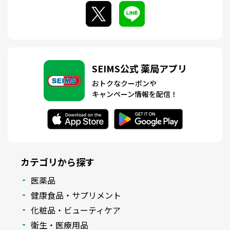
SEIMS公式 薬局アプリ
おトクなクーポンや
キャンペーン情報を配信！
カテゴリから探す
医薬品
健康食品・サプリメント
化粧品・ビューティケア
衛生・医療用品