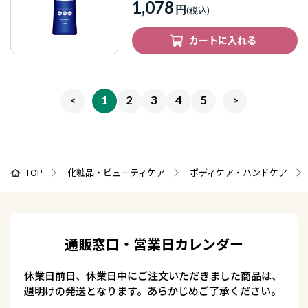
1,078
円
カートに入れる
1
2
3
4
5
TOP
化粧品・ビューティケア
ボディケア・ハンドケア
通販窓口・営業日カレンダー
休業日前日、休業日中にご注文いただきました商品は、
週明けの発送となります。あらかじめご了承ください。