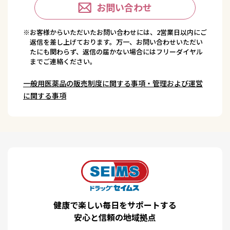
お問い合わせ
※お客様からいただいたお問い合わせには、2営業日以内にご
返信を差し上げております。万一、お問い合わせいただい
たにも関わらず、返信の届かない場合にはフリーダイヤル
までご連絡ください。
一般用医薬品の販売制度に関する事項・管理および運営
に関する事項
健康で楽しい毎日をサポートする
安心と信頼の地域拠点