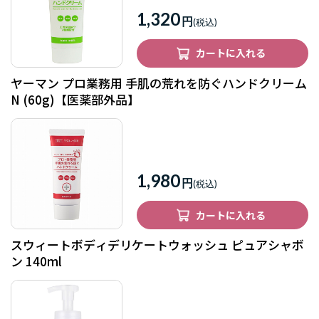
1,320
円
カートに入れる
ヤーマン プロ業務用 手肌の荒れを防ぐハンドクリーム
N (60g)【医薬部外品】
1,980
円
カートに入れる
スウィートボディデリケートウォッシュ ピュアシャボ
ン 140ml