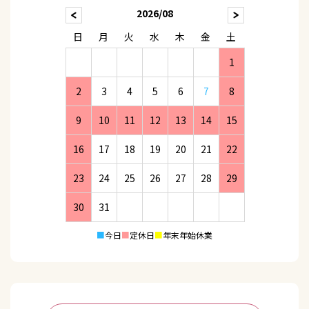
2026/08
日
月
火
水
木
金
土
1
2
3
4
5
6
7
8
9
10
11
12
13
14
15
16
17
18
19
20
21
22
23
24
25
26
27
28
29
30
31
■
今日
■
定休日
■
年末年始休業