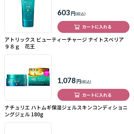
603
円
カートに入れる
アトリックス ビューティーチャージ ナイトスペリア
９８ｇ 花王
1,078
円
カートに入れる
ナチュリエ ハトムギ保湿ジェルスキンコンディショニ
ングジェル 180g