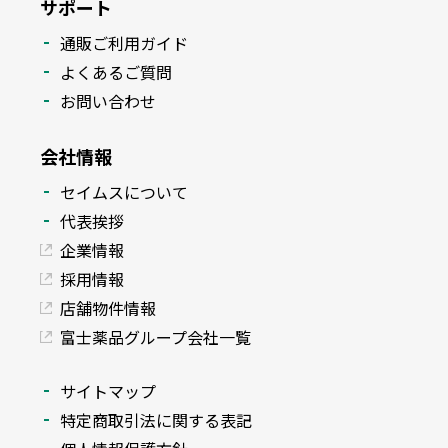
サポート
通販ご利用ガイド
よくあるご質問
お問い合わせ
会社情報
セイムスについて
代表挨拶
企業情報
採用情報
店舗物件情報
富士薬品グループ会社一覧
サイトマップ
特定商取引法に関する表記