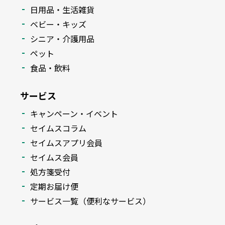
日用品・生活雑貨
ベビー・キッズ
シニア・介護用品
ペット
食品・飲料
サービス
キャンペーン・イベント
セイムスコラム
セイムスアプリ会員
セイムス会員
処方箋受付
定期お届け便
サービス一覧（便利なサービス）