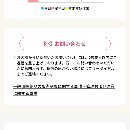
■
今日
■
定休日
■
年末年始休業
お問い合わせ
※お客様からいただいたお問い合わせには、2営業日以内にご
返信を差し上げております。万一、お問い合わせいただい
たにも関わらず、返信の届かない場合にはフリーダイヤル
までご連絡ください。
一般用医薬品の販売制度に関する事項・管理および運営
に関する事項