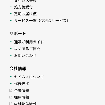
セイムス会員
処方箋受付
定期お届け便
サービス一覧（便利なサービス）
サポート
通販ご利用ガイド
よくあるご質問
お問い合わせ
会社情報
セイムスについて
代表挨拶
企業情報
採用情報
店舗物件情報