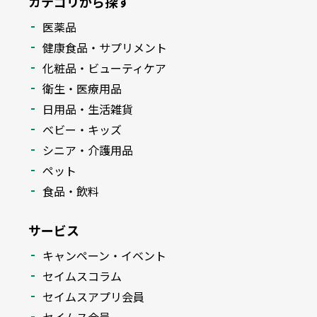
カテゴリから探す
医薬品
健康食品・サプリメント
化粧品・ビューティケア
衛生・医療用品
日用品・生活雑貨
ベビー・キッズ
シニア・介護用品
ペット
食品・飲料
サービス
キャンペーン・イベント
セイムスコラム
セイムスアプリ会員