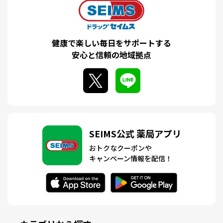
健康で楽しい毎日をサポートする
安心と信頼の地域拠点
SEIMS公式 薬局アプリ
おトクなクーポンや
キャンペーン情報を配信！