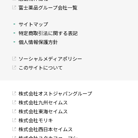
富士薬品グループ会社一覧
サイトマップ
特定商取引法に関する表記
個人情報保護方針
ソーシャルメディアポリシー
このサイトについて
株式会社オストジャパングループ
株式会社九州セイムス
株式会社東海セイムス
株式会社モリキ
株式会社西日本セイムス