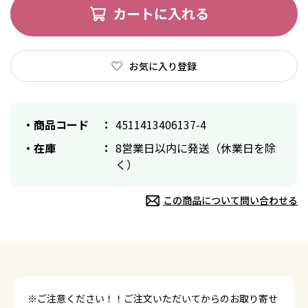
カートに入れる
お気に入り登録
商品コード
4511413406137-4
在庫
8営業日以内に発送（休業日を除
く）
この商品について問い合わせる
※ご注意ください！！ご注文いただいてからのお取り寄せ