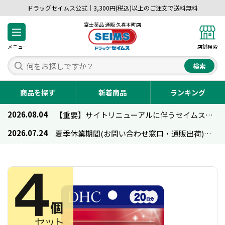
ドラッグセイムス公式｜3,300円(税込)以上のご注文で送料無料
富士薬品 通販 久喜本町店
メニュー
店舗検索
検索
商品を探す
新着商品
ランキング
2026.08.04
【重要】サイトリニューアルに伴うセイムス通販のご利用について
2026.07.24
夏季休業期間(お問い合わせ窓口・通販出荷)のお知らせ