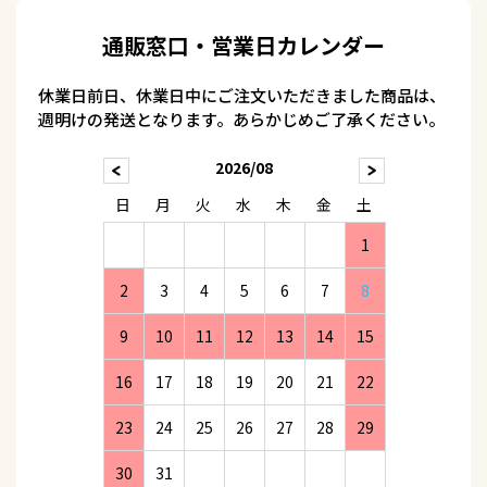
通販窓口・営業日カレンダー
休業日前日、休業日中にご注文いただきました商品は、
週明けの発送となります。あらかじめご了承ください。
2026/08
日
月
火
水
木
金
土
1
2
3
4
5
6
7
8
9
10
11
12
13
14
15
16
17
18
19
20
21
22
23
24
25
26
27
28
29
30
31