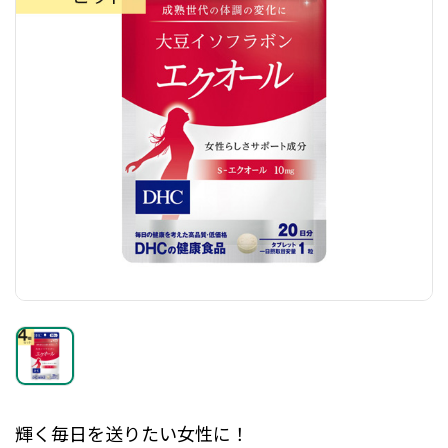
輝く毎日を送りたい女性に！