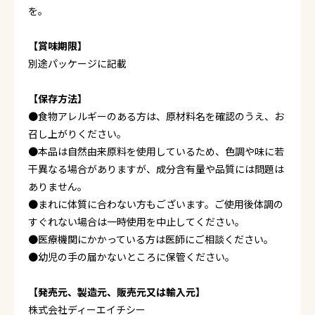
を。
【賞味期限】
別途パッケージに記載
【保存方法】
●食物アレルギーのある方は、原材料名を確認のうえ、お
召し上がりください。
●本品は自然由来原料を使用しているため、色調や味に若
干異なる場合がありますが、成分含有量や品質には問題は
ありません。
●まれに体質に合わない方もございます。ご使用後体調の
すぐれない場合は一時使用を中止してください。
●医療機関にかかっている方は医師にご相談ください。
●幼児の手の届かないところに保管ください。
【発売元、製造元、販売元又は輸入元】
株式会社ディーエイチシー