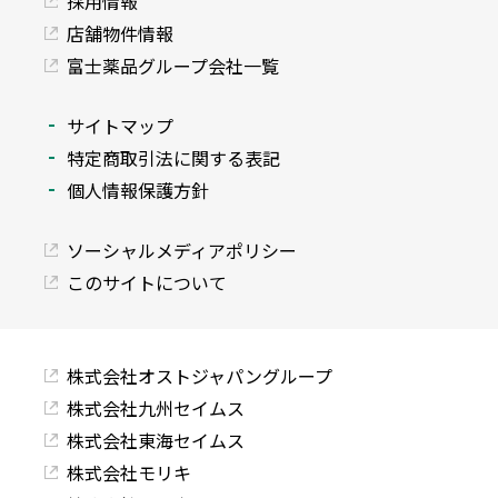
採用情報
店舗物件情報
富士薬品グループ会社一覧
サイトマップ
特定商取引法に関する表記
個人情報保護方針
ソーシャルメディアポリシー
このサイトについて
株式会社オストジャパングループ
株式会社九州セイムス
株式会社東海セイムス
株式会社モリキ