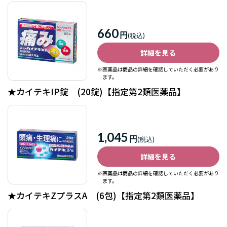
660
円
詳細を見る
※医薬品は商品の詳細を確認していただく必要があり
ます。
★カイテキIP錠 (20錠)【指定第2類医薬品】
1,045
円
詳細を見る
※医薬品は商品の詳細を確認していただく必要があり
ます。
★カイテキZプラスA (6包)【指定第2類医薬品】