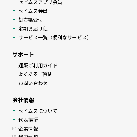
セイムスアプリ会員
セイムス会員
処方箋受付
定期お届け便
サービス一覧（便利なサービス）
サポート
通販ご利用ガイド
よくあるご質問
お問い合わせ
会社情報
セイムスについて
代表挨拶
企業情報