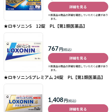
詳細を見る
※医薬品は商品の詳細を確認していただく必要があり
ます。
★ロキソニンS 12錠 PL【第1類医薬品】
767
円
詳細を見る
※医薬品は商品の詳細を確認していただく必要があり
ます。
★ロキソニンSプレミアム 24錠 PL【第1類医薬品】
1,408
円
詳細を見る