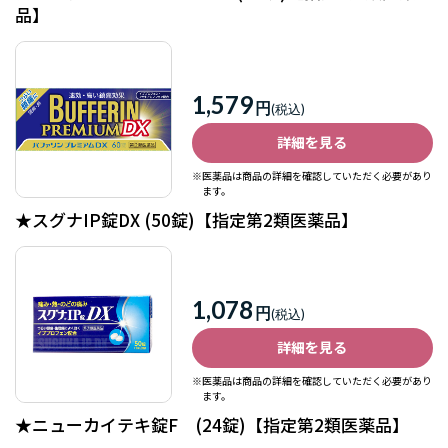
品】
1,579
円
詳細を見る
※医薬品は商品の詳細を確認していただく必要があり
ます。
★スグナIP錠DX (50錠)【指定第2類医薬品】
1,078
円
詳細を見る
※医薬品は商品の詳細を確認していただく必要があり
ます。
★ニューカイテキ錠F (24錠)【指定第2類医薬品】