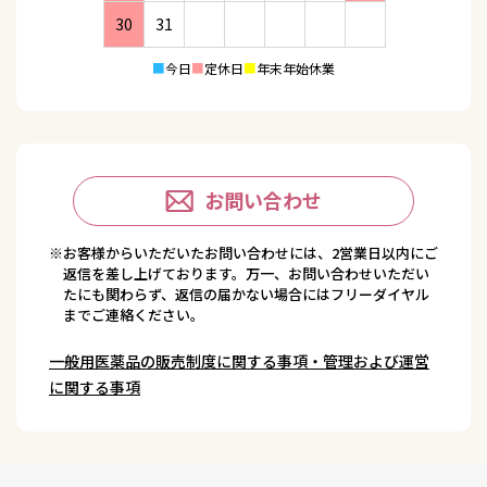
30
31
■
今日
■
定休日
■
年末年始休業
お問い合わせ
※お客様からいただいたお問い合わせには、2営業日以内にご
返信を差し上げております。万一、お問い合わせいただい
たにも関わらず、返信の届かない場合にはフリーダイヤル
までご連絡ください。
一般用医薬品の販売制度に関する事項・管理および運営
に関する事項