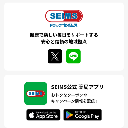
健康で楽しい毎日をサポートする
安心と信頼の地域拠点
SEIMS公式 薬局アプリ
おトクなクーポンや
キャンペーン情報を配信！