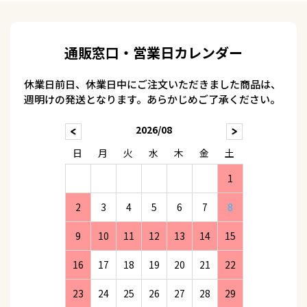
通販窓口・営業日カレンダー
休業日前日、休業日中にご注文いただきました商品は、
週明けの発送となります。あらかじめご了承ください。
2026/08
日
月
火
水
木
金
土
1
2
3
4
5
6
7
8
9
10
11
12
13
14
15
16
17
18
19
20
21
22
23
24
25
26
27
28
29