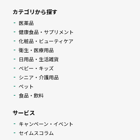
カテゴリから探す
医薬品
健康食品・サプリメント
化粧品・ビューティケア
衛生・医療用品
日用品・生活雑貨
ベビー・キッズ
シニア・介護用品
ペット
食品・飲料
サービス
キャンペーン・イベント
セイムスコラム