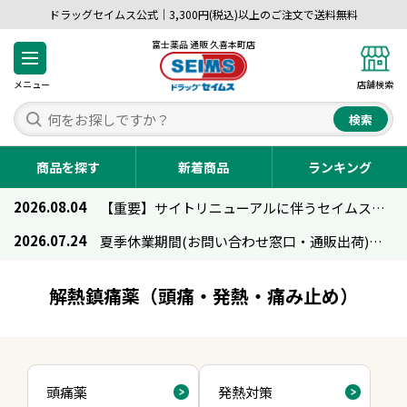
ドラッグセイムス公式｜3,300円(税込)以上のご注文で送料無料
富士薬品 通販 久喜本町店
メニュー
店舗検索
検索
商品を探す
新着商品
ランキング
2026.08.04
【重要】サイトリニューアルに伴うセイムス通販のご利用について
2026.07.24
夏季休業期間(お問い合わせ窓口・通販出荷)のお知らせ
解熱鎮痛薬（頭痛・発熱・痛み止め）
頭痛薬
発熱対策