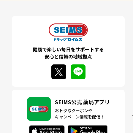
健康で楽しい毎日をサポートする
安心と信頼の地域拠点
SEIMS公式 薬局アプリ
おトクなクーポンや
キャンペーン情報を配信！