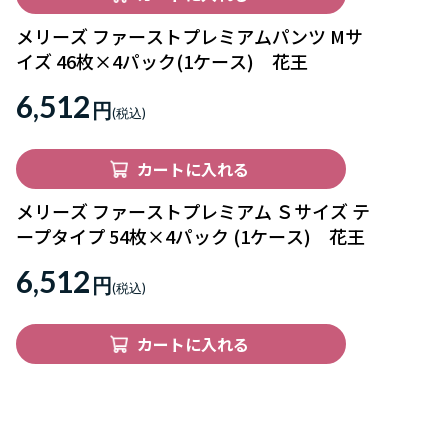
メリーズ ファーストプレミアムパンツ Mサ
イズ 46枚×4パック(1ケース) 花王
6,512
円
カートに入れる
メリーズ ファーストプレミアム Ｓサイズ テ
ープタイプ 54枚×4パック (1ケース) 花王
6,512
円
カートに入れる