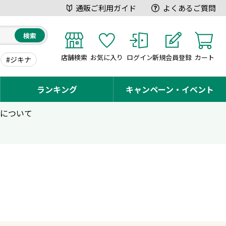
通販ご利用ガイド
よくあるご質問
検索
店舗検索
お気に入り
ログイン
新規会員登録
カート
#ジキナ
ランキング
キャンペーン・イベント
用について