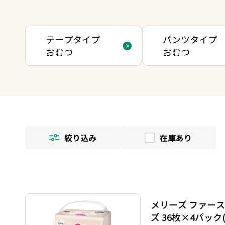
テープタイプ
パンツタイプ
おむつ
おむつ
絞り込み
在庫あり
メリーズ ファース
ズ 36枚×4パック