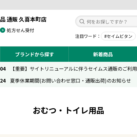
品 通販 久喜本町店
処方せん受付
注目ワード
#セイムビタン
ブランドから探す
新着商品
.04
【重要】サイトリニューアルに伴うセイムス通販のご利
.24
夏季休業期間(お問い合わせ窓口・通販出荷)のお知らせ
おむつ・トイレ用品