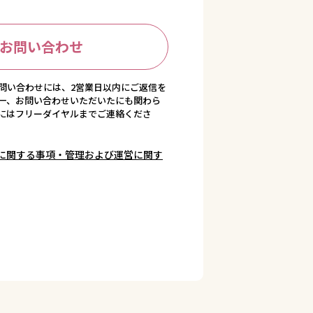
お問い合わせ
問い合わせには、2営業日以内にご返信を
一、お問い合わせいただいたにも関わら
にはフリーダイヤルまでご連絡くださ
に関する事項・管理および運営に関す