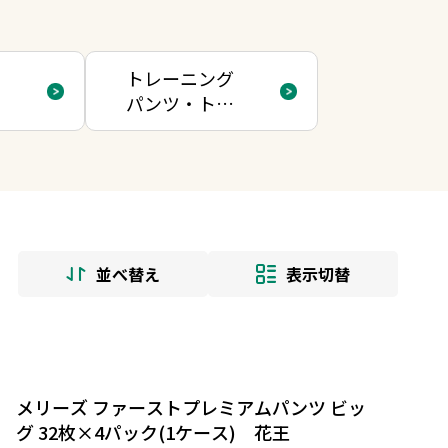
用
トレーニング
パンツ・トイ
レトレーニン
グ
並べ替え
表示切替
メリーズ ファーストプレミアムパンツ ビッ
グ 32枚×4パック(1ケース) 花王