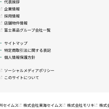
代表挨拶
企業情報
採用情報
店舗物件情報
富士薬品グループ会社一覧
サイトマップ
特定商取引法に関する表記
個人情報保護方針
ソーシャルメディアポリシー
このサイトについて
州セイムス
株式会社東海セイムス
株式会社モリキ
株式