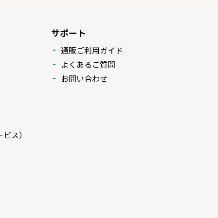
サポート
通販ご利用ガイド
よくあるご質問
お問い合わせ
ービス）