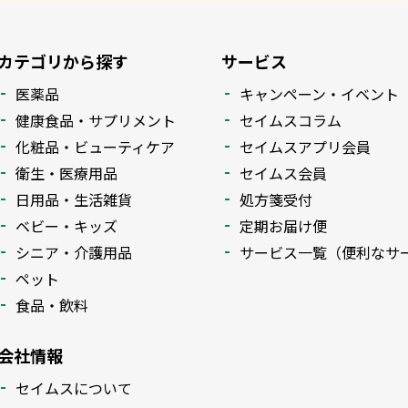
カテゴリから探す
サービス
医薬品
キャンペーン・イベント
健康食品・サプリメント
セイムスコラム
化粧品・ビューティケア
セイムスアプリ会員
衛生・医療用品
セイムス会員
日用品・生活雑貨
処方箋受付
ベビー・キッズ
定期お届け便
シニア・介護用品
サービス一覧（便利なサ
ペット
食品・飲料
会社情報
セイムスについて