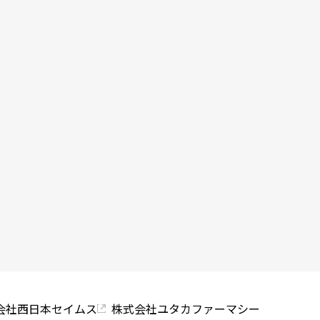
会社西日本セイムス
株式会社ユタカファーマシー