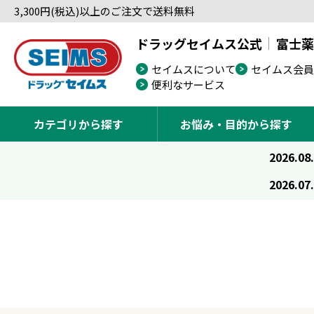
3,300円(税込)以上のご注文で送料無料
ドラッグセイムス公式
富士薬
セイムスについて
セイムス会員
便利なサービス
カテゴリから探す
お悩み・目的から探す
2026.08
2026.07