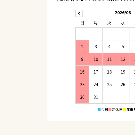
2026/08
日
月
火
水
2
3
4
5
9
10
11
12
16
17
18
19
23
24
25
26
30
31
■
今日
■
定休日
■
年末