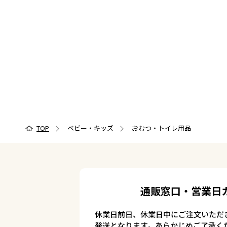
TOP
ベビー・キッズ
おむつ・トイレ用品
通販窓口・営業日
休業日前日、休業日中にご注文いただ
発送となります。あらかじめご了承く