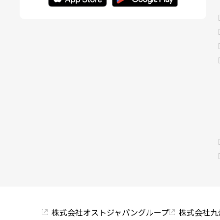
株式会社オストジャパングループ
株式会社九