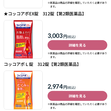
※医薬品は商品の詳細を確認していただく必要があり
ます。
★コッコアポEX錠 312錠【第2類医薬品】
3,003
円
詳細を見る
※医薬品は商品の詳細を確認していただく必要があり
ます。
コッコアポＬ錠 312錠【第2類医薬品】
2,974
円
詳細を見る
※医薬品は商品の詳細を確認していただく必要があり
ます。