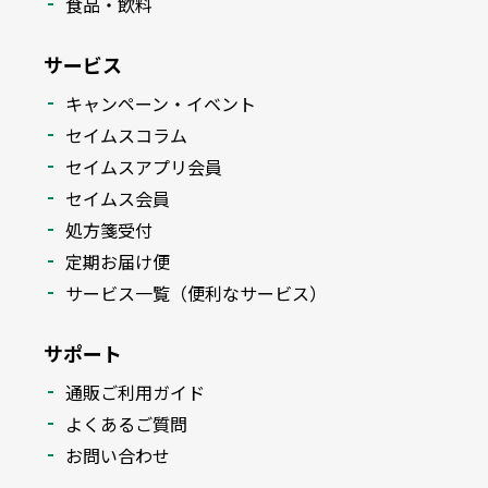
食品・飲料
サービス
キャンペーン・イベント
セイムスコラム
セイムスアプリ会員
セイムス会員
処方箋受付
定期お届け便
サービス一覧（便利なサービス）
サポート
通販ご利用ガイド
よくあるご質問
お問い合わせ