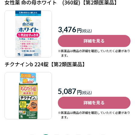
女性薬 命の母ホワイト (360錠)【第2類医薬品】
3,476
円
詳細を見る
※医薬品は商品の詳細を確認していただく必要があり
ます。
チクナインb 224錠【第2類医薬品】
5,087
円
詳細を見る
※医薬品は商品の詳細を確認していただく必要があり
ます。