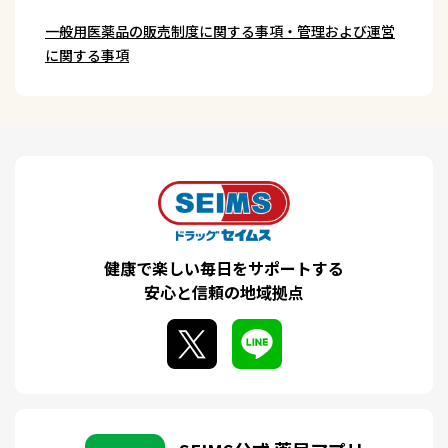
一般用医薬品の販売制度に関する事項・管理および運営
に関する事項
健康で楽しい毎日をサポートする
安心と信頼の地域拠点