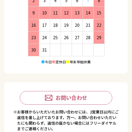
2
3
4
5
6
7
8
9
10
11
12
13
14
15
16
17
18
19
20
21
22
23
24
25
26
27
28
29
30
31
■
今日
■
定休日
■
年末年始休業
お問い合わせ
※お客様からいただいたお問い合わせには、2営業日以内にご
返信を差し上げております。万一、お問い合わせいただい
たにも関わらず、返信の届かない場合にはフリーダイヤル
までご連絡ください。