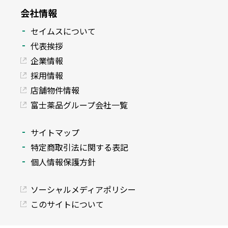
会社情報
セイムスについて
代表挨拶
企業情報
採用情報
店舗物件情報
富士薬品グループ会社一覧
サイトマップ
特定商取引法に関する表記
個人情報保護方針
ソーシャルメディアポリシー
このサイトについて