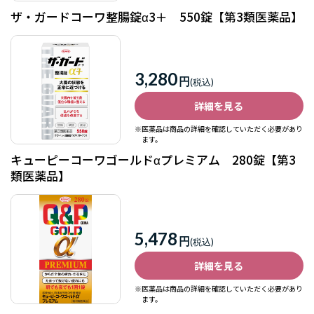
ザ・ガードコーワ整腸錠α3＋ 550錠【第3類医薬品】
3,280
円
詳細を見る
※医薬品は商品の詳細を確認していただく必要があり
ます。
キューピーコーワゴールドαプレミアム 280錠【第3
類医薬品】
5,478
円
詳細を見る
※医薬品は商品の詳細を確認していただく必要があり
ます。