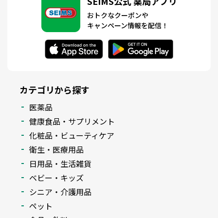
SEIMS公式 薬局アプリ
おトクなクーポンや
キャンペーン情報を配信！
カテゴリから探す
医薬品
健康食品・サプリメント
化粧品・ビューティケア
衛生・医療用品
日用品・生活雑貨
ベビー・キッズ
シニア・介護用品
ペット