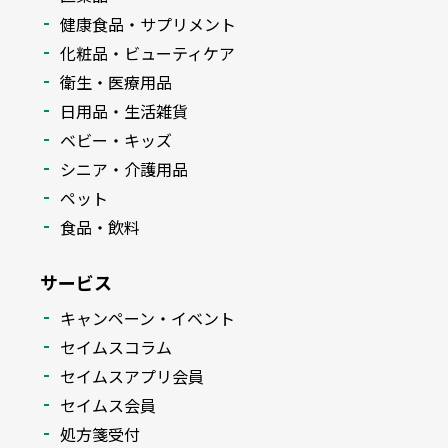
健康食品・サプリメント
化粧品・ビューティケア
衛生・医療用品
日用品・生活雑貨
ベビー・キッズ
シニア・介護用品
ペット
食品・飲料
サービス
キャンペーン・イベント
セイムスコラム
セイムスアプリ会員
セイムス会員
処方箋受付