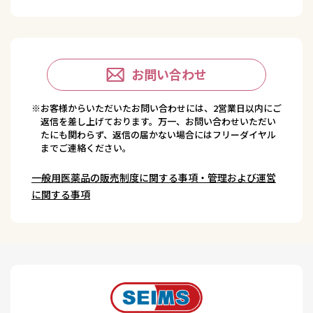
お問い合わせ
※お客様からいただいたお問い合わせには、2営業日以内にご
返信を差し上げております。万一、お問い合わせいただい
たにも関わらず、返信の届かない場合にはフリーダイヤル
までご連絡ください。
一般用医薬品の販売制度に関する事項・管理および運営
に関する事項