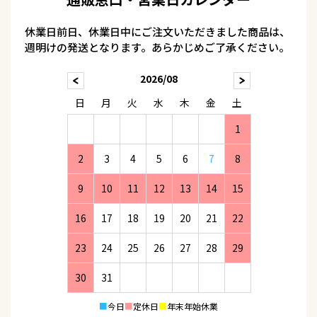
休業日前日、休業日中にご注文いただきました商品は、
週明けの発送となります。あらかじめご了承ください。
2026/08
日
月
火
水
木
金
土
1
2
3
4
5
6
7
8
9
10
11
12
13
14
15
16
17
18
19
20
21
22
23
24
25
26
27
28
29
30
31
■
今日
■
定休日
■
年末年始休業