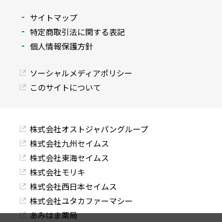
サイトマップ
特定商取引法に関する表記
個人情報保護方針
ソーシャルメディアポリシー
このサイトについて
株式会社オストジャパングループ
株式会社九州セイムス
株式会社東海セイムス
株式会社モリキ
株式会社西日本セイムス
株式会社ユタカファーマシー
あみはま薬局