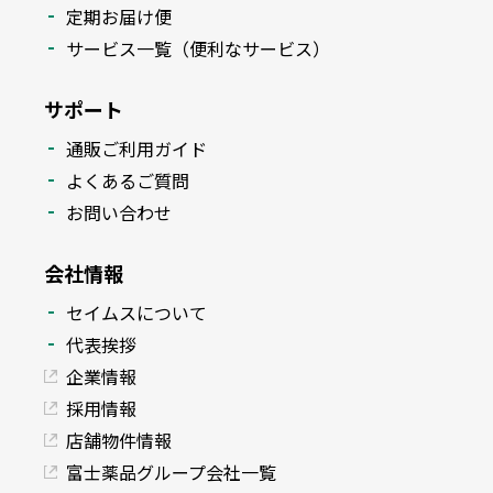
定期お届け便
サービス一覧（便利なサービス）
サポート
通販ご利用ガイド
よくあるご質問
お問い合わせ
会社情報
セイムスについて
代表挨拶
企業情報
採用情報
店舗物件情報
富士薬品グループ会社一覧