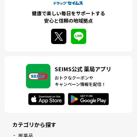
健康で楽しい毎日をサポートする
安心と信頼の地域拠点
SEIMS公式 薬局アプリ
おトクなクーポンや
キャンペーン情報を配信！
カテゴリから探す
医薬品