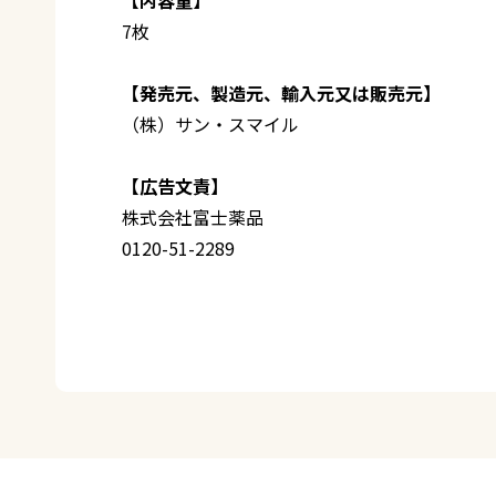
7枚
【発売元、製造元、輸入元又は販売元】
（株）サン・スマイル
【広告文責】
株式会社富士薬品
0120-51-2289