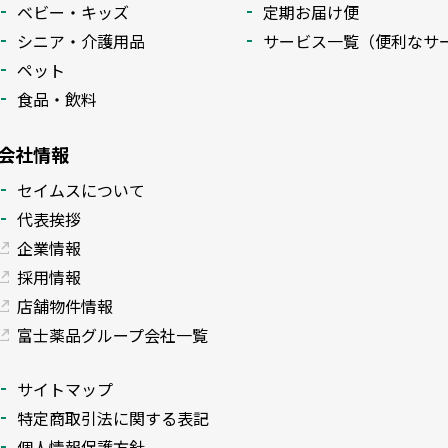
ベビー・キッズ
定期お届け便
シニア・介護用品
サービス一覧（便利なサ
ペット
食品・飲料
会社情報
セイムスについて
代表挨拶
企業情報
採用情報
店舗物件情報
富士薬品グループ会社一覧
サイトマップ
特定商取引法に関する表記
個人情報保護方針