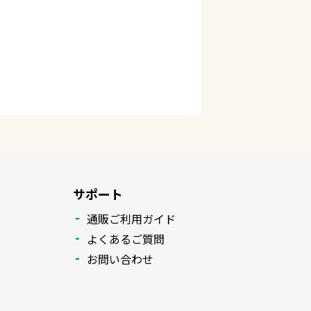
サポート
通販ご利用ガイド
よくあるご質問
お問い合わせ