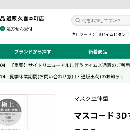
品 通販 久喜本町店
処方せん受付
注目ワード
#セイムビタン
ブランドから探す
新着商品
.04
【重要】サイトリニューアルに伴うセイムス通販のご利
.24
夏季休業期間(お問い合わせ窓口・通販出荷)のお知らせ
マスク立体型
マスコード 3D