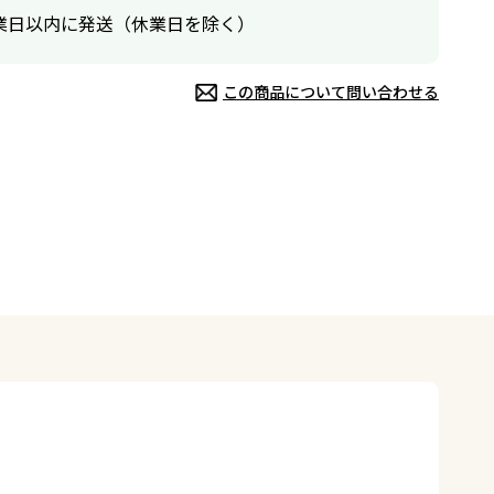
業日以内に発送（休業日を除く）
この商品について問い合わせる