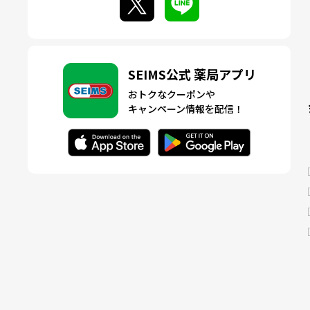
SEIMS公式 薬局アプリ
おトクなクーポンや
キャンペーン情報を配信！