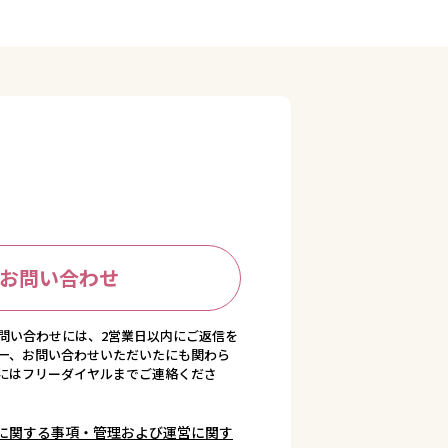
お問い合わせ
問い合わせには、2営業日以内にご返信を
一、お問い合わせいただいたにも関わら
にはフリーダイヤルまでご連絡くださ
に関する事項・管理および運営に関す