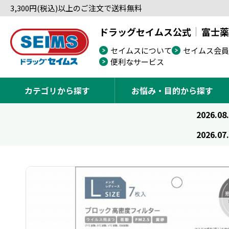
3,300円(税込)以上のご注文で送料無料
ドラッグセイムス公式
富士薬
セイムスについて
セイムス会員
便利なサービス
カテゴリから探す
お悩み・目的から探す
2026.08
2026.07