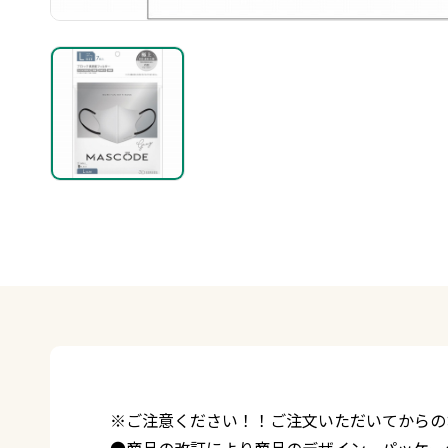
※ご注意ください！！ご注文いただいてからの
●商品の改訂により商品のデザイン、パッケー