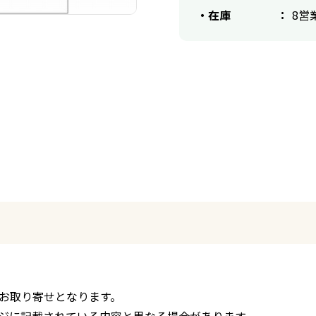
在庫
8営
お取り寄せとなります。
ジに記載されている内容と異なる場合があります。