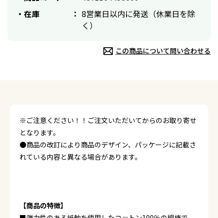
在庫
8営業日以内に発送（休業日を除
く）
この商品について問い合わせる
※ご注意ください！！ご注文いただいてからのお取り寄せ
となります。
●商品の改訂により商品のデザイン、パッケージに記載さ
れている内容と異なる場合があります。
【商品の特徴】
■弾力性のある紙軸を使用したコットン100％の綿棒で