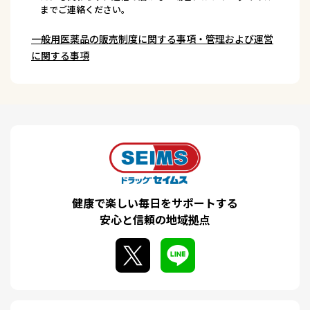
までご連絡ください。
一般用医薬品の販売制度に関する事項・管理および運営
に関する事項
健康で楽しい毎日をサポートする
安心と信頼の地域拠点