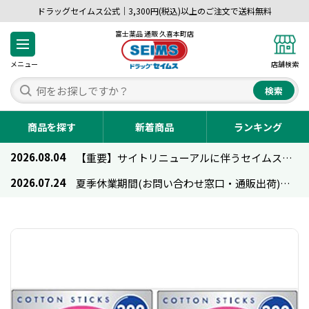
ドラッグセイムス公式｜3,300円(税込)以上のご注文で送料無料
富士薬品 通販 久喜本町店
メニュー
店舗検索
検索
商品を探す
新着商品
ランキング
2026.08.04
【重要】サイトリニューアルに伴うセイムス通販のご利用について
2026.07.24
夏季休業期間(お問い合わせ窓口・通販出荷)のお知らせ