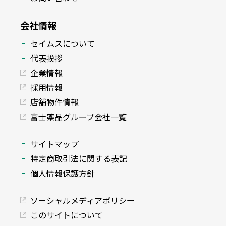
会社情報
セイムスについて
代表挨拶
企業情報
採用情報
店舗物件情報
富士薬品グループ会社一覧
サイトマップ
特定商取引法に関する表記
個人情報保護方針
ソーシャルメディアポリシー
このサイトについて