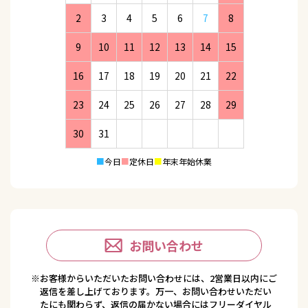
2
3
4
5
6
7
8
9
10
11
12
13
14
15
16
17
18
19
20
21
22
23
24
25
26
27
28
29
30
31
■
今日
■
定休日
■
年末年始休業
お問い合わせ
※お客様からいただいたお問い合わせには、2営業日以内にご
返信を差し上げております。万一、お問い合わせいただい
たにも関わらず、返信の届かない場合にはフリーダイヤル