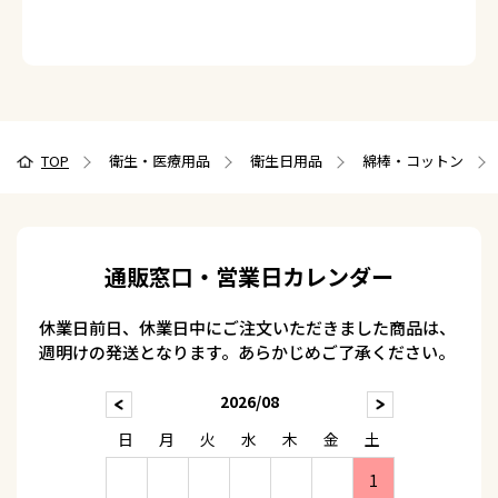
TOP
衛生・医療用品
衛生日用品
綿棒・コットン
通販窓口・営業日カレンダー
休業日前日、休業日中にご注文いただきました商品は、
週明けの発送となります。あらかじめご了承ください。
2026/08
日
月
火
水
木
金
土
1