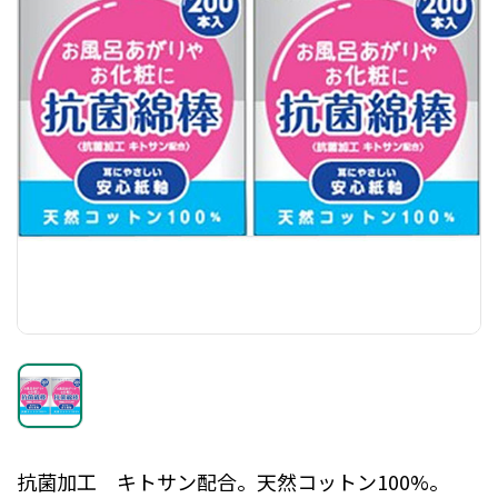
抗菌加工 キトサン配合。天然コットン100%。