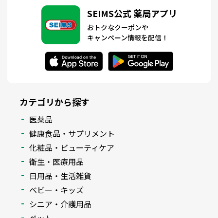
SEIMS公式 薬局アプリ
おトクなクーポンや
キャンペーン情報を配信！
カテゴリから探す
医薬品
健康食品・サプリメント
化粧品・ビューティケア
衛生・医療用品
日用品・生活雑貨
ベビー・キッズ
シニア・介護用品