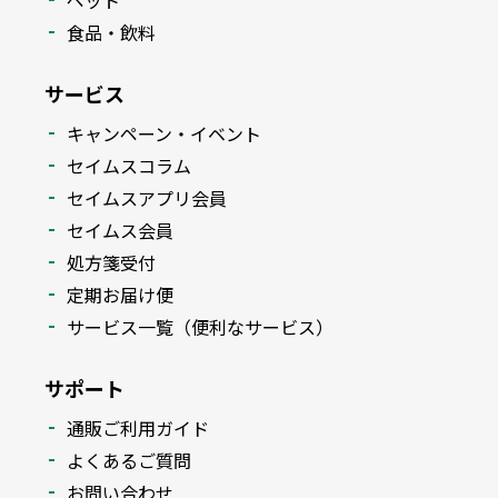
ペット
食品・飲料
サービス
キャンペーン・イベント
セイムスコラム
セイムスアプリ会員
セイムス会員
処方箋受付
定期お届け便
サービス一覧（便利なサービス）
サポート
通販ご利用ガイド
よくあるご質問
お問い合わせ