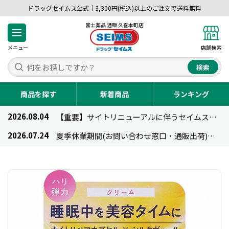
ドラッグセイムス公式｜3,300円(税込)以上のご注文で送料無料
富士薬品 通販 久喜本町店
メニュー
店舗検索
検索
商品を探す
新着商品
ランキング
2026.08.04
【重要】サイトリニューアルに伴うセイムス通販のご利用について
2026.07.24
夏季休業期間(お問い合わせ窓口・通販出荷)のお知らせ