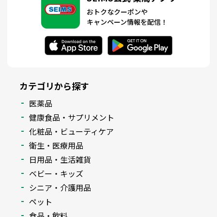
おトクなクーポンや
キャンペーン情報を配信！
カテゴリから探す
医薬品
健康食品・サプリメント
化粧品・ビューティケア
衛生・医療用品
日用品・生活雑貨
ベビー・キッズ
シニア・介護用品
ペット
食品・飲料