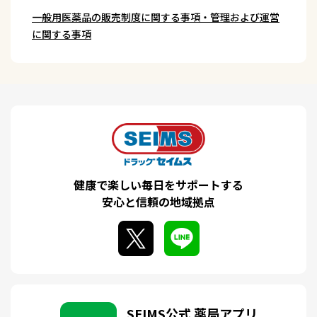
一般用医薬品の販売制度に関する事項・管理および運営
に関する事項
健康で楽しい毎日をサポートする
安心と信頼の地域拠点
SEIMS公式 薬局アプリ