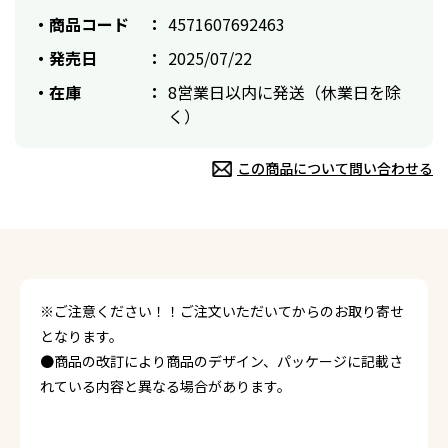
商品コード
4571607692463
発売日
2025/07/22
在庫
8営業日以内に発送（休業日を除
く）
この商品について問い合わせる
※ご注意ください！！ご注文いただいてからのお取り寄せ
となります。
●商品の改訂により商品のデザイン、パッケージに記載さ
れている内容と異なる場合があります。