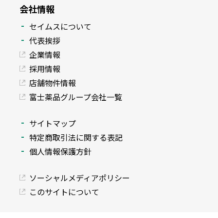
会社情報
セイムスについて
代表挨拶
企業情報
採用情報
店舗物件情報
富士薬品グループ会社一覧
サイトマップ
特定商取引法に関する表記
個人情報保護方針
ソーシャルメディアポリシー
このサイトについて