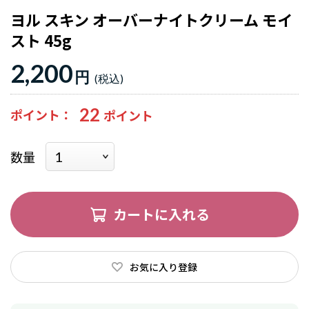
ヨル スキン オーバーナイトクリーム モイ
スト 45g
2,200
円
22
ポイント
数量
カートに入れる
お気に入り登録