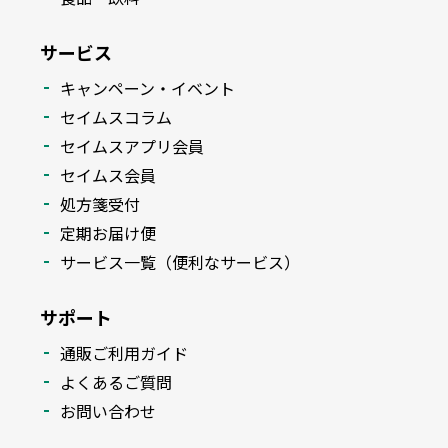
サービス
キャンペーン・イベント
セイムスコラム
セイムスアプリ会員
セイムス会員
処方箋受付
定期お届け便
サービス一覧（便利なサービス）
サポート
通販ご利用ガイド
よくあるご質問
お問い合わせ