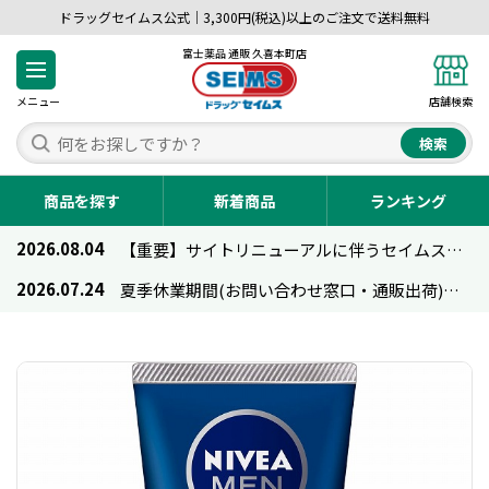
ドラッグセイムス公式｜3,300円(税込)以上のご注文で送料無料
富士薬品 通販 久喜本町店
メニュー
店舗検索
検索
商品を探す
新着商品
ランキング
2026.08.04
【重要】サイトリニューアルに伴うセイムス通販のご利用について
2026.07.24
夏季休業期間(お問い合わせ窓口・通販出荷)のお知らせ