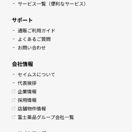
サービス一覧（便利なサービス）
サポート
通販ご利用ガイド
よくあるご質問
お問い合わせ
会社情報
セイムスについて
代表挨拶
企業情報
採用情報
店舗物件情報
富士薬品グループ会社一覧