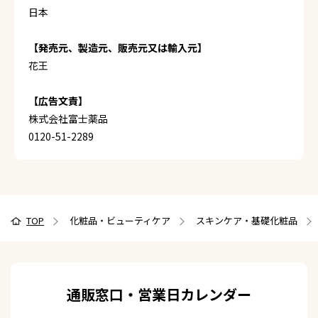
日本
【発売元、製造元、販売元又は輸入元】
花王
【広告文責】
株式会社富士薬品
0120-51-2289
TOP
化粧品・ビューティケア
スキンケア・基礎化粧品
通販窓口・営業日カレンダー