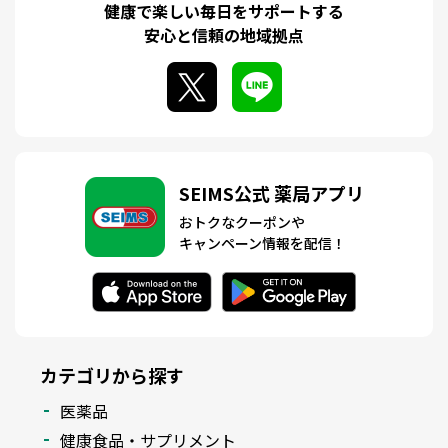
健康で楽しい毎日をサポートする
安心と信頼の地域拠点
SEIMS公式 薬局アプリ
おトクなクーポンや
キャンペーン情報を配信！
カテゴリから探す
医薬品
健康食品・サプリメント