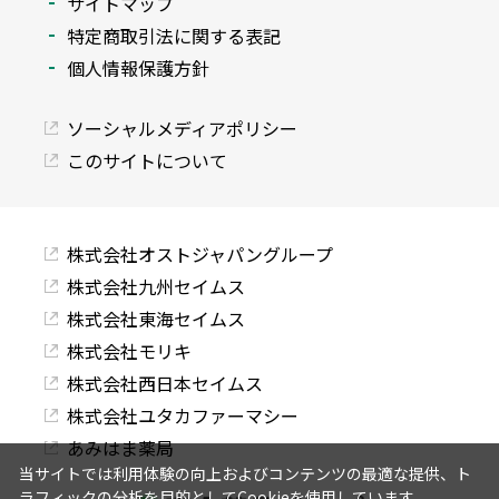
サイトマップ
特定商取引法に関する表記
個人情報保護方針
ソーシャルメディアポリシー
このサイトについて
株式会社オストジャパングループ
株式会社九州セイムス
株式会社東海セイムス
株式会社モリキ
株式会社西日本セイムス
株式会社ユタカファーマシー
あみはま薬局
当サイトでは利用体験の向上およびコンテンツの最適な提供、ト
ラフィックの分析を目的としてCookieを使用しています。