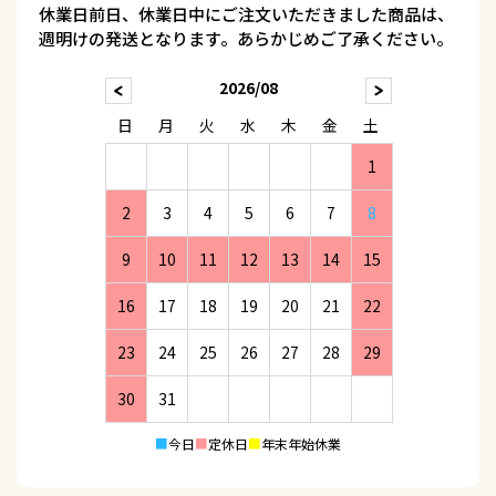
休業日前日、休業日中にご注文いただきました商品は、
週明けの発送となります。あらかじめご了承ください。
2026/08
日
月
火
水
木
金
土
1
2
3
4
5
6
7
8
9
10
11
12
13
14
15
16
17
18
19
20
21
22
23
24
25
26
27
28
29
30
31
■
今日
■
定休日
■
年末年始休業