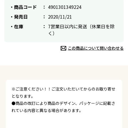
商品コード
4901301349224
発売日
2020/11/21
在庫
7営業日以内に発送（休業日を除
く）
この商品について問い合わせる
※ご注意ください！！ご注文いただいてからのお取り寄せ
となります。
●商品の改訂により商品のデザイン、パッケージに記載さ
れている内容と異なる場合があります。