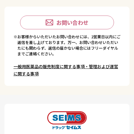
お問い合わせ
※お客様からいただいたお問い合わせには、2営業日以内にご
返信を差し上げております。万一、お問い合わせいただい
たにも関わらず、返信の届かない場合にはフリーダイヤル
までご連絡ください。
一般用医薬品の販売制度に関する事項・管理および運営
に関する事項