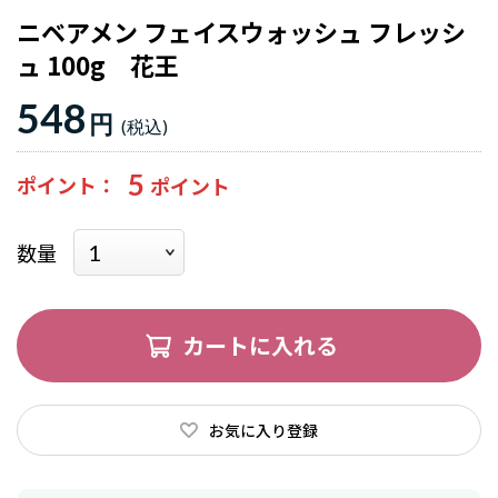
ニベアメン フェイスウォッシュ フレッシ
ュ 100g 花王
548
円
5
ポイント
数量
カートに入れる
お気に入り登録