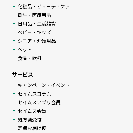
化粧品・ビューティケア
衛生・医療用品
日用品・生活雑貨
ベビー・キッズ
シニア・介護用品
ペット
食品・飲料
サービス
キャンペーン・イベント
セイムスコラム
セイムスアプリ会員
セイムス会員
処方箋受付
定期お届け便