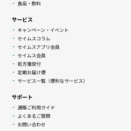
食品・飲料
サービス
キャンペーン・イベント
セイムスコラム
セイムスアプリ会員
セイムス会員
処方箋受付
定期お届け便
サービス一覧（便利なサービス）
サポート
通販ご利用ガイド
よくあるご質問
お問い合わせ