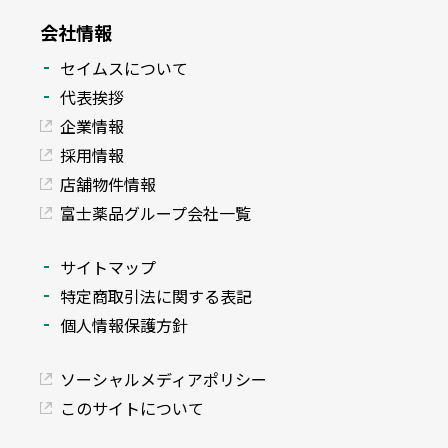
会社情報
セイムスについて
代表挨拶
企業情報
採用情報
店舗物件情報
富士薬品グループ会社一覧
サイトマップ
特定商取引法に関する表記
個人情報保護方針
ソーシャルメディアポリシー
このサイトについて