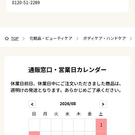
0120-51-2289
TOP
化粧品・ビューティケア
ボディケア・ハンドケア
通販窓口・営業日カレンダー
休業日前日、休業日中にご注文いただきました商品は、
週明けの発送となります。あらかじめご了承ください。
2026/08
日
月
火
水
木
金
土
1