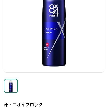
汗・ニオイブロック