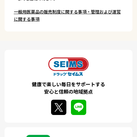
一般用医薬品の販売制度に関する事項・管理および運営
に関する事項
健康で楽しい毎日をサポートする
安心と信頼の地域拠点