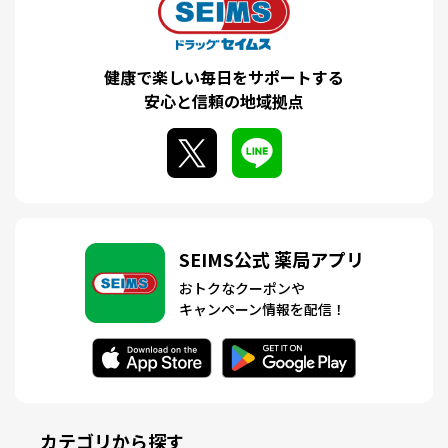
健康で楽しい毎日をサポートする
安心と信頼の地域拠点
SEIMS公式 薬局アプリ
おトクなクーポンや
キャンペーン情報を配信！
カテゴリから探す