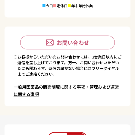
■
今日
■
定休日
■
年末年始休業
お問い合わせ
※お客様からいただいたお問い合わせには、2営業日以内にご
返信を差し上げております。万一、お問い合わせいただい
たにも関わらず、返信の届かない場合にはフリーダイヤル
までご連絡ください。
一般用医薬品の販売制度に関する事項・管理および運営
に関する事項