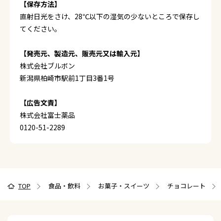
【保存方法】
直射日光をさけ、28℃以下の湿気の少ないところで保存し
てください。
【発売元、製造元、販売元又は輸入元】
株式会社ブルボン
新潟県柏崎市駅前1丁目3番1号
【広告文責】
株式会社富士薬品
0120-51-2289
TOP
食品・飲料
お菓子・スイーツ
チョコレート