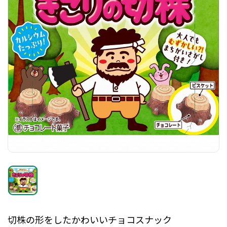
切株の形をしたかわいいチョコスナック