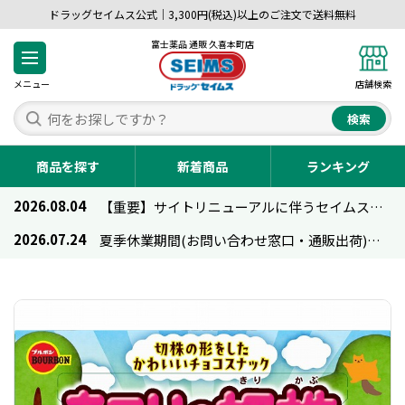
ドラッグセイムス公式｜3,300円(税込)以上のご注文で送料無料
富士薬品 通販 久喜本町店
メニュー
店舗検索
検索
商品を探す
新着商品
ランキング
2026.08.04
【重要】サイトリニューアルに伴うセイムス通販のご利用について
2026.07.24
夏季休業期間(お問い合わせ窓口・通販出荷)のお知らせ