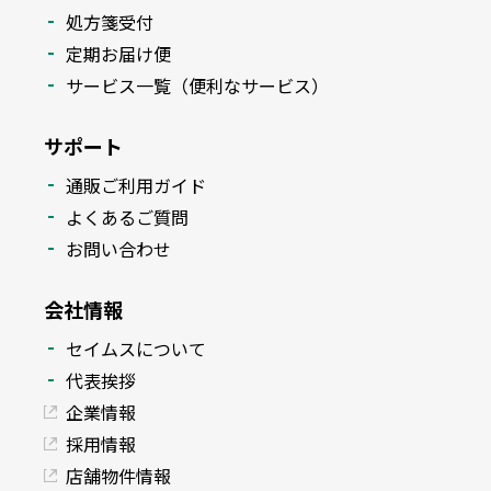
処方箋受付
定期お届け便
サービス一覧（便利なサービス）
サポート
通販ご利用ガイド
よくあるご質問
お問い合わせ
会社情報
セイムスについて
代表挨拶
企業情報
採用情報
店舗物件情報