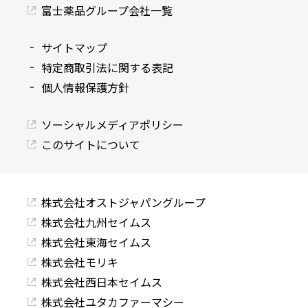
富士薬品グループ会社一覧
サイトマップ
特定商取引法に関する表記
個人情報保護方針
ソーシャルメディアポリシー
このサイトについて
株式会社オストジャパングループ
株式会社九州セイムス
株式会社東海セイムス
株式会社モリキ
株式会社西日本セイムス
株式会社ユタカファーマシー