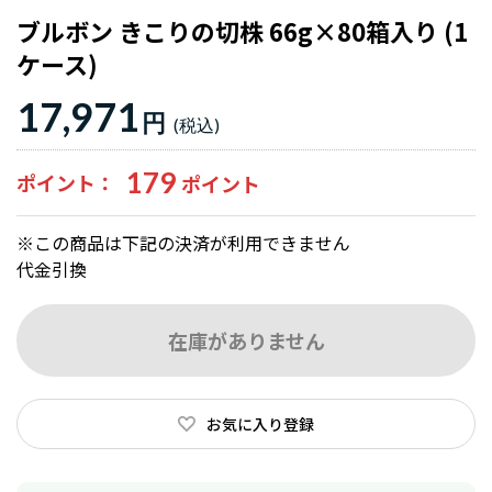
ブルボン きこりの切株 66g×80箱入り (1
ケース)
17,971
円
179
ポイント
※この商品は下記の決済が利用できません
代金引換
在庫がありません
お気に入り登録