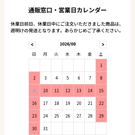
通販窓口・営業日カレンダー
休業日前日、休業日中にご注文いただきました商品は、
週明けの発送となります。あらかじめご了承ください。
2026/08
日
月
火
水
木
金
土
1
2
3
4
5
6
7
8
9
10
11
12
13
14
15
16
17
18
19
20
21
22
23
24
25
26
27
28
29
30
31