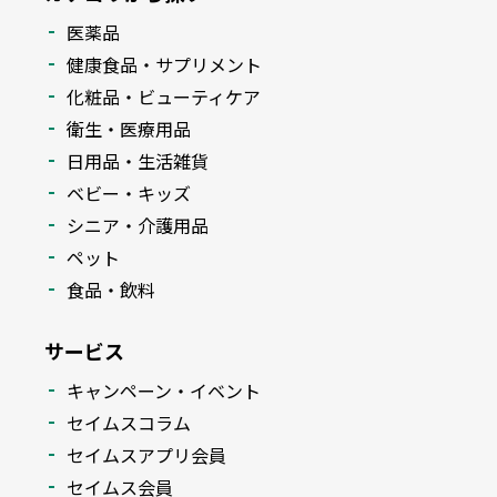
医薬品
健康食品・サプリメント
化粧品・ビューティケア
衛生・医療用品
日用品・生活雑貨
ベビー・キッズ
シニア・介護用品
ペット
食品・飲料
サービス
キャンペーン・イベント
セイムスコラム
セイムスアプリ会員
セイムス会員