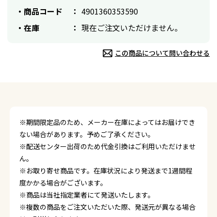
商品コード
4901360353590
在庫
現在ご注文いただけません。
この商品について問い合わせる
※期間限定品のため、メーカー在庫によってはお届けでき
ない場合があります。予めご了承ください。
※配送センター出荷のため代金引換はご利用いただけませ
ん。
※お取り寄せ商品です。在庫状況により発送まで1週間程
度かかる場合がございます。
※商品は当社指定業者にて発送いたします。
※複数の商品をご注文いただいた際、発送元が異なる場合