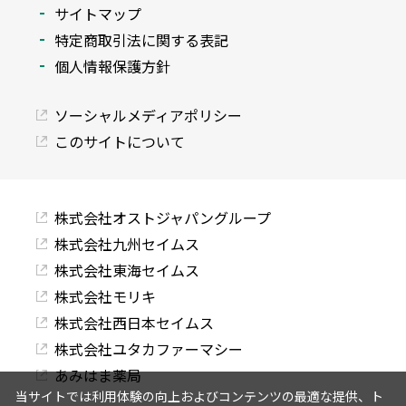
サイトマップ
特定商取引法に関する表記
個人情報保護方針
ソーシャルメディアポリシー
このサイトについて
株式会社オストジャパングループ
株式会社九州セイムス
株式会社東海セイムス
株式会社モリキ
株式会社西日本セイムス
株式会社ユタカファーマシー
あみはま薬局
当サイトでは利用体験の向上およびコンテンツの最適な提供、ト