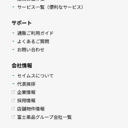
サービス一覧（便利なサービス）
サポート
通販ご利用ガイド
よくあるご質問
お問い合わせ
会社情報
セイムスについて
代表挨拶
企業情報
採用情報
店舗物件情報
富士薬品グループ会社一覧