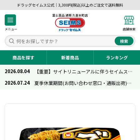
ドラッグセイムス公式｜3,300円(税込)以上のご注文で送料無料
富士薬品 通販 久喜本町店
メニュー
店舗検索
検索
商品を探す
新着商品
ランキング
2026.08.04
【重要】サイトリニューアルに伴うセイムス通販のご利用について
2026.07.24
夏季休業期間(お問い合わせ窓口・通販出荷)のお知らせ