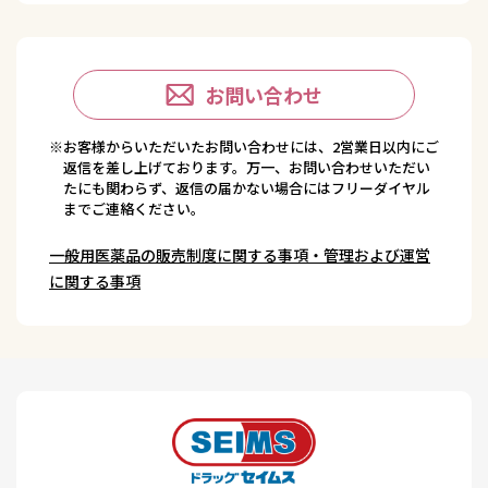
お問い合わせ
※お客様からいただいたお問い合わせには、2営業日以内にご
返信を差し上げております。万一、お問い合わせいただい
たにも関わらず、返信の届かない場合にはフリーダイヤル
までご連絡ください。
一般用医薬品の販売制度に関する事項・管理および運営
に関する事項