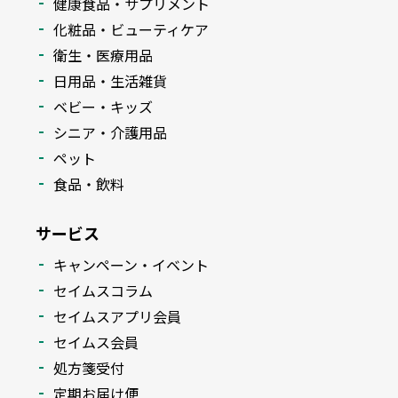
健康食品・サプリメント
化粧品・ビューティケア
衛生・医療用品
日用品・生活雑貨
ベビー・キッズ
シニア・介護用品
ペット
食品・飲料
サービス
キャンペーン・イベント
セイムスコラム
セイムスアプリ会員
セイムス会員
処方箋受付
定期お届け便