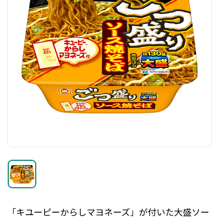
「キユーピーからしマヨネーズ」が付いた大盛ソー