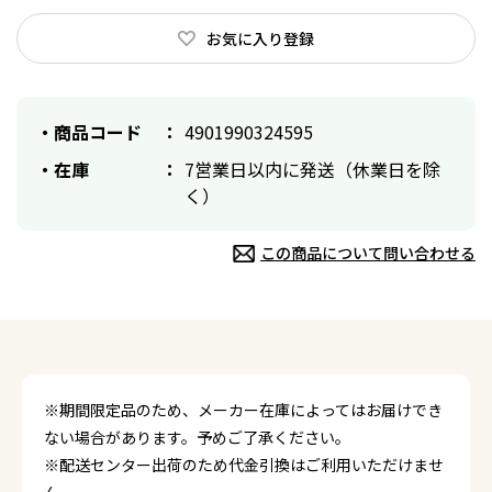
お気に入り登録
商品コード
4901990324595
在庫
7営業日以内に発送（休業日を除
く）
この商品について問い合わせる
※期間限定品のため、メーカー在庫によってはお届けでき
ない場合があります。予めご了承ください。
※配送センター出荷のため代金引換はご利用いただけませ