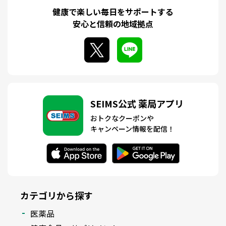
健康で楽しい毎日をサポートする
安心と信頼の地域拠点
SEIMS公式 薬局アプリ
おトクなクーポンや
キャンペーン情報を配信！
カテゴリから探す
医薬品