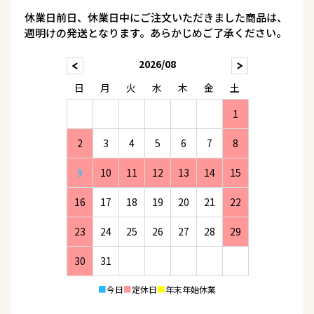
休業日前日、休業日中にご注文いただきました商品は、
週明けの発送となります。あらかじめご了承ください。
2026/08
日
月
火
水
木
金
土
1
2
3
4
5
6
7
8
9
10
11
12
13
14
15
16
17
18
19
20
21
22
23
24
25
26
27
28
29
30
31
■
今日
■
定休日
■
年末年始休業