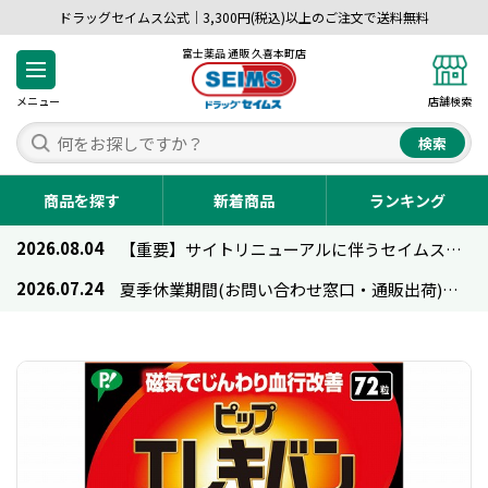
ドラッグセイムス公式｜3,300円(税込)以上のご注文で送料無料
富士薬品 通販 久喜本町店
メニュー
店舗検索
検索
商品を探す
新着商品
ランキング
2026.08.04
【重要】サイトリニューアルに伴うセイムス通販のご利用について
2026.07.24
夏季休業期間(お問い合わせ窓口・通販出荷)のお知らせ