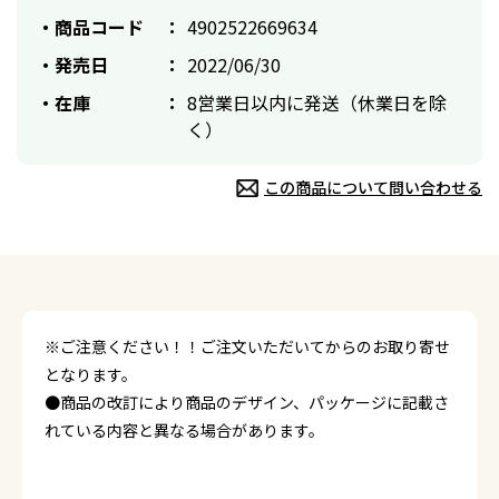
商品コード
4902522669634
発売日
2022/06/30
在庫
8営業日以内に発送（休業日を除
く）
この商品について問い合わせる
※ご注意ください！！ご注文いただいてからのお取り寄せ
となります。
●商品の改訂により商品のデザイン、パッケージに記載さ
れている内容と異なる場合があります。