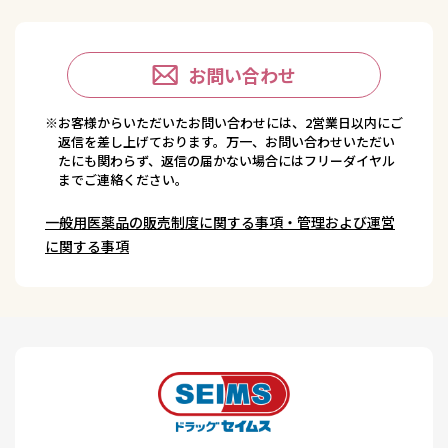
お問い合わせ
※お客様からいただいたお問い合わせには、2営業日以内にご
返信を差し上げております。万一、お問い合わせいただい
たにも関わらず、返信の届かない場合にはフリーダイヤル
までご連絡ください。
一般用医薬品の販売制度に関する事項・管理および運営
に関する事項