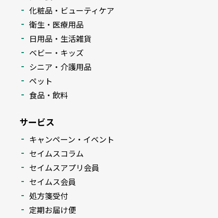
化粧品・ビューティケア
衛生・医療用品
日用品・生活雑貨
ベビー・キッズ
シニア・介護用品
ペット
食品・飲料
サービス
キャンペーン・イベント
セイムスコラム
セイムスアプリ会員
セイムス会員
処方箋受付
定期お届け便