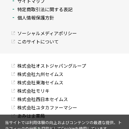
サイトマップ
特定商取引法に関する表記
個人情報保護方針
ソーシャルメディアポリシー
このサイトについて
株式会社オストジャパングループ
株式会社九州セイムス
株式会社東海セイムス
株式会社モリキ
株式会社西日本セイムス
株式会社ユタカファーマシー
あみはま薬局
当サイトでは利用体験の向上およびコンテンツの最適な提供、ト
ラフィックの分析を目的としてCookieを使用しています。