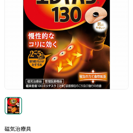
磁気治療具