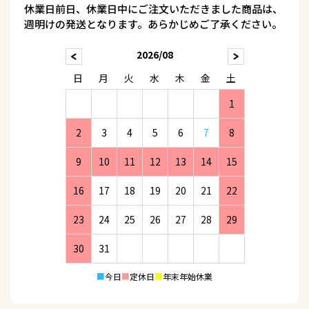
休業日前日、休業日中にご注文いただきました商品は、
週明けの発送となります。あらかじめご了承ください。
2026/08
日
月
火
水
木
金
土
1
2
3
4
5
6
7
8
9
10
11
12
13
14
15
16
17
18
19
20
21
22
23
24
25
26
27
28
29
30
31
■
今日
■
定休日
■
年末年始休業