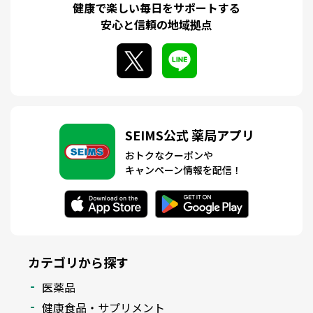
健康で楽しい毎日をサポートする
安心と信頼の地域拠点
SEIMS公式 薬局アプリ
おトクなクーポンや
キャンペーン情報を配信！
カテゴリから探す
医薬品
健康食品・サプリメント