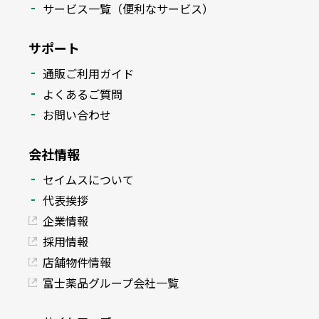
サービス一覧（便利なサービス）
サポート
通販ご利用ガイド
よくあるご質問
お問い合わせ
会社情報
セイムスについて
代表挨拶
企業情報
採用情報
店舗物件情報
富士薬品グループ会社一覧