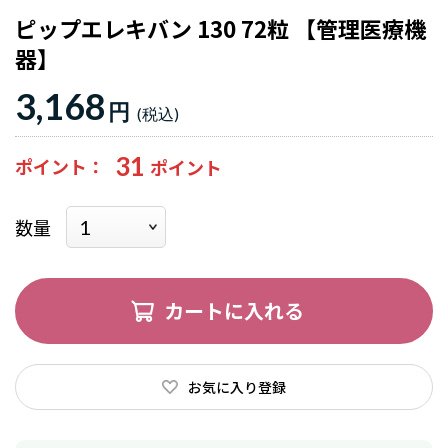
ピップエレキバン 130 72粒 【管理医療機
器】
3,168
円
31
ポイント
数量
カートに入れる
お気に入り登録