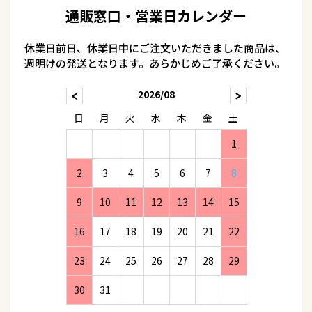
通販窓口・営業日カレンダー
休業日前日、休業日中にご注文いただきました商品は、
週明けの発送となります。あらかじめご了承ください。
2026/08
日
月
火
水
木
金
土
1
2
3
4
5
6
7
8
9
10
11
12
13
14
15
16
17
18
19
20
21
22
23
24
25
26
27
28
29
30
31