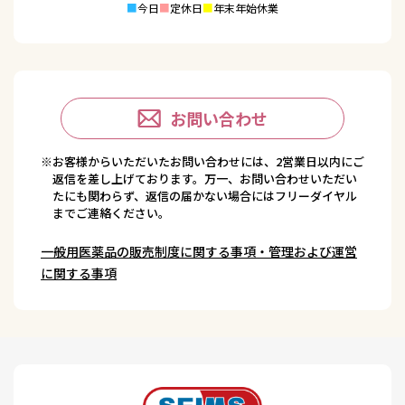
■
今日
■
定休日
■
年末年始休業
お問い合わせ
※お客様からいただいたお問い合わせには、2営業日以内にご
返信を差し上げております。万一、お問い合わせいただい
たにも関わらず、返信の届かない場合にはフリーダイヤル
までご連絡ください。
一般用医薬品の販売制度に関する事項・管理および運営
に関する事項