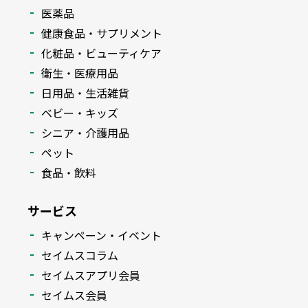
医薬品
健康食品・サプリメント
化粧品・ビューティケア
衛生・医療用品
日用品・生活雑貨
ベビー・キッズ
シニア・介護用品
ペット
食品・飲料
サービス
キャンペーン・イベント
セイムスコラム
セイムスアプリ会員
セイムス会員