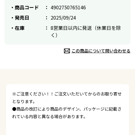
商品コード
4902750765146
発売日
2025/09/24
在庫
8営業日以内に発送（休業日を除
く）
この商品について問い合わせる
※ご注意ください！！ご注文いただいてからのお取り寄せ
となります。
●商品の改訂により商品のデザイン、パッケージに記載さ
れている内容と異なる場合があります。