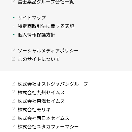
富士薬品グループ会社一覧
サイトマップ
特定商取引法に関する表記
個人情報保護方針
ソーシャルメディアポリシー
このサイトについて
株式会社オストジャパングループ
株式会社九州セイムス
株式会社東海セイムス
株式会社モリキ
株式会社西日本セイムス
株式会社ユタカファーマシー