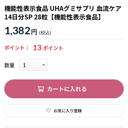
機能性表示食品 UHAグミサプリ 血流ケア
14日分SP 28粒【機能性表示食品】
1,382
円
13
ポイント
数量
カートに入れる
お気に入り登録