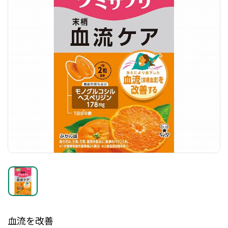
血流を改善