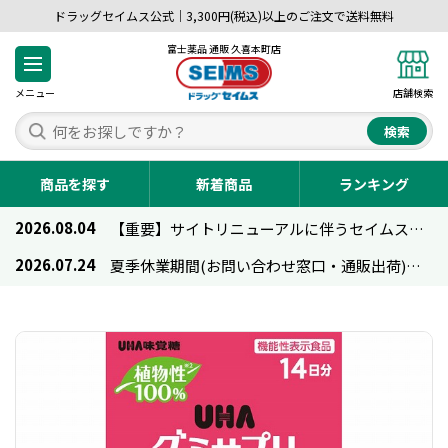
ドラッグセイムス公式｜3,300円(税込)以上のご注文で送料無料
富士薬品 通販 久喜本町店
メニュー
店舗検索
検索
商品を探す
新着商品
ランキング
2026.08.04
【重要】サイトリニューアルに伴うセイムス通販のご利用について
2026.07.24
夏季休業期間(お問い合わせ窓口・通販出荷)のお知らせ