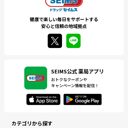
健康で楽しい毎日をサポートする
安心と信頼の地域拠点
SEIMS公式 薬局アプリ
おトクなクーポンや
キャンペーン情報を配信！
カテゴリから探す