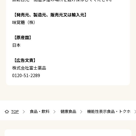
【発売元、製造元、販売元又は輸入元】
味覚糖（株）
【原産国】
日本
【広告文責】
株式会社富士薬品
0120-51-2289
TOP
食品・飲料
健康食品
機能性表示食品・トクホ