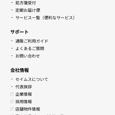
処方箋受付
定期お届け便
サービス一覧（便利なサービス）
サポート
通販ご利用ガイド
よくあるご質問
お問い合わせ
会社情報
セイムスについて
代表挨拶
企業情報
採用情報
店舗物件情報