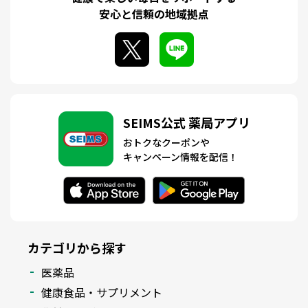
安心と信頼の地域拠点
SEIMS公式 薬局アプリ
おトクなクーポンや
キャンペーン情報を配信！
カテゴリから探す
医薬品
健康食品・サプリメント