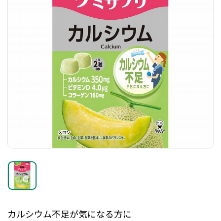
カルシウム不足が気になる方に