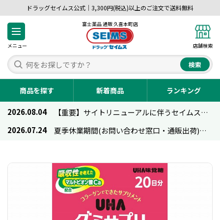
ドラッグセイムス公式｜3,300円(税込)以上のご注文で送料無料
富士薬品 通販 久喜本町店
メニュー
店舗検索
検索
商品を探す
新着商品
ランキング
2026.08.04
【重要】サイトリニューアルに伴うセイムス通販のご利用について
2026.07.24
夏季休業期間(お問い合わせ窓口・通販出荷)のお知らせ