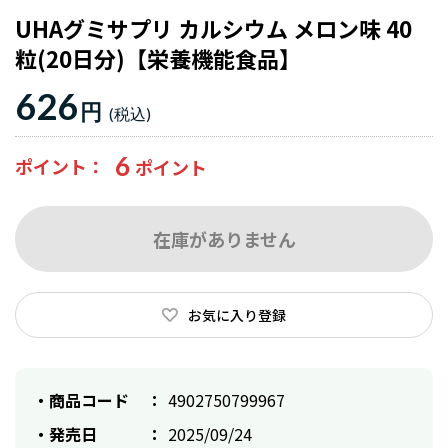
UHAグミサプリ カルシウム メロン味 40
粒(20日分)【栄養機能食品】
626
円
6
ポイント
在庫がありません
お気に入り登録
商品コード
4902750799967
発売日
2025/09/24