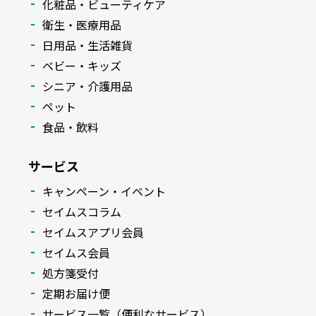
化粧品・ビューティケア
衛生・医療用品
日用品・生活雑貨
ベビー・キッズ
シニア・介護用品
ペット
食品・飲料
サービス
キャンペーン・イベント
セイムスコラム
セイムスアプリ会員
セイムス会員
処方箋受付
定期お届け便
サービス一覧（便利なサービス）