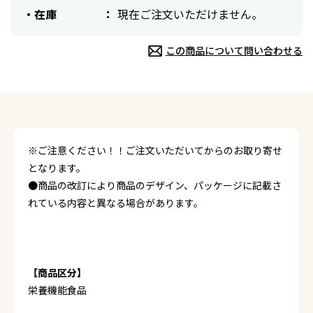
在庫
現在ご注文いただけません。
この商品について問い合わせる
※ご注意ください！！ご注文いただいてからのお取り寄せ
となります。
●商品の改訂により商品のデザイン、パッケージに記載さ
れている内容と異なる場合があります。
【商品区分】
栄養機能食品