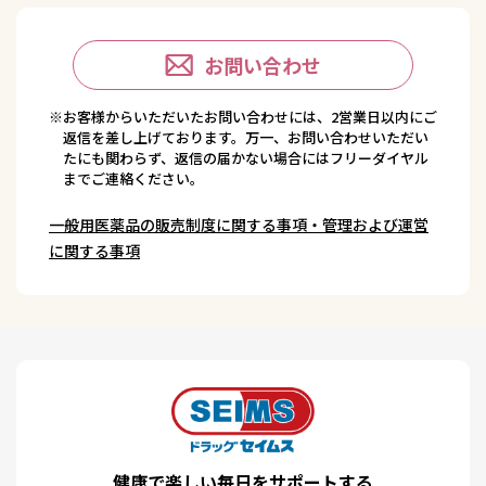
お問い合わせ
※お客様からいただいたお問い合わせには、2営業日以内にご
返信を差し上げております。万一、お問い合わせいただい
たにも関わらず、返信の届かない場合にはフリーダイヤル
までご連絡ください。
一般用医薬品の販売制度に関する事項・管理および運営
に関する事項
健康で楽しい毎日をサポートする