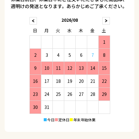
週明けの発送となります。あらかじめご了承ください。
2026/08
日
月
火
水
木
金
土
1
2
3
4
5
6
7
8
9
10
11
12
13
14
15
16
17
18
19
20
21
22
23
24
25
26
27
28
29
30
31
■
今日
■
定休日
■
年末年始休業