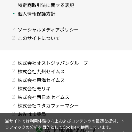
特定商取引法に関する表記
個人情報保護方針
ソーシャルメディアポリシー
このサイトについて
株式会社オストジャパングループ
株式会社九州セイムス
株式会社東海セイムス
株式会社モリキ
株式会社西日本セイムス
株式会社ユタカファーマシー
あみはま薬局
当サイトでは利用体験の向上およびコンテンツの最適な提供、ト
ラフィックの分析を目的としてCookieを使用しています。