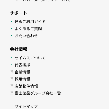
サポート
通販ご利用ガイド
よくあるご質問
お問い合わせ
会社情報
セイムスについて
代表挨拶
企業情報
採用情報
店舗物件情報
富士薬品グループ会社一覧
サイトマップ