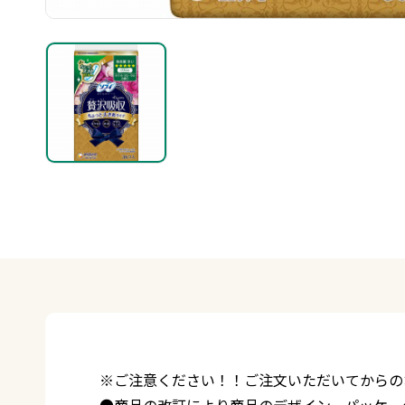
※ご注意ください！！ご注文いただいてからの
●商品の改訂により商品のデザイン、パッケー