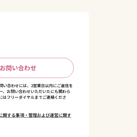
お問い合わせ
問い合わせには、2営業日以内にご返信を
一、お問い合わせいただいたにも関わら
にはフリーダイヤルまでご連絡くださ
に関する事項・管理および運営に関す