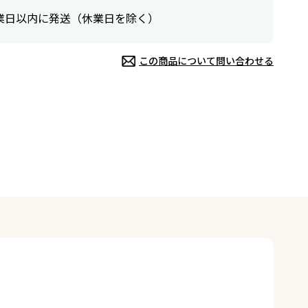
業日以内に発送（休業日を除く）
この商品について問い合わせる