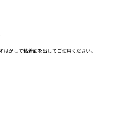
。
ずはがして粘着面を出してご使用ください。