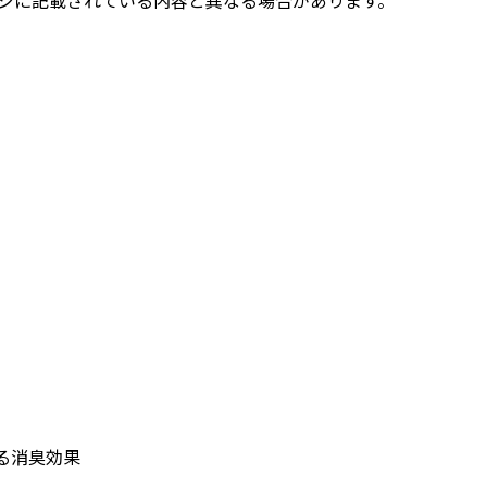
る消臭効果