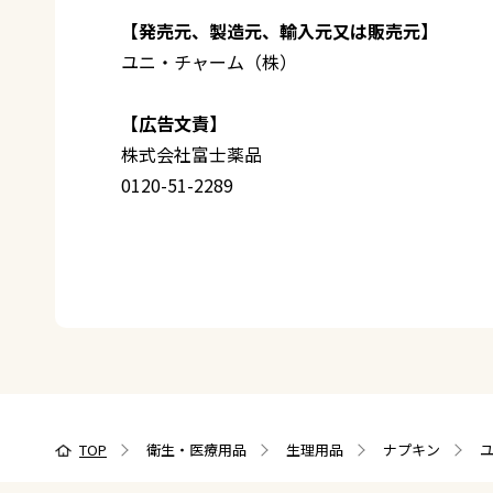
【発売元、製造元、輸入元又は販売元】
ユニ・チャーム（株）
【広告文責】
株式会社富士薬品
0120-51-2289
TOP
衛生・医療用品
生理用品
ナプキン
ユ