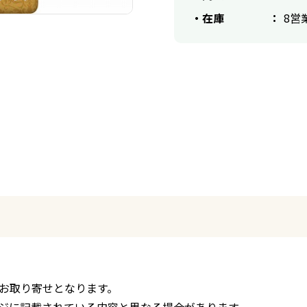
在庫
8営
お取り寄せとなります。
ジに記載されている内容と異なる場合があります。