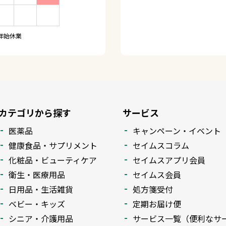
年始休業
カテゴリから探す
サービス
医薬品
キャンペーン・イベント
健康食品・サプリメント
セイムスコラム
化粧品・ビューティケア
セイムスアプリ会員
衛生・医療用品
セイムス会員
日用品・生活雑貨
処方箋受付
ベビー・キッズ
定期お届け便
シニア・介護用品
サービス一覧（便利なサ