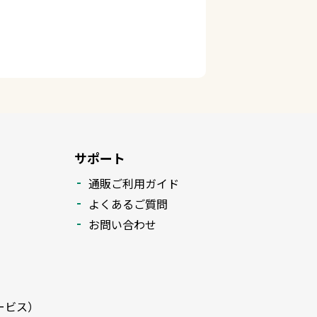
サポート
通販ご利用ガイド
よくあるご質問
お問い合わせ
ービス）