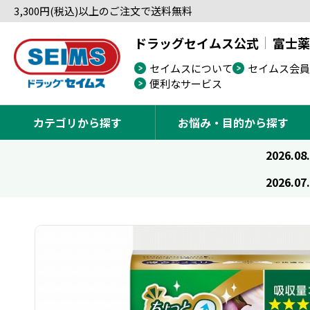
3,300円(税込)以上のご注文で送料無料
ドラッグセイムス公式
富士薬
セイムスについて
セイムス会員
便利なサービス
カテゴリから探す
お悩み・目的から探す
2026.08
2026.07