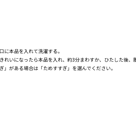
口に本品を入れて洗濯する。
きれいになったら本品を入れ、約3分まわすか、ひたした後、
ぎ」がある場合は「ためすすぎ」を選んでください。