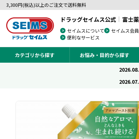
3,300円(税込)以上のご注文で送料無料
ドラッグセイムス公式
富士薬
セイムスについて
セイムス会員
便利なサービス
カテゴリから探す
お悩み・目的から探す
2026.08
2026.07