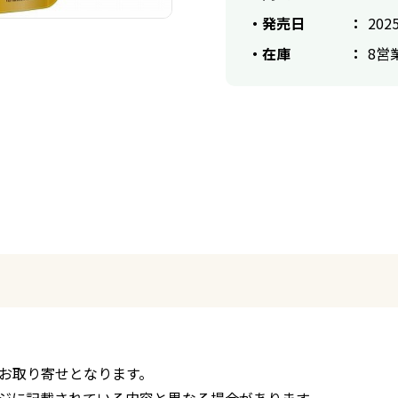
発売日
2025
在庫
8営
お取り寄せとなります。
ジに記載されている内容と異なる場合があります。