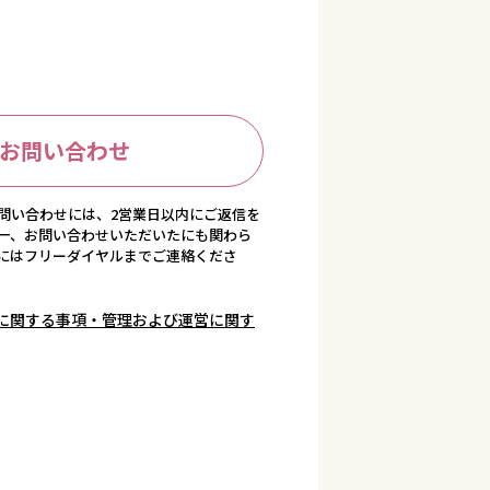
お問い合わせ
問い合わせには、2営業日以内にご返信を
一、お問い合わせいただいたにも関わら
にはフリーダイヤルまでご連絡くださ
に関する事項・管理および運営に関す