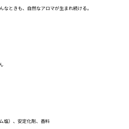
んなときも、自然なアロマが生まれ続ける。
ん
ム塩）、安定化剤、香料