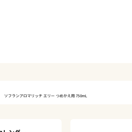
ソフランアロマリッチ エリー つめかえ用 750mL