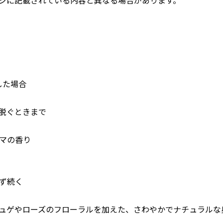
した場合
脱ぐときまで
マの香り
ず続く
ュゲやローズのフローラルを加えた、さわやかでナチュラルな