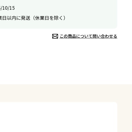
/10/15
業日以内に発送（休業日を除く）
この商品について問い合わせる