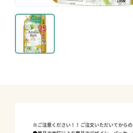
※ご注意ください！！ご注文いただいてからの
●商品の改訂により商品のデザイン、パッケー