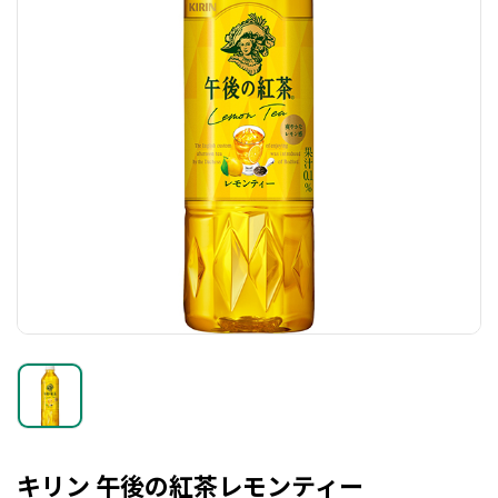
キリン 午後の紅茶レモンティー