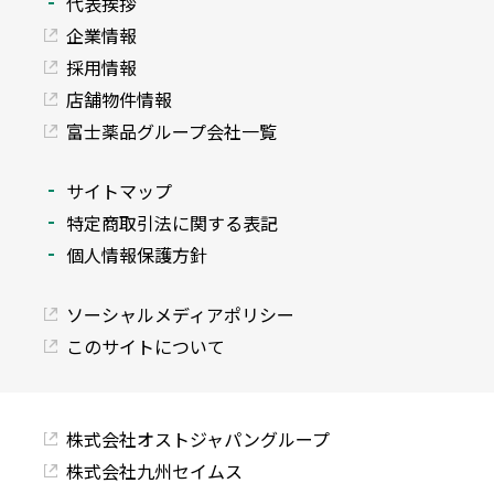
代表挨拶
企業情報
採用情報
店舗物件情報
富士薬品グループ会社一覧
サイトマップ
特定商取引法に関する表記
個人情報保護方針
ソーシャルメディアポリシー
このサイトについて
株式会社オストジャパングループ
株式会社九州セイムス