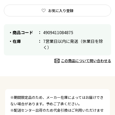
お気に入り登録
商品コード
4909411084875
在庫
7営業日以内に発送（休業日を除
く）
この商品について問い合わせる
※期間限定品のため、メーカー在庫によってはお届けでき
ない場合があります。予めご了承ください。
※配送センター出荷のため代金引換はご利用いただけませ