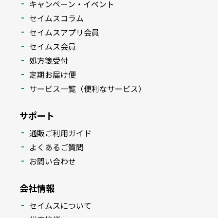
キャンペーン・イベント
セイムスコラム
セイムスアプリ会員
セイムス会員
処方箋受付
定期お届け便
サービス一覧（便利なサービス）
サポート
通販ご利用ガイド
よくあるご質問
お問い合わせ
会社情報
セイムスについて