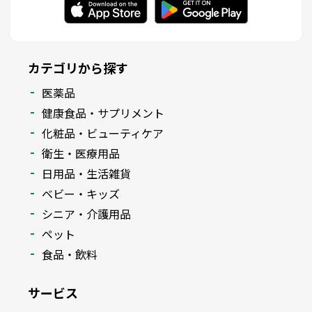
カテゴリから探す
医薬品
健康食品・サプリメント
化粧品・ビューティケア
衛生・医療用品
日用品・生活雑貨
ベビー・キッズ
シニア・介護用品
ペット
食品・飲料
サービス