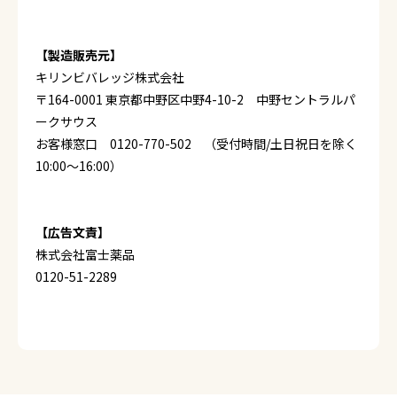
【製造販売元】
キリンビバレッジ株式会社
〒164-0001 東京都中野区中野4-10-2 中野セントラルパ
ークサウス
お客様窓口 0120-770-502 （受付時間/土日祝日を除く
10:00～16:00）
【広告文責】
株式会社富士薬品
0120-51-2289