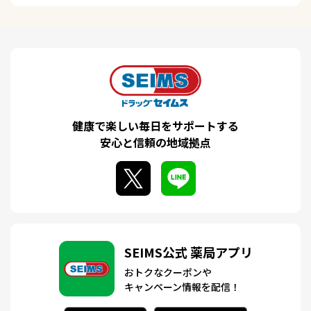
健康で楽しい毎日をサポートする
安心と信頼の地域拠点
SEIMS公式 薬局アプリ
おトクなクーポンや
キャンペーン情報を配信！