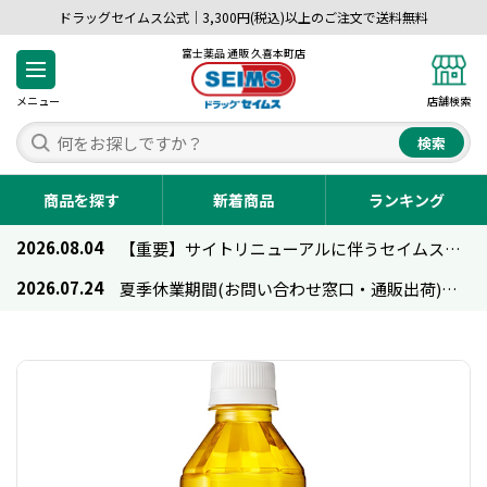
ドラッグセイムス公式｜3,300円(税込)以上のご注文で送料無料
富士薬品 通販 久喜本町店
メニュー
店舗検索
検索
商品を探す
新着商品
ランキング
2026.08.04
【重要】サイトリニューアルに伴うセイムス通販のご利用について
2026.07.24
夏季休業期間(お問い合わせ窓口・通販出荷)のお知らせ