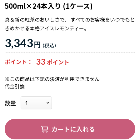
500ml×24本入り (1ケース)
真＆新の紅茶のおいしさで、 すべてのお客様をいつでもと
きめかせる本格アイスレモンティー。
3,343
円
33
ポイント
※この商品は下記の決済が利用できません
代金引換
数量
カートに入れる