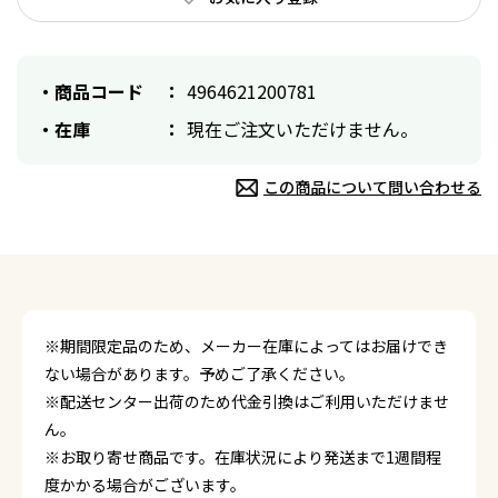
商品コード
4964621200781
在庫
現在ご注文いただけません。
この商品について問い合わせる
※期間限定品のため、メーカー在庫によってはお届けでき
ない場合があります。予めご了承ください。
※配送センター出荷のため代金引換はご利用いただけませ
ん。
※お取り寄せ商品です。在庫状況により発送まで1週間程
度かかる場合がございます。