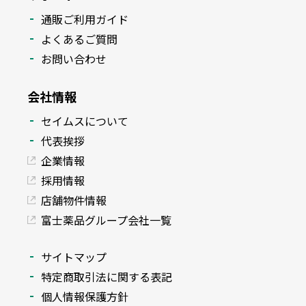
通販ご利用ガイド
よくあるご質問
お問い合わせ
会社情報
セイムスについて
代表挨拶
企業情報
採用情報
店舗物件情報
富士薬品グループ会社一覧
サイトマップ
特定商取引法に関する表記
個人情報保護方針