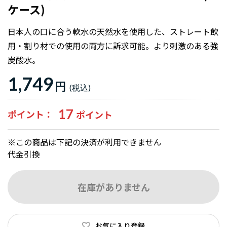
ケース)
日本人の口に合う軟水の天然水を使用した、ストレート飲
用・割り材での使用の両方に訴求可能。より刺激のある強
炭酸水。
1,749
円
17
ポイント
※この商品は下記の決済が利用できません
代金引換
在庫がありません
お気に入り登録