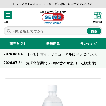
ドラッグセイムス公式｜3,300円(税込)以上のご注文で送料無料
富士薬品 通販 久喜本町店
メニュー
店舗検索
検索
商品を探す
新着商品
ランキング
2026.08.04
【重要】サイトリニューアルに伴うセイムス通販のご利用について
2026.07.24
夏季休業期間(お問い合わせ窓口・通販出荷)のお知らせ