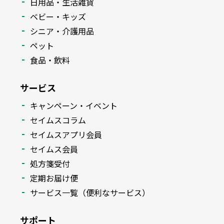
日用品・生活雑貨
ベビー・キッズ
シニア・介護用品
ペット
食品・飲料
サービス
キャンペーン・イベント
セイムスコラム
セイムスアプリ会員
セイムス会員
処方箋受付
定期お届け便
サービス一覧（便利なサービス）
サポート