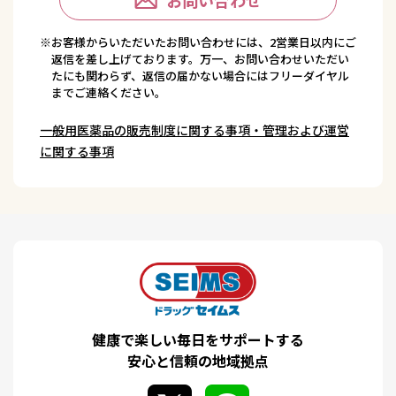
※お客様からいただいたお問い合わせには、2営業日以内にご
返信を差し上げております。万一、お問い合わせいただい
たにも関わらず、返信の届かない場合にはフリーダイヤル
までご連絡ください。
一般用医薬品の販売制度に関する事項・管理および運営
に関する事項
健康で楽しい毎日をサポートする
安心と信頼の地域拠点