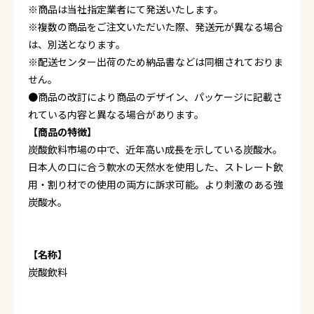
※商品は当社指定業者にて発送いたします。
※複数の商品をご注文いただいた際、発送元が異なる場合
は、別送となります。
※配送センター出荷のため納品書などは同梱されておりま
せん。
●商品の改訂により商品のデザイン、パッケージに記載さ
れている内容と異なる場合があります。
【商品の特徴】
炭酸飲料市場の中で、近年高い成長を示している炭酸水。
日本人の口に合う軟水の天然水を使用した、ストレート飲
用・割り材での使用の両方に訴求可能。より刺激のある強
炭酸水。
【名称】
炭酸飲料