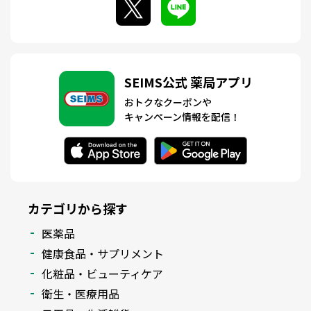
SEIMS公式 薬局アプリ
おトクなクーポンや
キャンペーン情報を配信！
カテゴリから探す
医薬品
健康食品・サプリメント
化粧品・ビューティケア
衛生・医療用品