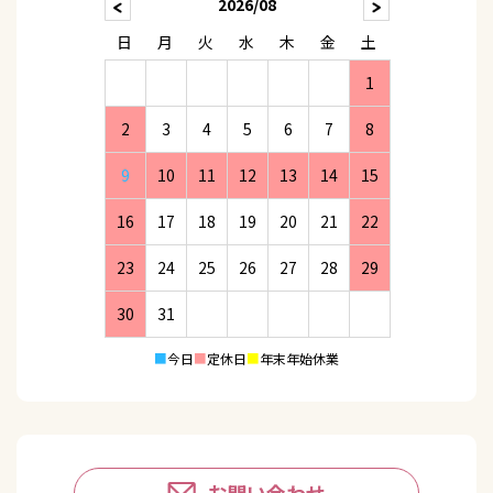
2026/08
日
月
火
水
木
金
土
1
2
3
4
5
6
7
8
9
10
11
12
13
14
15
16
17
18
19
20
21
22
23
24
25
26
27
28
29
30
31
■
今日
■
定休日
■
年末年始休業
お問い合わせ