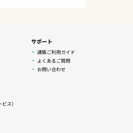
サポート
通販ご利用ガイド
よくあるご質問
お問い合わせ
ービス）