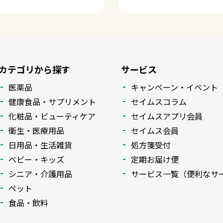
カテゴリから探す
サービス
医薬品
キャンペーン・イベント
健康食品・サプリメント
セイムスコラム
化粧品・ビューティケア
セイムスアプリ会員
衛生・医療用品
セイムス会員
日用品・生活雑貨
処方箋受付
ベビー・キッズ
定期お届け便
シニア・介護用品
サービス一覧（便利なサ
ペット
食品・飲料