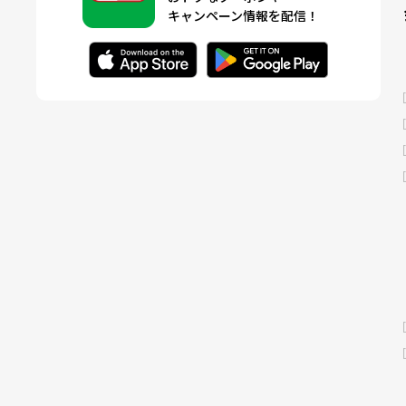
キャンペーン情報を配信！