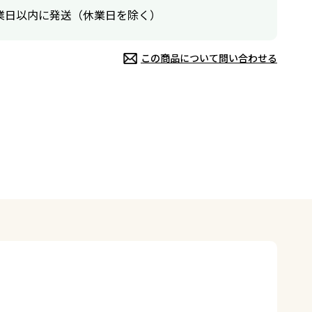
業日以内に発送（休業日を除く）
この商品について問い合わせる