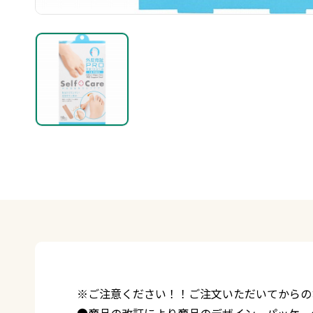
※ご注意ください！！ご注文いただいてからの
●商品の改訂により商品のデザイン、パッケー