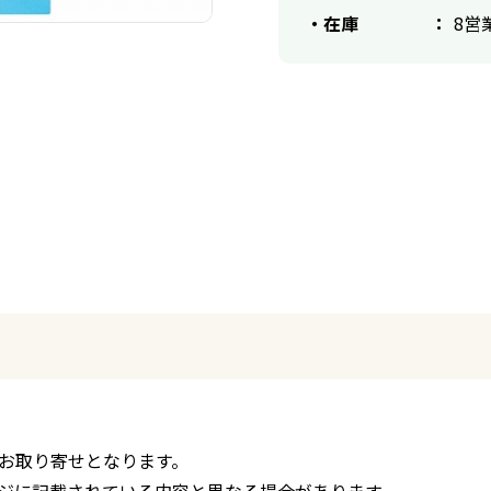
在庫
8営
お取り寄せとなります。
ジに記載されている内容と異なる場合があります。