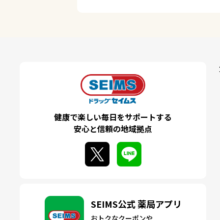
健康で楽しい毎日をサポートする
安心と信頼の地域拠点
SEIMS公式 薬局アプリ
おトクなクーポンや