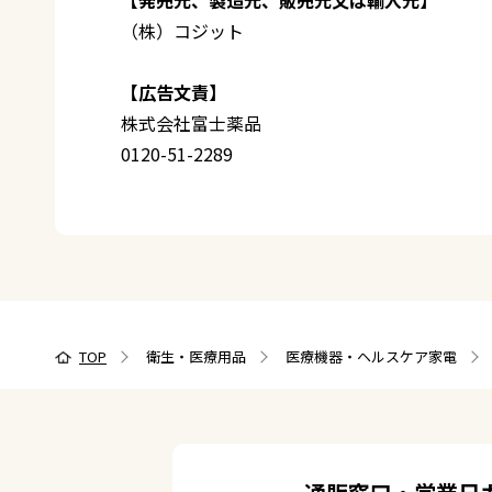
（株）コジット
【広告文責】
株式会社富士薬品
0120-51-2289
TOP
衛生・医療用品
医療機器・ヘルスケア家電