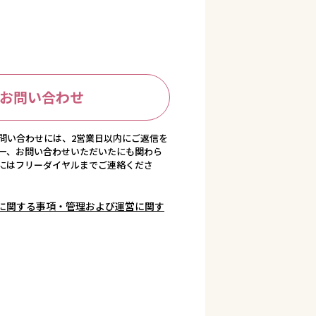
お問い合わせ
問い合わせには、2営業日以内にご返信を
一、お問い合わせいただいたにも関わら
にはフリーダイヤルまでご連絡くださ
に関する事項・管理および運営に関す