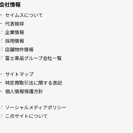
会社情報
セイムスについて
代表挨拶
企業情報
採用情報
店舗物件情報
富士薬品グループ会社一覧
サイトマップ
特定商取引法に関する表記
個人情報保護方針
ソーシャルメディアポリシー
このサイトについて