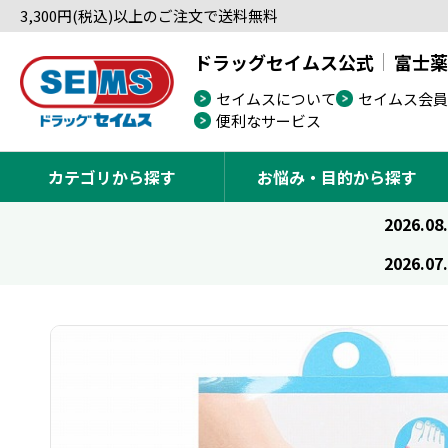
3,300円(税込)以上のご注文で送料無料
ドラッグセイムス公式
富士薬
セイムスについて
セイムス会員
便利なサービス
カテゴリから探す
お悩み・目的から探す
2026.08
2026.07