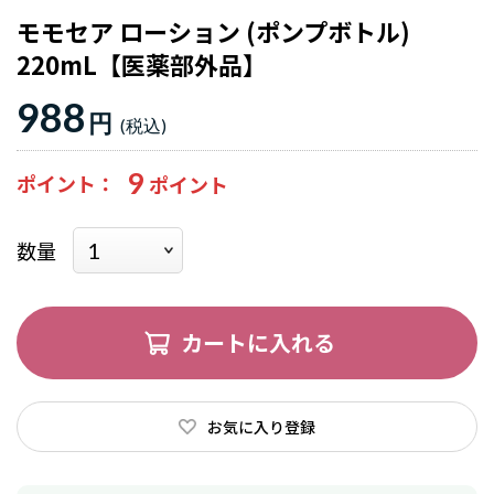
モモセア ローション (ポンプボトル)
220mL【医薬部外品】
988
円
9
ポイント
数量
カートに入れる
お気に入り登録