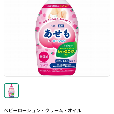
ベビーローション・クリーム・オイル