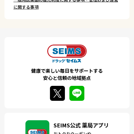
に関する事項
健康で楽しい毎日をサポートする
安心と信頼の地域拠点
SEIMS公式 薬局アプリ
おトクなクーポンや