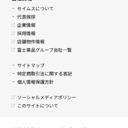
セイムスについて
代表挨拶
企業情報
採用情報
店舗物件情報
富士薬品グループ会社一覧
サイトマップ
特定商取引法に関する表記
個人情報保護方針
ソーシャルメディアポリシー
このサイトについて