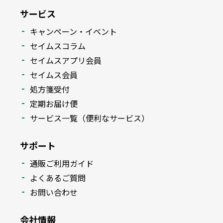
サービス
キャンペーン・イベント
セイムスコラム
セイムスアプリ会員
セイムス会員
処方箋受付
定期お届け便
サービス一覧（便利なサービス）
サポート
通販ご利用ガイド
よくあるご質問
お問い合わせ
会社情報