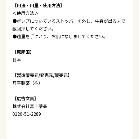
【用法・用量・使用方法】
＜使用方法＞
●ポンプについているストッパーを外し、中身が出るまで
数回押してください。
●適量を手にとり、お肌になじませてください。
【原産国】
日本
【製造販売元/発売元/販売元】
丹平製薬（株）
【広告文責】
株式会社富士薬品
0120-51-2289