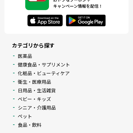
キャンペーン情報を配信！
カテゴリから探す
医薬品
健康食品・サプリメント
化粧品・ビューティケア
衛生・医療用品
日用品・生活雑貨
ベビー・キッズ
シニア・介護用品
ペット
食品・飲料