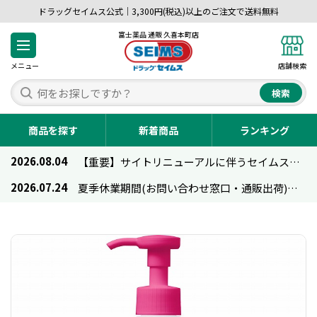
ドラッグセイムス公式｜3,300円(税込)以上のご注文で送料無料
富士薬品 通販 久喜本町店
メニュー
店舗検索
検索
商品を探す
新着商品
ランキング
2026.08.04
【重要】サイトリニューアルに伴うセイムス通販のご利用について
2026.07.24
夏季休業期間(お問い合わせ窓口・通販出荷)のお知らせ