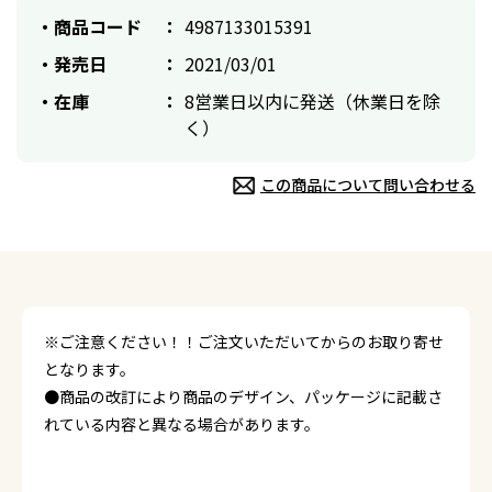
商品コード
4987133015391
発売日
2021/03/01
在庫
8営業日以内に発送（休業日を除
く）
この商品について問い合わせる
※ご注意ください！！ご注文いただいてからのお取り寄せ
となります。
●商品の改訂により商品のデザイン、パッケージに記載さ
れている内容と異なる場合があります。