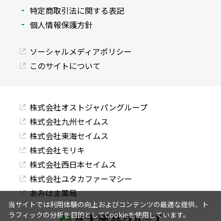
特定商取引法に関する表記
個人情報保護方針
ソーシャルメディアポリシー
このサイトについて
株式会社オストジャパングループ
株式会社九州セイムス
株式会社東海セイムス
株式会社モリキ
株式会社西日本セイムス
株式会社ユタカファーマシー
あみはま薬局
当サイトでは利用体験の向上およびコンテンツの最適な提供、ト
ラフィックの分析を目的としてCookieを使用しています。