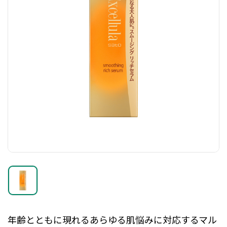
年齢とともに現れるあらゆる肌悩みに対応するマル