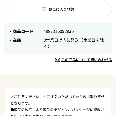
お気に入り登録
商品コード
4987316092935
在庫
8営業日以内に発送（休業日を除
く）
この商品について問い合わせる
※ご注意ください！！ご注文いただいてからのお取り寄せ
となります。
●商品の改訂により商品のデザイン、パッケージに記載さ