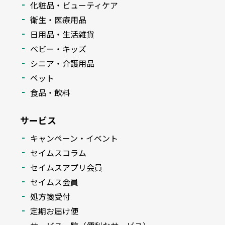
化粧品・ビューティケア
衛生・医療用品
日用品・生活雑貨
ベビー・キッズ
シニア・介護用品
ペット
食品・飲料
サービス
キャンペーン・イベント
セイムスコラム
セイムスアプリ会員
セイムス会員
処方箋受付
定期お届け便