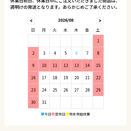
休業日前日、休業日中にご注文いただきました商品は、
週明けの発送となります。あらかじめご了承ください。
2026/08
日
月
火
水
木
金
土
1
2
3
4
5
6
7
8
9
10
11
12
13
14
15
16
17
18
19
20
21
22
23
24
25
26
27
28
29
30
31
■
今日
■
定休日
■
年末年始休業