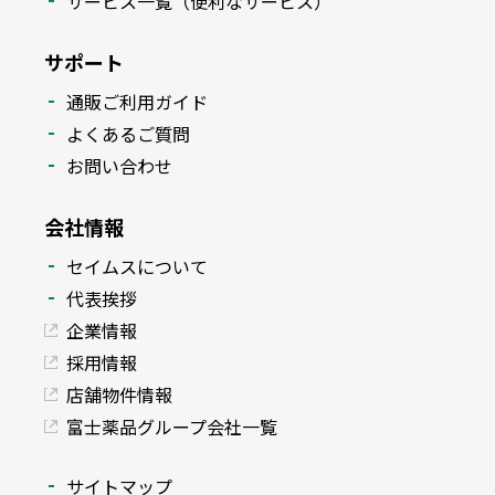
サービス一覧（便利なサービス）
サポート
通販ご利用ガイド
よくあるご質問
お問い合わせ
会社情報
セイムスについて
代表挨拶
企業情報
採用情報
店舗物件情報
富士薬品グループ会社一覧
サイトマップ