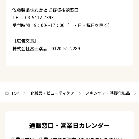
佐藤製薬株式会社 お客様相談窓口
TEL：03-5412-7393
受付時間 9：00～17：00（土・日・祝日を除く）
【広告文責】
株式会社富士薬品 0120-51-2289
TOP
化粧品・ビューティケア
スキンケア・基礎化粧品
通販窓口・営業日カレンダー