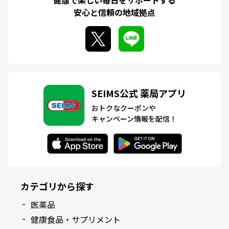
健康で楽しい毎日をサポートする
安心と信頼の地域拠点
SEIMS公式 薬局アプリ
おトクなクーポンや
キャンペーン情報を配信！
カテゴリから探す
医薬品
健康食品・サプリメント