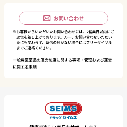
お問い合わせ
※お客様からいただいたお問い合わせには、2営業日以内にご
返信を差し上げております。万一、お問い合わせいただい
たにも関わらず、返信の届かない場合にはフリーダイヤル
までご連絡ください。
一般用医薬品の販売制度に関する事項・管理および運営
に関する事項