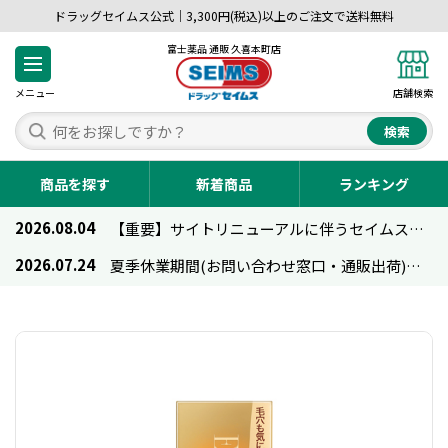
ドラッグセイムス公式｜3,300円(税込)以上のご注文で送料無料
富士薬品 通販 久喜本町店
メニュー
店舗検索
検索
商品を探す
新着商品
ランキング
2026.08.04
【重要】サイトリニューアルに伴うセイムス通販のご利用について
2026.07.24
夏季休業期間(お問い合わせ窓口・通販出荷)のお知らせ