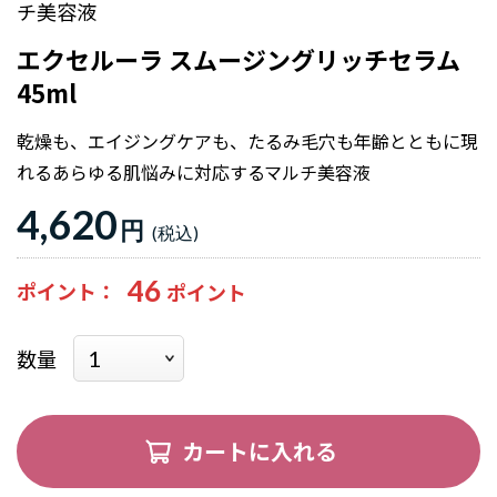
チ美容液
エクセルーラ スムージングリッチセラム
45ml
乾燥も、エイジングケアも、たるみ毛穴も年齢とともに現
れるあらゆる肌悩みに対応するマルチ美容液
4,620
円
46
ポイント
数量
カートに入れる