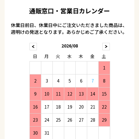
通販窓口・営業日カレンダー
休業日前日、休業日中にご注文いただきました商品は、
週明けの発送となります。あらかじめご了承ください。
2026/08
日
月
火
水
木
金
土
1
2
3
4
5
6
7
8
9
10
11
12
13
14
15
16
17
18
19
20
21
22
23
24
25
26
27
28
29
30
31