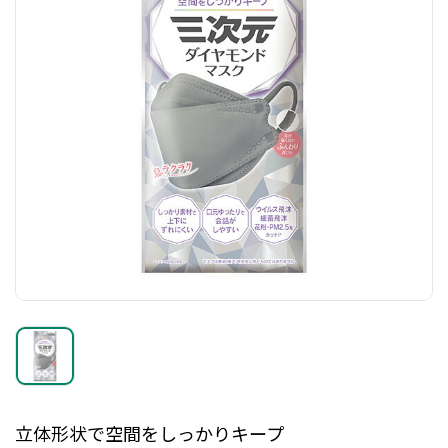
立体形状で空間をしっかりキープ