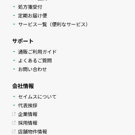
処方箋受付
定期お届け便
サービス一覧（便利なサービス）
サポート
通販ご利用ガイド
よくあるご質問
お問い合わせ
会社情報
セイムスについて
代表挨拶
企業情報
採用情報
店舗物件情報