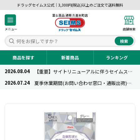
ドラッグセイムス公式｜3,300円(税込)以上のご注文で送料無料
富士薬品 通販 久喜本町店
メニュー
店舗検索
検索
商品を探す
新着商品
ランキング
2026.08.04
【重要】サイトリニューアルに伴うセイムス通販のご利用について
2026.07.24
夏季休業期間(お問い合わせ窓口・通販出荷)のお知らせ