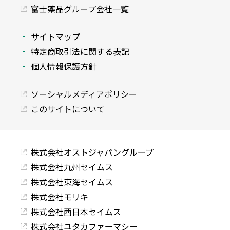
富士薬品グループ会社一覧
サイトマップ
特定商取引法に関する表記
個人情報保護方針
ソーシャルメディアポリシー
このサイトについて
株式会社オストジャパングループ
株式会社九州セイムス
株式会社東海セイムス
株式会社モリキ
株式会社西日本セイムス
株式会社ユタカファーマシー