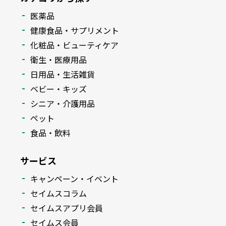
医薬品
健康食品・サプリメント
化粧品・ビューティケア
衛生・医療用品
日用品・生活雑貨
ベビー・キッズ
シニア・介護用品
ペット
食品・飲料
サービス
キャンペーン・イベント
セイムスコラム
セイムスアプリ会員
セイムス会員