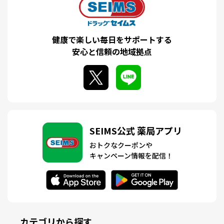
健康で楽しい毎日をサポートする
安心と信頼の地域拠点
SEIMS公式 薬局アプリ
おトクなクーポンや
キャンペーン情報を配信！
カテゴリから探す