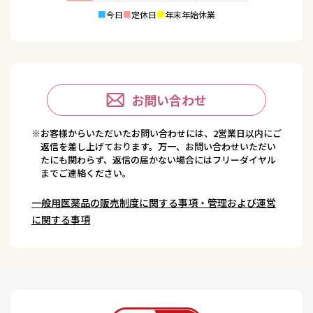
■
今日
■
定休日
■
年末年始休業
お問い合わせ
※お客様からいただいたお問い合わせには、2営業日以内にご
返信を差し上げております。万一、お問い合わせいただい
たにも関わらず、返信の届かない場合にはフリーダイヤル
までご連絡ください。
一般用医薬品の販売制度に関する事項・管理および運営
に関する事項