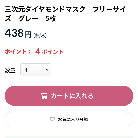
三次元ダイヤモンドマスク フリーサイ
ズ グレー 5枚
438
円
4
ポイント
数量
カートに入れる
お気に入り登録