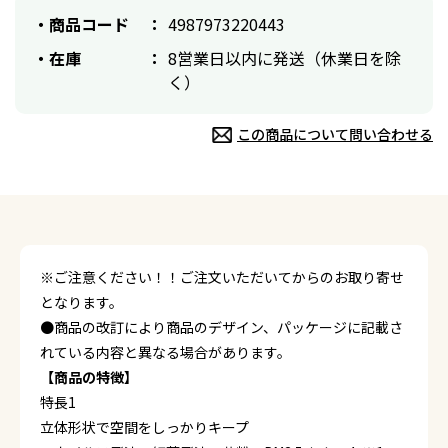
商品コード
4987973220443
在庫
8営業日以内に発送（休業日を除
く）
この商品について問い合わせる
※ご注意ください！！ご注文いただいてからのお取り寄せ
となります。
●商品の改訂により商品のデザイン、パッケージに記載さ
れている内容と異なる場合があります。
【商品の特徴】
特長1
立体形状で空間をしっかりキープ