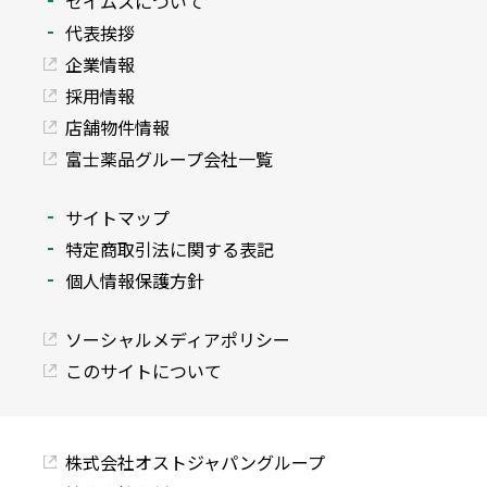
セイムスについて
代表挨拶
企業情報
採用情報
店舗物件情報
富士薬品グループ会社一覧
サイトマップ
特定商取引法に関する表記
個人情報保護方針
ソーシャルメディアポリシー
このサイトについて
株式会社オストジャパングループ