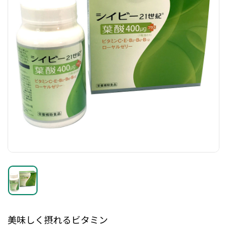
美味しく摂れるビタミン