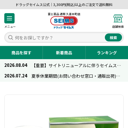
ドラッグセイムス公式｜3,300円(税込)以上のご注文で送料無料
富士薬品 通販 久喜本町店
メニュー
店舗検索
検索
商品を探す
新着商品
ランキング
2026.08.04
【重要】サイトリニューアルに伴うセイムス通販のご利用について
2026.07.24
夏季休業期間(お問い合わせ窓口・通販出荷)のお知らせ