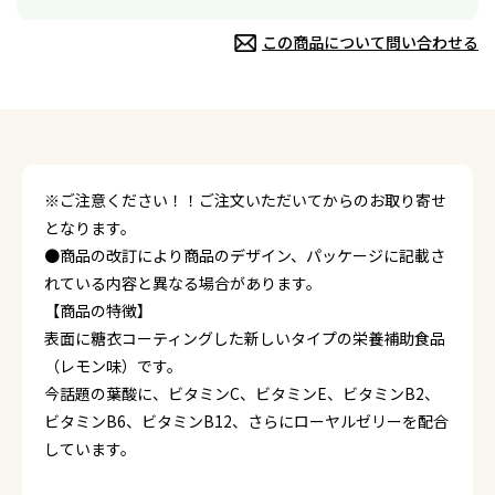
この商品について問い合わせる
※ご注意ください！！ご注文いただいてからのお取り寄せ
となります。
●商品の改訂により商品のデザイン、パッケージに記載さ
れている内容と異なる場合があります。
【商品の特徴】
表面に糖衣コーティングした新しいタイプの栄養補助食品
（レモン味）です。
今話題の葉酸に、ビタミンC、ビタミンE、ビタミンB2、
ビタミンB6、ビタミンB12、さらにローヤルゼリーを配合
しています。