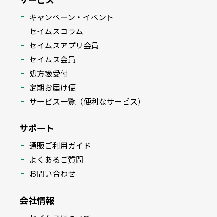
キャンペーン・イベント
セイムスコラム
セイムスアプリ会員
セイムス会員
処方箋受付
定期お届け便
サービス一覧（便利なサービス）
サポート
通販ご利用ガイド
よくあるご質問
お問い合わせ
会社情報