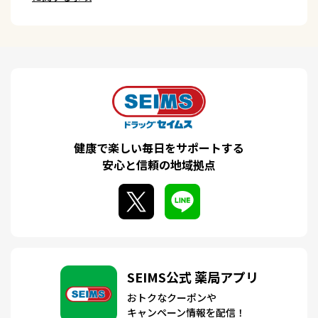
健康で楽しい毎日をサポートする
安心と信頼の地域拠点
SEIMS公式 薬局アプリ
おトクなクーポンや
キャンペーン情報を配信！