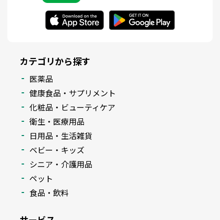
カテゴリから探す
医薬品
健康食品・サプリメント
化粧品・ビューティケア
衛生・医療用品
日用品・生活雑貨
ベビー・キッズ
シニア・介護用品
ペット
食品・飲料
サービス