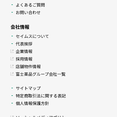
よくあるご質問
お問い合わせ
会社情報
セイムスについて
代表挨拶
企業情報
採用情報
店舗物件情報
富士薬品グループ会社一覧
サイトマップ
特定商取引法に関する表記
個人情報保護方針