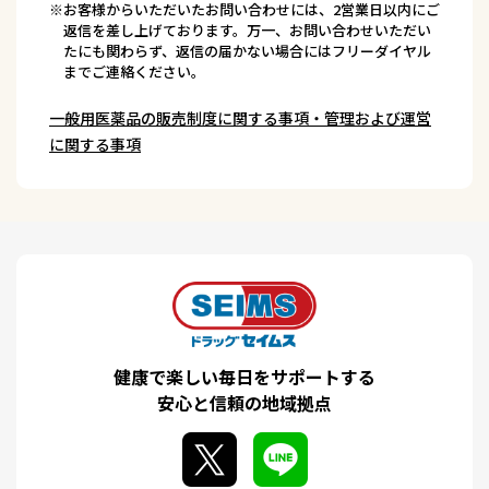
※お客様からいただいたお問い合わせには、2営業日以内にご
返信を差し上げております。万一、お問い合わせいただい
たにも関わらず、返信の届かない場合にはフリーダイヤル
までご連絡ください。
一般用医薬品の販売制度に関する事項・管理および運営
に関する事項
健康で楽しい毎日をサポートする
安心と信頼の地域拠点