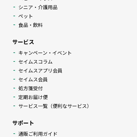
シニア・介護用品
ペット
食品・飲料
サービス
キャンペーン・イベント
セイムスコラム
セイムスアプリ会員
セイムス会員
処方箋受付
定期お届け便
サービス一覧（便利なサービス）
サポート
通販ご利用ガイド