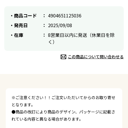
商品コード
4904651125036
発売日
2025/09/08
在庫
8営業日以内に発送（休業日を除
く）
この商品について問い合わせる
※ご注意ください！！ご注文いただいてからのお取り寄せ
となります。
●商品の改訂により商品のデザイン、パッケージに記載さ
れている内容と異なる場合があります。