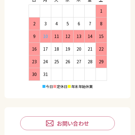
1
2
3
4
5
6
7
8
9
10
11
12
13
14
15
16
17
18
19
20
21
22
23
24
25
26
27
28
29
30
31
■
今日
■
定休日
■
年末年始休業
お問い合わせ