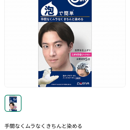
手間なくムラなくきちんと染める