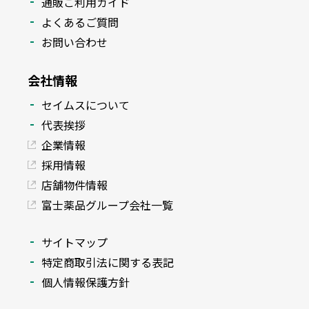
通販ご利用ガイド
よくあるご質問
お問い合わせ
会社情報
セイムスについて
代表挨拶
企業情報
採用情報
店舗物件情報
富士薬品グループ会社一覧
サイトマップ
特定商取引法に関する表記
個人情報保護方針