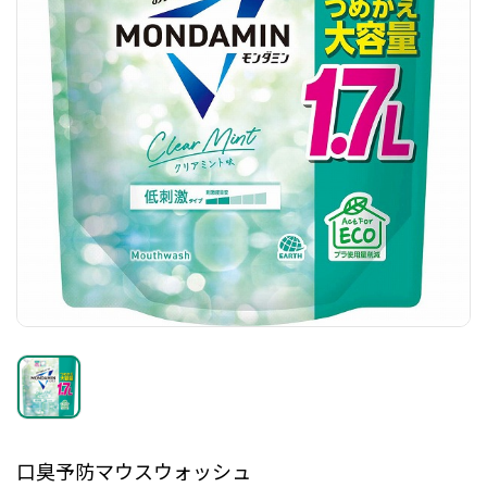
口臭予防マウスウォッシュ