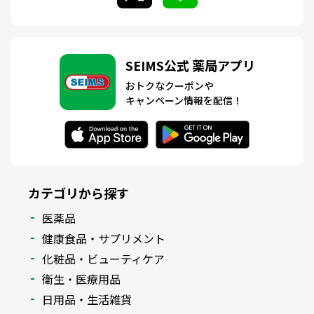
SEIMS公式 薬局アプリ
おトクなクーポンや
キャンペーン情報を配信！
カテゴリから探す
医薬品
健康食品・サプリメント
化粧品・ビューティケア
衛生・医療用品
日用品・生活雑貨