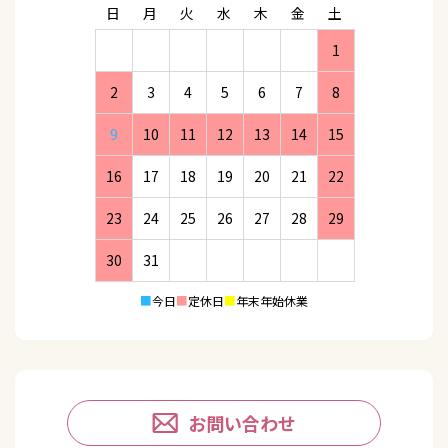
日
月
火
水
木
金
土
1
2
3
4
5
6
7
8
9
10
11
12
13
14
15
16
17
18
19
20
21
22
23
24
25
26
27
28
29
30
31
■
今日
■
定休日
■
年末年始休業
お問い合わせ