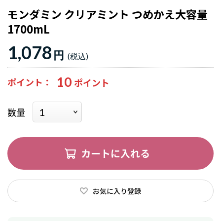
モンダミン クリアミント つめかえ大容量
1700mL
1,078
円
10
ポイント
数量
カートに入れる
お気に入り登録