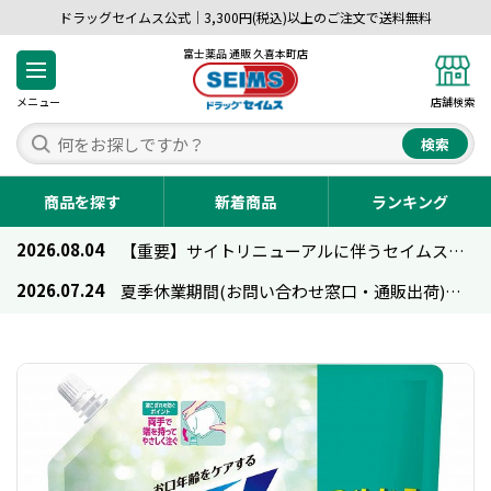
ドラッグセイムス公式｜3,300円(税込)以上のご注文で送料無料
富士薬品 通販 久喜本町店
メニュー
店舗検索
検索
商品を探す
新着商品
ランキング
2026.08.04
【重要】サイトリニューアルに伴うセイムス通販のご利用について
2026.07.24
夏季休業期間(お問い合わせ窓口・通販出荷)のお知らせ