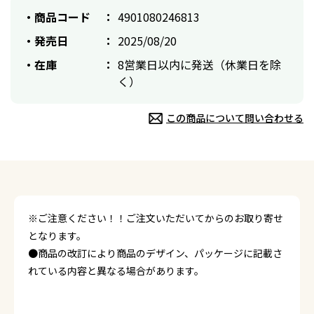
商品コード
4901080246813
発売日
2025/08/20
在庫
8営業日以内に発送（休業日を除
く）
この商品について問い合わせる
※ご注意ください！！ご注文いただいてからのお取り寄せ
となります。
●商品の改訂により商品のデザイン、パッケージに記載さ
れている内容と異なる場合があります。