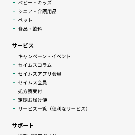
ベビー・キッズ
シニア・介護用品
ペット
食品・飲料
サービス
キャンペーン・イベント
セイムスコラム
セイムスアプリ会員
セイムス会員
処方箋受付
定期お届け便
サービス一覧（便利なサービス）
サポート