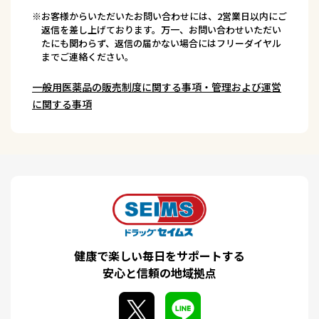
※お客様からいただいたお問い合わせには、2営業日以内にご
返信を差し上げております。万一、お問い合わせいただい
たにも関わらず、返信の届かない場合にはフリーダイヤル
までご連絡ください。
一般用医薬品の販売制度に関する事項・管理および運営
に関する事項
健康で楽しい毎日をサポートする
安心と信頼の地域拠点