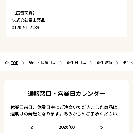
【広告文責】
株式会社富士薬品
0120-51-2289
TOP
衛生・医療用品
衛生日用品
衛生雑貨
モンダ
通販窓口・営業日カレンダー
休業日前日、休業日中にご注文いただきました商品は、
週明けの発送となります。あらかじめご了承ください。
2026/08