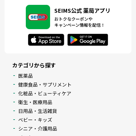
SEIMS公式 薬局アプリ
おトクなクーポンや
キャンペーン情報を配信！
カテゴリから探す
医薬品
健康食品・サプリメント
化粧品・ビューティケア
衛生・医療用品
日用品・生活雑貨
ベビー・キッズ
シニア・介護用品