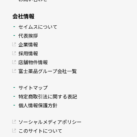
会社情報
セイムスについて
代表挨拶
企業情報
採用情報
店舗物件情報
富士薬品グループ会社一覧
サイトマップ
特定商取引法に関する表記
個人情報保護方針
ソーシャルメディアポリシー
このサイトについて