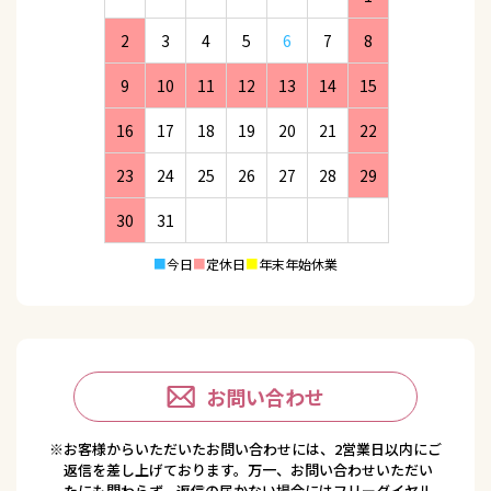
2
3
4
5
6
7
8
9
10
11
12
13
14
15
16
17
18
19
20
21
22
23
24
25
26
27
28
29
30
31
■
今日
■
定休日
■
年末年始休業
お問い合わせ
※お客様からいただいたお問い合わせには、2営業日以内にご
返信を差し上げております。万一、お問い合わせいただい
たにも関わらず、返信の届かない場合にはフリーダイヤル