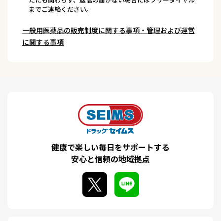
までご連絡ください。
一般用医薬品の販売制度に関する事項・管理および運営
に関する事項
健康で楽しい毎日をサポートする
安心と信頼の地域拠点