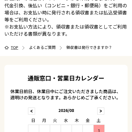
代金引換、後払い（コンビニ・銀行・郵便局）をご利用の
場合は、お支払い時に発行される領収書または払込受領書
等をご利用ください。
※お支払い方法により、領収書または領収書としてご利用
いただける書類が異なります。
TOP
よくあるご質問
領収書は発行できますか？
通販窓口・営業日カレンダー
休業日前日、休業日中にご注文いただきました商品は、
週明けの発送となります。あらかじめご了承ください。
2026/08
日
月
火
水
木
金
土
1