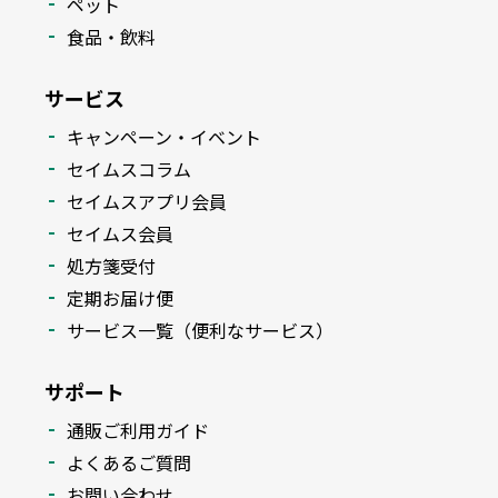
ペット
食品・飲料
サービス
キャンペーン・イベント
セイムスコラム
セイムスアプリ会員
セイムス会員
処方箋受付
定期お届け便
サービス一覧（便利なサービス）
サポート
通販ご利用ガイド
よくあるご質問
お問い合わせ