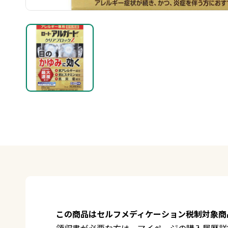
この商品はセルフメディケーション税制対象商
領収書が必要な方は、マイページの購入履歴詳