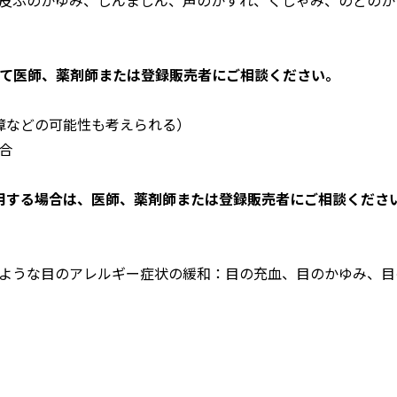
って医師、薬剤師または登録販売者にご相談ください。
障などの可能性も考えられる）
合
使用する場合は、医師、薬剤師または登録販売者にご相談くださ
ような目のアレルギー症状の緩和：目の充血、目のかゆみ、目