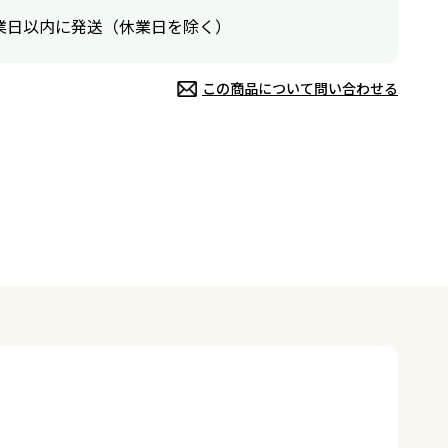
業日以内に発送（休業日を除く）
この商品について問い合わせる