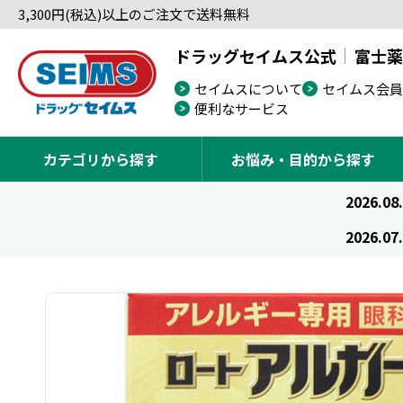
3,300円(税込)以上のご注文で送料無料
ドラッグセイムス公式
富士薬
セイムスについて
セイムス会員
便利なサービス
カテゴリから探す
お悩み・目的から探す
2026.08
2026.07