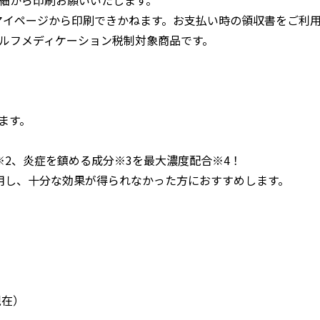
マイページから印刷できかねます。お支払い時の領収書をご利
ルフメディケーション税制対象商品です。
ます。
2、炎症を鎮める成分※3を最大濃度配合※4！
用し、十分な効果が得られなかった方におすすめします。
現在）