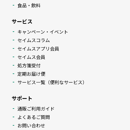
食品・飲料
サービス
キャンペーン・イベント
セイムスコラム
セイムスアプリ会員
セイムス会員
処方箋受付
定期お届け便
サービス一覧（便利なサービス）
サポート
通販ご利用ガイド
よくあるご質問
お問い合わせ