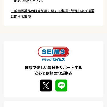
までご連絡ください。
一般用医薬品の販売制度に関する事項・管理および運営
に関する事項
健康で楽しい毎日をサポートする
安心と信頼の地域拠点