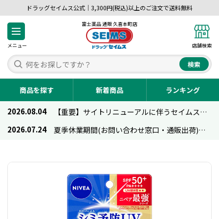
ドラッグセイムス公式｜3,300円(税込)以上のご注文で送料無料
富士薬品 通販 久喜本町店
メニュー
店舗検索
検索
商品を探す
新着商品
ランキング
2026.08.04
【重要】サイトリニューアルに伴うセイムス通販のご利用について
2026.07.24
夏季休業期間(お問い合わせ窓口・通販出荷)のお知らせ