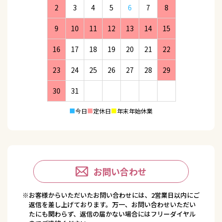
2
3
4
5
6
7
8
9
10
11
12
13
14
15
16
17
18
19
20
21
22
23
24
25
26
27
28
29
30
31
■
今日
■
定休日
■
年末年始休業
お問い合わせ
※お客様からいただいたお問い合わせには、2営業日以内にご
返信を差し上げております。万一、お問い合わせいただい
たにも関わらず、返信の届かない場合にはフリーダイヤル