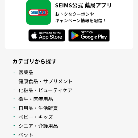
SEIMS公式 薬局アプリ
おトクなクーポンや
キャンペーン情報を配信！
カテゴリから探す
医薬品
健康食品・サプリメント
化粧品・ビューティケア
衛生・医療用品
日用品・生活雑貨
ベビー・キッズ
シニア・介護用品
ペット