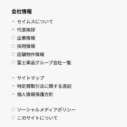
会社情報
セイムスについて
代表挨拶
企業情報
採用情報
店舗物件情報
富士薬品グループ会社一覧
サイトマップ
特定商取引法に関する表記
個人情報保護方針
ソーシャルメディアポリシー
このサイトについて