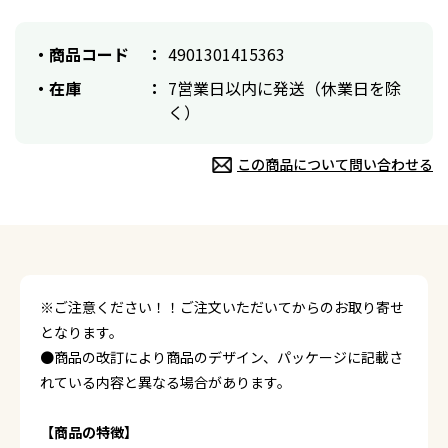
商品コード
4901301415363
在庫
7営業日以内に発送（休業日を除
く）
この商品について問い合わせる
※ご注意ください！！ご注文いただいてからのお取り寄せ
となります。
●商品の改訂により商品のデザイン、パッケージに記載さ
れている内容と異なる場合があります。
【商品の特徴】