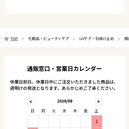
TOP
化粧品・ビューティケア
UVケア・日焼け止め
顔
通販窓口・営業日カレンダー
休業日前日、休業日中にご注文いただきました商品は、
週明けの発送となります。あらかじめご了承ください。
2026/08
日
月
火
水
木
金
土
1