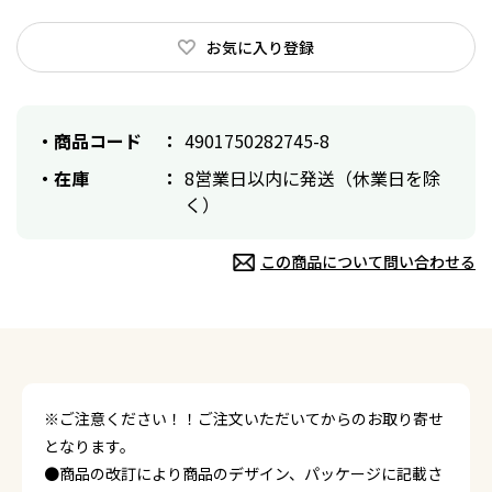
お気に入り登録
商品コード
4901750282745-8
在庫
8営業日以内に発送（休業日を除
く）
この商品について問い合わせる
※ご注意ください！！ご注文いただいてからのお取り寄せ
となります。
●商品の改訂により商品のデザイン、パッケージに記載さ