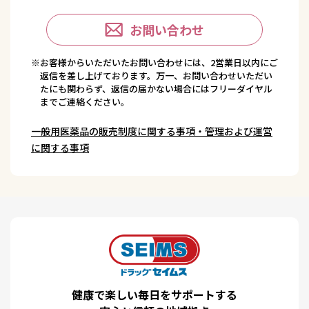
お問い合わせ
※お客様からいただいたお問い合わせには、2営業日以内にご
返信を差し上げております。万一、お問い合わせいただい
たにも関わらず、返信の届かない場合にはフリーダイヤル
までご連絡ください。
一般用医薬品の販売制度に関する事項・管理および運営
に関する事項
健康で楽しい毎日をサポートする