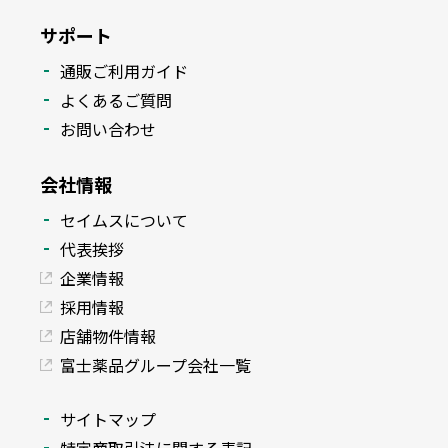
サポート
通販ご利用ガイド
よくあるご質問
お問い合わせ
会社情報
セイムスについて
代表挨拶
企業情報
採用情報
店舗物件情報
富士薬品グループ会社一覧
サイトマップ