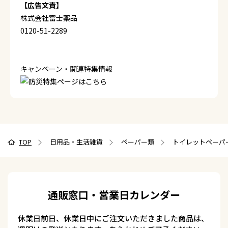
【広告文責】
株式会社富士薬品
0120-51-2289
キャンペーン・関連特集情報
TOP
日用品・生活雑貨
ペーパー類
トイレットペーパ
通販窓口・営業日カレンダー
休業日前日、休業日中にご注文いただきました商品は、