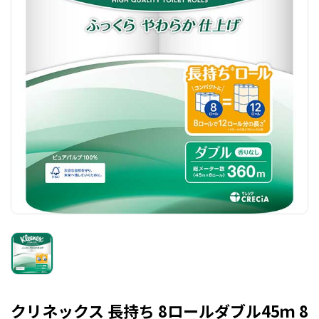
クリネックス 長持ち 8ロールダブル45ｍ 8