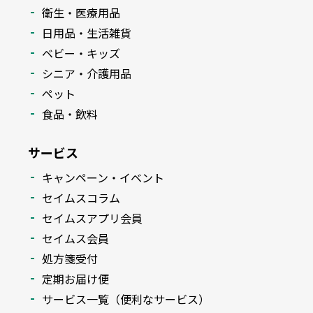
衛生・医療用品
日用品・生活雑貨
ベビー・キッズ
シニア・介護用品
ペット
食品・飲料
サービス
キャンペーン・イベント
セイムスコラム
セイムスアプリ会員
セイムス会員
処方箋受付
定期お届け便
サービス一覧（便利なサービス）