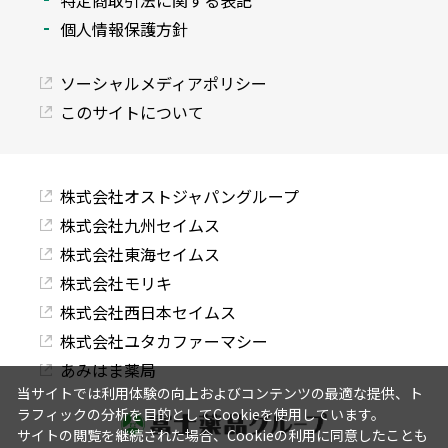
特定商取引法に関する表記
個人情報保護方針
ソーシャルメディアポリシー
このサイトについて
株式会社オストジャパングループ
株式会社九州セイムス
株式会社東海セイムス
株式会社モリキ
株式会社西日本セイムス
株式会社ユタカファーマシー
あみはま薬局
当サイトでは利用体験の向上およびコンテンツの最適な提供、ト
ラフィックの分析を目的としてCookieを使用しています。
サイトの閲覧を継続された場合、Cookieの利用に同意したことも