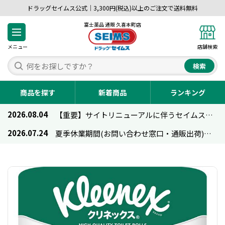
ドラッグセイムス公式｜3,300円(税込)以上のご注文で送料無料
富士薬品 通販 久喜本町店
メニュー
店舗検索
検索
商品を探す
新着商品
ランキング
2026.08.04
【重要】サイトリニューアルに伴うセイムス通販のご利用について
2026.07.24
夏季休業期間(お問い合わせ窓口・通販出荷)のお知らせ