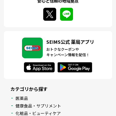
安心と信頼の地域拠点
SEIMS公式 薬局アプリ
おトクなクーポンや
キャンペーン情報を配信！
カテゴリから探す
医薬品
健康食品・サプリメント
化粧品・ビューティケア