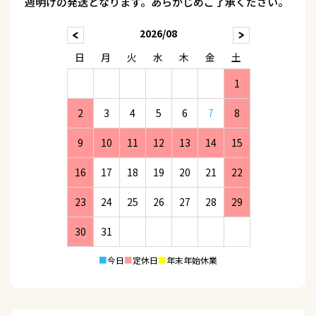
週明けの発送となります。あらかじめご了承ください。
2026/08
日
月
火
水
木
金
土
1
2
3
4
5
6
7
8
9
10
11
12
13
14
15
16
17
18
19
20
21
22
23
24
25
26
27
28
29
30
31
■
今日
■
定休日
■
年末年始休業