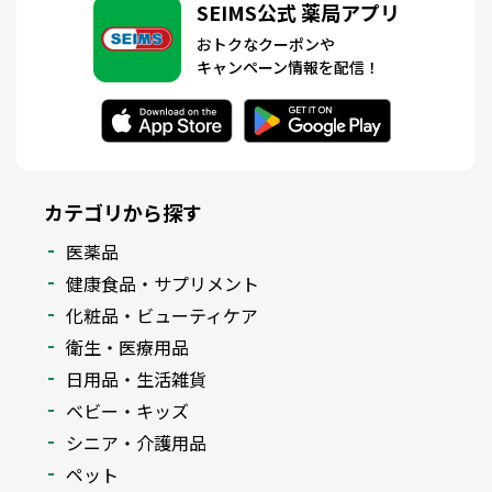
SEIMS公式 薬局アプリ
おトクなクーポンや
キャンペーン情報を配信！
カテゴリから探す
医薬品
健康食品・サプリメント
化粧品・ビューティケア
衛生・医療用品
日用品・生活雑貨
ベビー・キッズ
シニア・介護用品
ペット