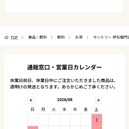
TOP
食品・飲料
飲料
お茶
サントリー 伊右衛門濃
通販窓口・営業日カレンダー
休業日前日、休業日中にご注文いただきました商品は、
週明けの発送となります。あらかじめご了承ください。
2026/08
日
月
火
水
木
金
土
1