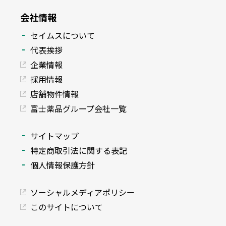
会社情報
セイムスについて
代表挨拶
企業情報
採用情報
店舗物件情報
富士薬品グループ会社一覧
サイトマップ
特定商取引法に関する表記
個人情報保護方針
ソーシャルメディアポリシー
このサイトについて