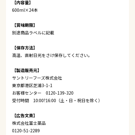
【内容量】
600ml×24本
【賞味期限】
別途商品ラベルに記載
【保存方法】
高温、直射日光をさけ保存してください。
【製造販売元】
サントリーフーズ株式会社
東京都港区芝浦3-1-1
お客様センター 0120-139-320
受付時間 10:00?16:00（土・日・祝日を除く）
【広告文責】
株式会社富士薬品
0120-51-2289