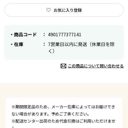
お気に入り登録
商品コード
4901777377141
在庫
7営業日以内に発送（休業日を除
く）
この商品について問い合わせる
※期間限定品のため、メーカー在庫によってはお届けでき
ない場合があります。予めご了承ください。
※配送センター出荷のため代金引換はご利用いただけませ