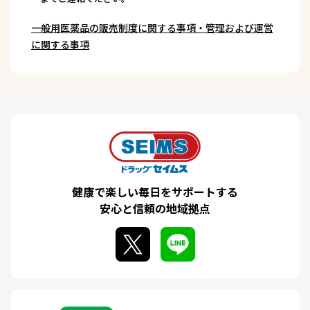
一般用医薬品の販売制度に関する事項・管理および運営
に関する事項
健康で楽しい毎日をサポートする
安心と信頼の地域拠点