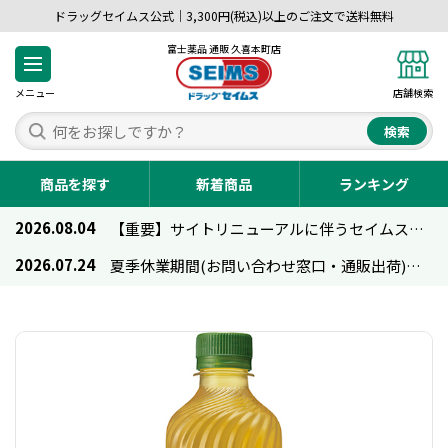
ドラッグセイムス公式｜3,300円(税込)以上のご注文で送料無料
富士薬品 通販 久喜本町店
メニュー
店舗検索
検索
商品を探す
新着商品
ランキング
2026.08.04
【重要】サイトリニューアルに伴うセイムス通販のご利用について
2026.07.24
夏季休業期間(お問い合わせ窓口・通販出荷)のお知らせ