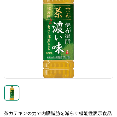
茶カテキンの力で内臓脂肪を減らす機能性表示食品