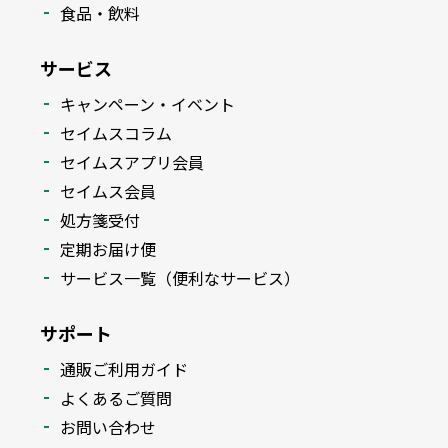
食品・飲料
サービス
キャンペーン・イベント
セイムスコラム
セイムスアプリ会員
セイムス会員
処方箋受付
定期お届け便
サービス一覧（便利なサービス）
サポート
通販ご利用ガイド
よくあるご質問
お問い合わせ