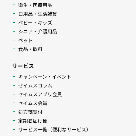
衛生・医療用品
日用品・生活雑貨
ベビー・キッズ
シニア・介護用品
ペット
食品・飲料
サービス
キャンペーン・イベント
セイムスコラム
セイムスアプリ会員
セイムス会員
処方箋受付
定期お届け便
サービス一覧（便利なサービス）