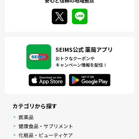
安心と信頼の地域拠点
SEIMS公式 薬局アプリ
おトクなクーポンや
キャンペーン情報を配信！
カテゴリから探す
医薬品
健康食品・サプリメント
化粧品・ビューティケア