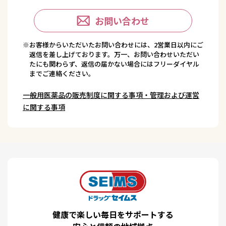
お問い合わせ
※お客様からいただいたお問い合わせには、2営業日以内にご
返信を差し上げております。万一、お問い合わせいただい
たにも関わらず、返信の届かない場合にはフリーダイヤル
までご連絡ください。
一般用医薬品の販売制度に関する事項・管理および運営
に関する事項
健康で楽しい毎日をサポートする