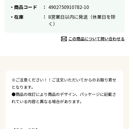
商品コード
4902750910782-10
在庫
8営業日以内に発送（休業日を除
く）
この商品について問い合わせる
※ご注意ください！！ご注文いただいてからのお取り寄せ
となります。
●商品の改訂により商品のデザイン、パッケージに記載さ
れている内容と異なる場合があります。