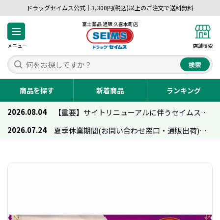
ドラッグセイムス公式｜3,300円(税込)以上のご注文で送料無料
富士薬品 通販 久喜本町店
メニュー
店舗検索
検索
商品を探す
新着商品
ランキング
2026.08.04
【重要】サイトリニューアルに伴うセイムス通販のご利用について
2026.07.24
夏季休業期間(お問い合わせ窓口・通販出荷)のお知らせ