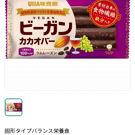
固形タイプバランス栄養食