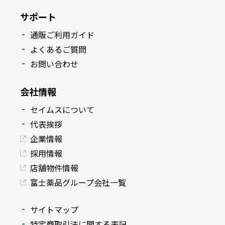
サポート
通販ご利用ガイド
よくあるご質問
お問い合わせ
会社情報
セイムスについて
代表挨拶
企業情報
採用情報
店舗物件情報
富士薬品グループ会社一覧
サイトマップ
特定商取引法に関する表記