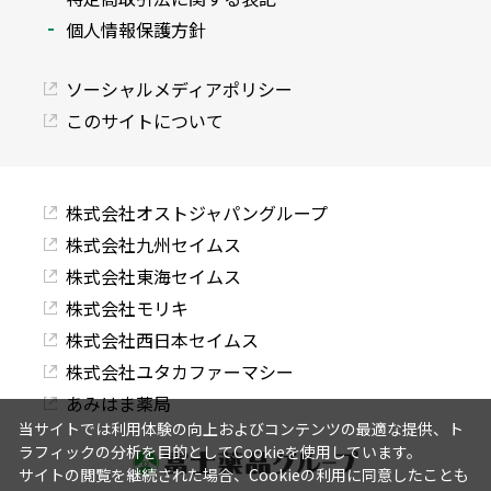
個人情報保護方針
ソーシャルメディアポリシー
このサイトについて
株式会社オストジャパングループ
株式会社九州セイムス
株式会社東海セイムス
株式会社モリキ
株式会社西日本セイムス
株式会社ユタカファーマシー
あみはま薬局
当サイトでは利用体験の向上およびコンテンツの最適な提供、ト
ラフィックの分析を目的としてCookieを使用しています。
サイトの閲覧を継続された場合、Cookieの利用に同意したことも