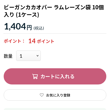
ビーガンカカオバー ラムレーズン袋 10個
入り (1ケース)
1,404
円
14
ポイント
数量
カートに入れる
お気に入り登録