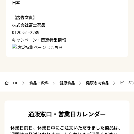
日本
【広告文責】
株式会社富士薬品
0120-51-2289
キャンペーン・関連特集情報
TOP
食品・飲料
健康食品
健康志向食品
ビーガン
通販窓口・営業日カレンダー
休業日前日、休業日中にご注文いただきました商品は、