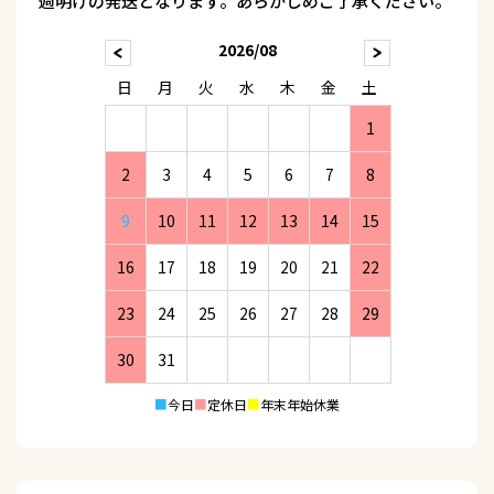
週明けの発送となります。あらかじめご了承ください。
2026/08
日
月
火
水
木
金
土
1
2
3
4
5
6
7
8
9
10
11
12
13
14
15
16
17
18
19
20
21
22
23
24
25
26
27
28
29
30
31
■
今日
■
定休日
■
年末年始休業