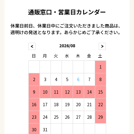
通販窓口・営業日カレンダー
休業日前日、休業日中にご注文いただきました商品は、
週明けの発送となります。あらかじめご了承ください。
2026/08
日
月
火
水
木
金
土
1
2
3
4
5
6
7
8
9
10
11
12
13
14
15
16
17
18
19
20
21
22
23
24
25
26
27
28
29
30
31