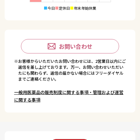
■
今日
■
定休日
■
年末年始休業
お問い合わせ
※お客様からいただいたお問い合わせには、2営業日以内にご
返信を差し上げております。万一、お問い合わせいただい
たにも関わらず、返信の届かない場合にはフリーダイヤル
までご連絡ください。
一般用医薬品の販売制度に関する事項・管理および運営
に関する事項