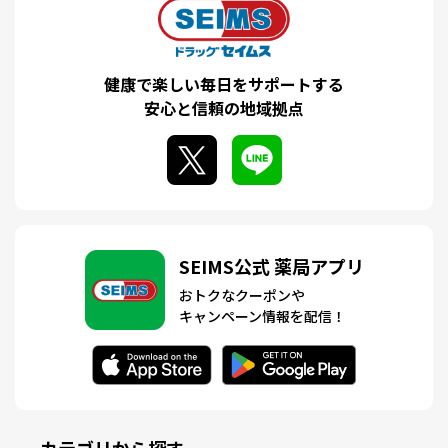
健康で楽しい毎日をサポートする
安心と信頼の地域拠点
SEIMS公式 薬局アプリ
おトクなクーポンや
キャンペーン情報を配信！