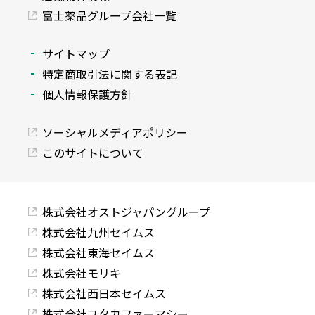
富士薬品グループ会社一覧
サイトマップ
特定商取引法に関する表記
個人情報保護方針
ソーシャルメディアポリシー
このサイトについて
株式会社オストジャパングループ
株式会社九州セイムス
株式会社東海セイムス
株式会社モリキ
株式会社西日本セイムス
株式会社ユタカファーマシー