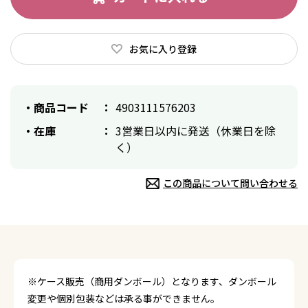
お気に入り登録
商品コード
4903111576203
在庫
3営業日以内に発送（休業日を除
く）
この商品について問い合わせる
※ケース販売（商用ダンボール）となります、ダンボール
変更や個別包装などは承る事ができません。