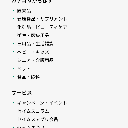
カテゴリから探す
医薬品
健康食品・サプリメント
化粧品・ビューティケア
衛生・医療用品
日用品・生活雑貨
ベビー・キッズ
シニア・介護用品
ペット
食品・飲料
サービス
キャンペーン・イベント
セイムスコラム
セイムスアプリ会員
セイムス会員