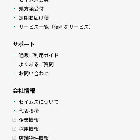
処方箋受付
定期お届け便
サービス一覧（便利なサービス）
サポート
通販ご利用ガイド
よくあるご質問
お問い合わせ
会社情報
セイムスについて
代表挨拶
企業情報
採用情報
店舗物件情報