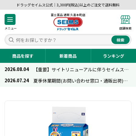
ドラッグセイムス公式｜3,300円(税込)以上のご注文で送料無料
富士薬品 通販 久喜本町店
メニュー
店舗検索
検索
商品を探す
新着商品
ランキング
2026.08.04
【重要】サイトリニューアルに伴うセイムス通販のご利用について
2026.07.24
夏季休業期間(お問い合わせ窓口・通販出荷)のお知らせ