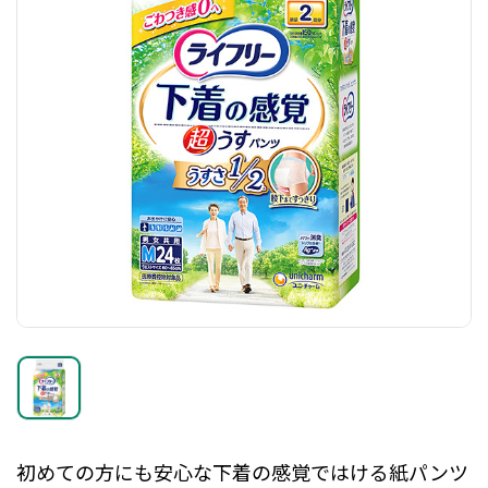
初めての方にも安心な下着の感覚ではける紙パンツ