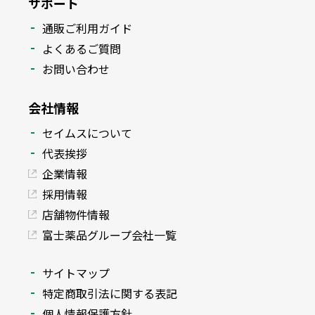
サポート
通販ご利用ガイド
よくあるご質問
お問い合わせ
会社情報
セイムスについて
代表挨拶
企業情報
採用情報
店舗物件情報
富士薬品グループ会社一覧
サイトマップ
特定商取引法に関する表記
個人情報保護方針