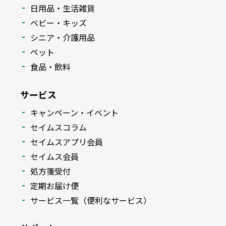
日用品・生活雑貨
ベビー・キッズ
シニア・介護用品
ペット
食品・飲料
サービス
キャンペーン・イベント
セイムスコラム
セイムスアプリ会員
セイムス会員
処方箋受付
定期お届け便
サービス一覧（便利なサービス）