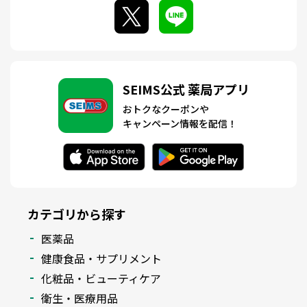
SEIMS公式 薬局アプリ
おトクなクーポンや
キャンペーン情報を配信！
カテゴリから探す
医薬品
健康食品・サプリメント
化粧品・ビューティケア
衛生・医療用品