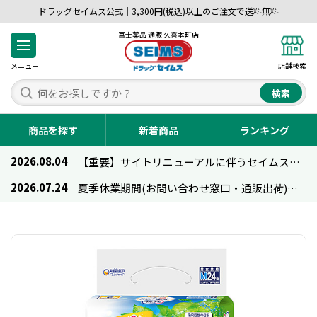
ドラッグセイムス公式｜3,300円(税込)以上のご注文で送料無料
富士薬品 通販 久喜本町店
メニュー
店舗検索
検索
商品を探す
新着商品
ランキング
2026.08.04
【重要】サイトリニューアルに伴うセイムス通販のご利用について
2026.07.24
夏季休業期間(お問い合わせ窓口・通販出荷)のお知らせ