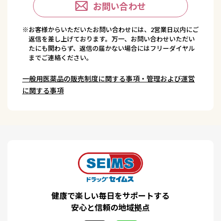
お問い合わせ
※お客様からいただいたお問い合わせには、2営業日以内にご
返信を差し上げております。万一、お問い合わせいただい
たにも関わらず、返信の届かない場合にはフリーダイヤル
までご連絡ください。
一般用医薬品の販売制度に関する事項・管理および運営
に関する事項
健康で楽しい毎日をサポートする
安心と信頼の地域拠点