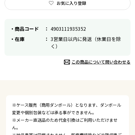
お気に入り登録
商品コード
4903111935352
在庫
3営業日以内に発送（休業日を除
く）
この商品について問い合わせる
※ケース販売（商用ダンボール）となります、ダンボール
変更や個別包装などは承る事ができません。
※メーカー直送品のため代金引換はご利用いただけませ
ん。