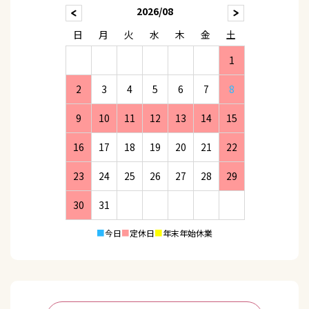
2026/08
日
月
火
水
木
金
土
1
2
3
4
5
6
7
8
9
10
11
12
13
14
15
16
17
18
19
20
21
22
23
24
25
26
27
28
29
30
31
■
今日
■
定休日
■
年末年始休業