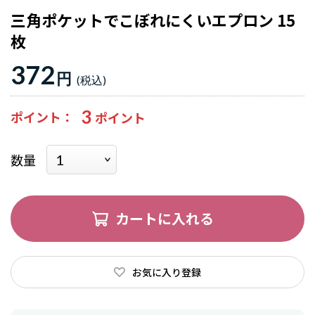
三角ポケットでこぼれにくいエプロン 15
枚
372
円
3
ポイント
数量
カートに入れる
お気に入り登録