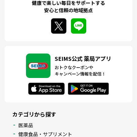
健康で楽しい毎日をサポートする
安心と信頼の地域拠点
SEIMS公式 薬局アプリ
おトクなクーポンや
キャンペーン情報を配信！
カテゴリから探す
医薬品
健康食品・サプリメント