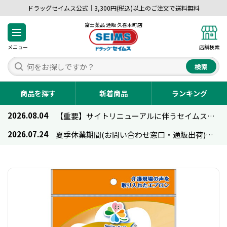
ドラッグセイムス公式｜3,300円(税込)以上のご注文で送料無料
富士薬品 通販 久喜本町店
メニュー
店舗検索
検索
商品を探す
新着商品
ランキング
2026.08.04
【重要】サイトリニューアルに伴うセイムス通販のご利用について
2026.07.24
夏季休業期間(お問い合わせ窓口・通販出荷)のお知らせ