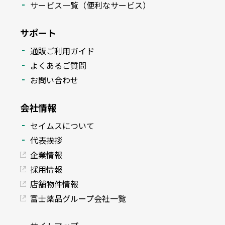
サービス一覧（便利なサービス）
サポート
通販ご利用ガイド
よくあるご質問
お問い合わせ
会社情報
セイムスについて
代表挨拶
企業情報
採用情報
店舗物件情報
富士薬品グループ会社一覧