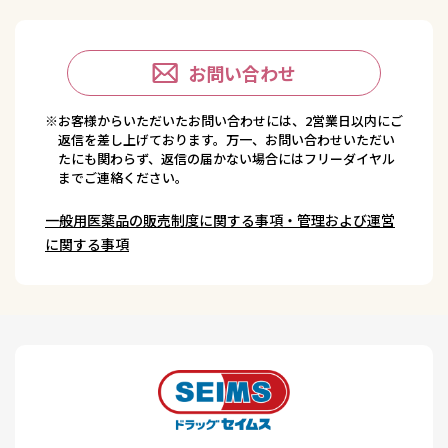
お問い合わせ
※お客様からいただいたお問い合わせには、2営業日以内にご
返信を差し上げております。万一、お問い合わせいただい
たにも関わらず、返信の届かない場合にはフリーダイヤル
までご連絡ください。
一般用医薬品の販売制度に関する事項・管理および運営
に関する事項