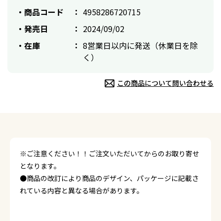
商品コード
4958286720715
発売日
2024/09/02
在庫
8営業日以内に発送（休業日を除
く）
この商品について問い合わせる
※ご注意ください！！ご注文いただいてからのお取り寄せ
となります。
●商品の改訂により商品のデザイン、パッケージに記載さ
れている内容と異なる場合があります。