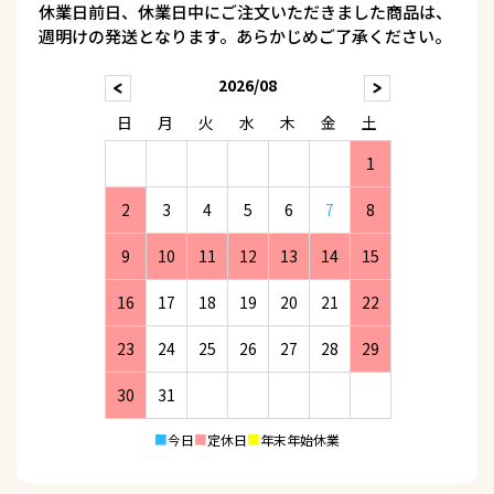
休業日前日、休業日中にご注文いただきました商品は、
週明けの発送となります。あらかじめご了承ください。
2026/08
日
月
火
水
木
金
土
1
2
3
4
5
6
7
8
9
10
11
12
13
14
15
16
17
18
19
20
21
22
23
24
25
26
27
28
29
30
31
■
今日
■
定休日
■
年末年始休業