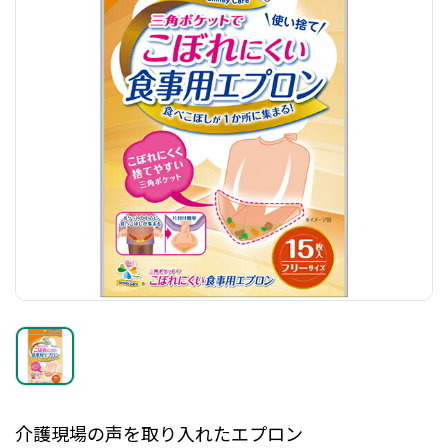
介護現場の声を取り入れたエプロン