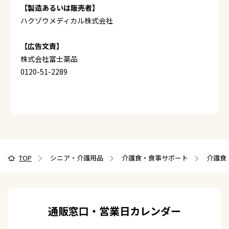
【製造あるいは販売者】
ハクゾウメディカル株式会社
【広告文責】
株式会社富士薬品
0120-51-2289
TOP
シニア・介護用品
介護食・食事サポート
介護食
通販窓口・営業日カレンダー