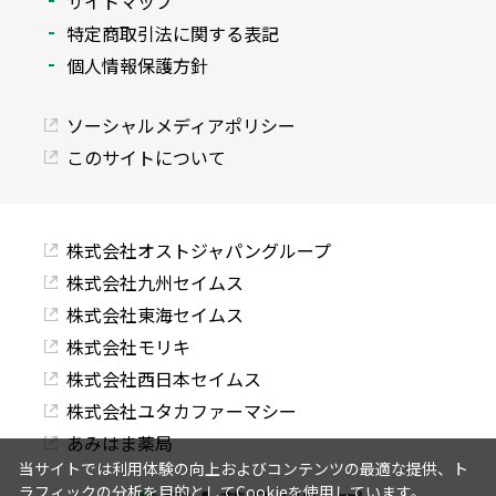
サイトマップ
特定商取引法に関する表記
個人情報保護方針
ソーシャルメディアポリシー
このサイトについて
株式会社オストジャパングループ
株式会社九州セイムス
株式会社東海セイムス
株式会社モリキ
株式会社西日本セイムス
株式会社ユタカファーマシー
あみはま薬局
当サイトでは利用体験の向上およびコンテンツの最適な提供、ト
ラフィックの分析を目的としてCookieを使用しています。