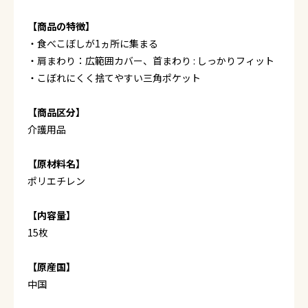
【商品の特徴】
・食べこぼしが1ヵ所に集まる
・肩まわり：広範囲カバー、首まわり : しっかりフィット
・こぼれにくく捨てやすい三角ポケット
【商品区分】
介護用品
【原材料名】
ポリエチレン
【内容量】
15枚
【原産国】
中国