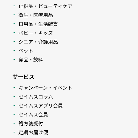
化粧品・ビューティケア
衛生・医療用品
日用品・生活雑貨
ベビー・キッズ
シニア・介護用品
ペット
食品・飲料
サービス
キャンペーン・イベント
セイムスコラム
セイムスアプリ会員
セイムス会員
処方箋受付
定期お届け便