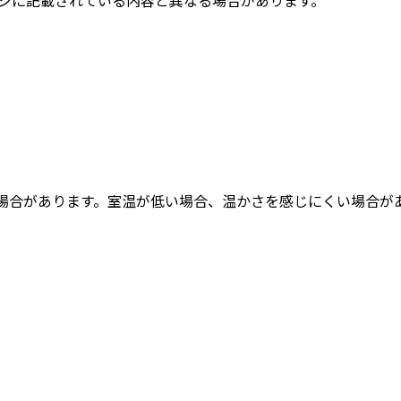
る場合があります。室温が低い場合、温かさを感じにくい場合が