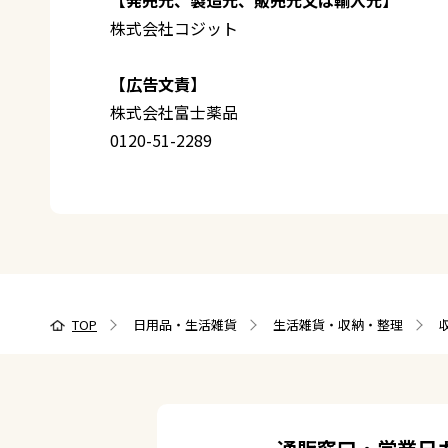
株式会社コジット
【広告文責】
株式会社富士薬品
0120-51-2289
TOP
日用品・生活雑貨
生活雑貨・収納・整理