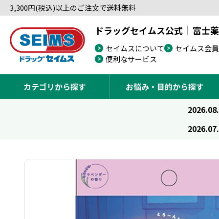
3,300円(税込)以上のご注文で送料無料
ドラッグセイムス公式
富士薬
セイムスについて
セイムス会員
便利なサービス
カテゴリから探す
お悩み・目的から探す
2026.08
2026.07