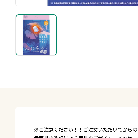
※ご注意ください！！ご注文いただいてからの
●商品の改訂により商品のデザイン、パッケー