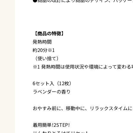
【商品の特徴】
発熱時間
約20分※1
（使い捨て）
※1 発熱時間は使用状況や環境によって変わ
6セット入（12枚）
ラベンダーの香り
おやすみ前に、移動中に、リラックスタイムに
着用簡単!2STEP!
じんわりとろけてリセット。