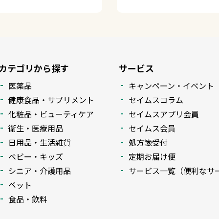
カテゴリから探す
サービス
医薬品
キャンペーン・イベント
健康食品・サプリメント
セイムスコラム
化粧品・ビューティケア
セイムスアプリ会員
衛生・医療用品
セイムス会員
日用品・生活雑貨
処方箋受付
ベビー・キッズ
定期お届け便
シニア・介護用品
サービス一覧（便利なサ
ペット
食品・飲料