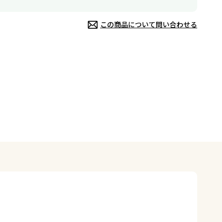
この商品について問い合わせる