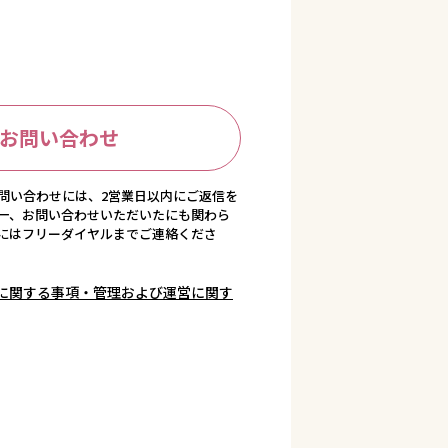
お問い合わせ
問い合わせには、2営業日以内にご返信を
一、お問い合わせいただいたにも関わら
にはフリーダイヤルまでご連絡くださ
に関する事項・管理および運営に関す