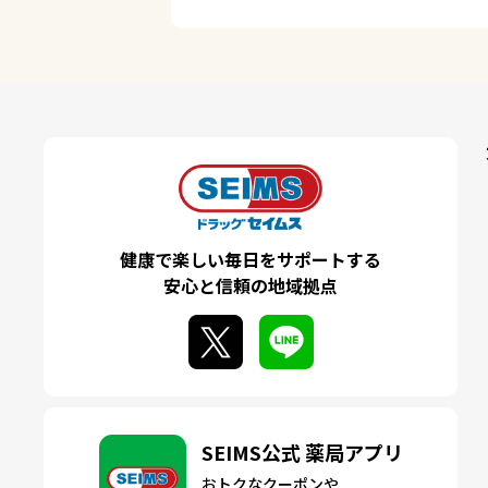
健康で楽しい毎日をサポートする
安心と信頼の地域拠点
SEIMS公式 薬局アプリ
おトクなクーポンや