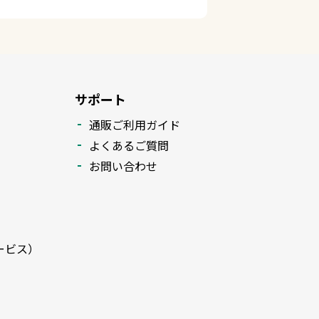
サポート
通販ご利用ガイド
よくあるご質問
お問い合わせ
ービス）