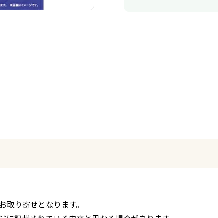
お取り寄せとなります。
ジに記載されている内容と異なる場合があります。