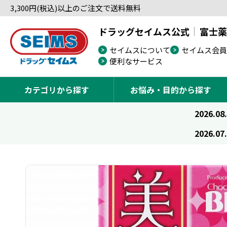
3,300円(税込)以上のご注文で送料無料
ドラッグセイムス公式
富士薬
セイムスについて
セイムス会員
便利なサービス
カテゴリから探す
お悩み・目的から探す
2026.08
2026.07