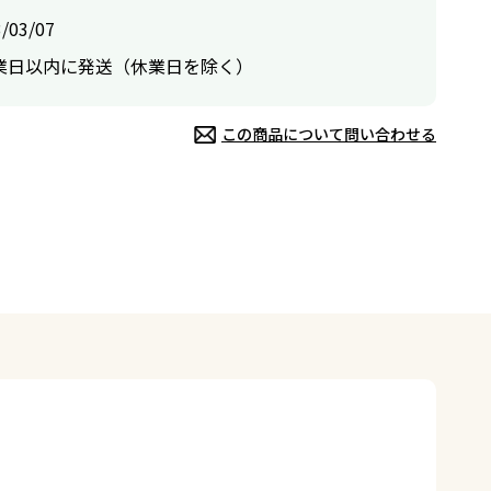
/03/07
業日以内に発送（休業日を除く）
この商品について問い合わせる