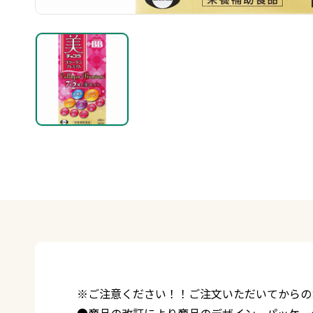
※ご注意ください！！ご注文いただいてからの
●商品の改訂により商品のデザイン、パッケー