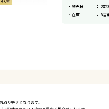
発売日
2023
在庫
8営
お取り寄せとなります。
ジに記載されている内容と異なる場合があります。