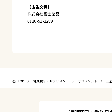
【広告文責】
株式会社富士薬品
0120-51-2289
TOP
健康食品・サプリメント
サプリメント
美