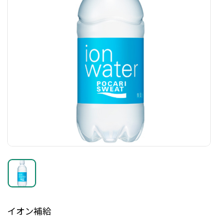
イオン補給