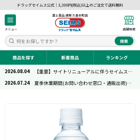
ドラッグセイムス公式｜3,300円(税込)以上のご注文で送料無料
富士薬品 通販 久喜本町店
メニュー
店舗検索
検索
商品を探す
新着商品
ランキング
2026.08.04
【重要】サイトリニューアルに伴うセイムス通販のご利用について
2026.07.24
夏季休業期間(お問い合わせ窓口・通販出荷)のお知らせ