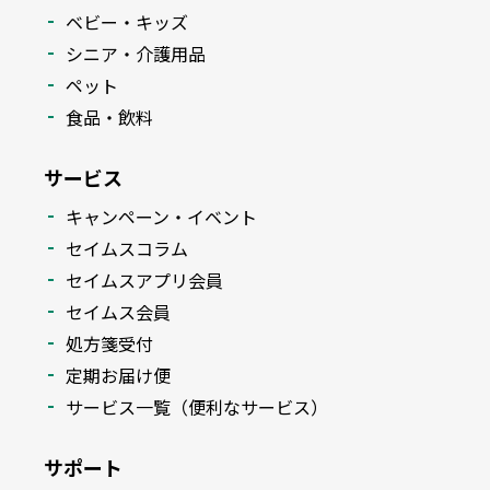
ベビー・キッズ
シニア・介護用品
ペット
食品・飲料
サービス
キャンペーン・イベント
セイムスコラム
セイムスアプリ会員
セイムス会員
処方箋受付
定期お届け便
サービス一覧（便利なサービス）
サポート