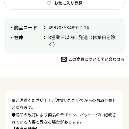
お気に入り登録
商品コード
4987035348917-24
在庫
8営業日以内に発送（休業日を除
く）
この商品について問い合わせる
※ご注意ください！！ご注文いただいてからのお取り寄せ
となります。
●商品の改訂により商品のデザイン、パッケージに記載さ
れている内容と異なる場合があります。