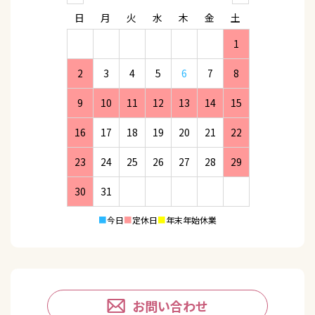
日
月
火
水
木
金
土
1
2
3
4
5
6
7
8
9
10
11
12
13
14
15
16
17
18
19
20
21
22
23
24
25
26
27
28
29
30
31
■
今日
■
定休日
■
年末年始休業
お問い合わせ