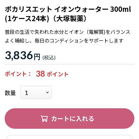
ポカリスエット イオンウォーター 300ml
(1ケース24本)（大塚製薬）
普段の生活で失われた水分とイオン（電解質)をバランス
よく補給し、毎日のコンディションをサポートします
3,836
円
38
ポイント
数量
カートに入れる