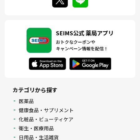
SEIMS公式 薬局アプリ
おトクなクーポンや
キャンペーン情報を配信！
カテゴリから探す
医薬品
健康食品・サプリメント
化粧品・ビューティケア
衛生・医療用品
日用品・生活雑貨