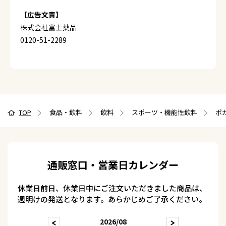
【広告文責】
株式会社富士薬品
0120-51-2289
TOP
食品・飲料
飲料
スポーツ・機能性飲料
ポカ
通販窓口・営業日カレンダー
休業日前日、休業日中にご注文いただきました商品は、
週明けの発送となります。あらかじめご了承ください。
2026/08