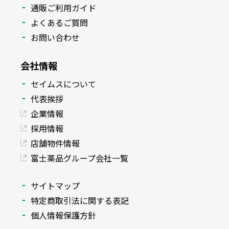
通販ご利用ガイド
よくあるご質問
お問い合わせ
会社情報
セイムスについて
代表挨拶
企業情報
採用情報
店舗物件情報
富士薬品グループ会社一覧
サイトマップ
特定商取引法に関する表記
個人情報保護方針