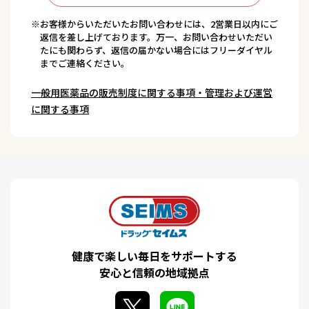
※お客様からいただいたお問い合わせには、2営業日以内にご
返信を差し上げております。万一、お問い合わせいただい
たにも関わらず、返信の届かない場合にはフリーダイヤル
までご連絡ください。
一般用医薬品の販売制度に関する事項・管理および運営
に関する事項
健康で楽しい毎日をサポートする
安心と信頼の地域拠点