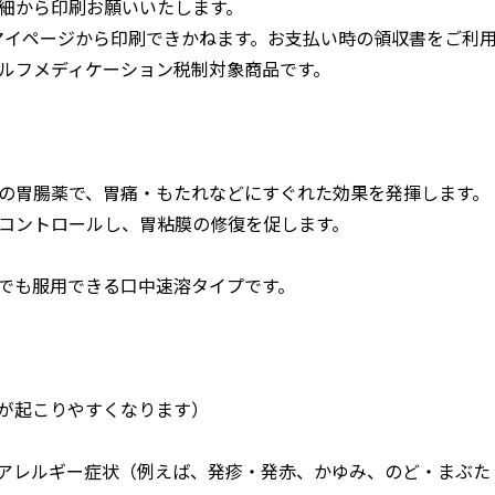
細から印刷お願いいたします。
マイページから印刷できかねます。お支払い時の領収書をご利
ルフメディケーション税制対象商品です。
の胃腸薬で、胃痛・もたれなどにすぐれた効果を発揮します。
コントロールし、胃粘膜の修復を促します。
でも服用できる口中速溶タイプです。
が起こりやすくなります）
りアレルギー症状（例えば、発疹・発赤、かゆみ、のど・まぶ