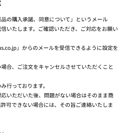
意
薬品の購入承諾、同意について」というメール
送信いたします。ご確認いただき、ご対応をお願い
@seims.co.jp」からのメールを受信できるように設定を
い場合、ご注文をキャンセルさせていただくこと
のみ行っております。
対応いただいた後、問題がない場合はそのまま商
売許可できない場合には、その旨ご連絡いたしま