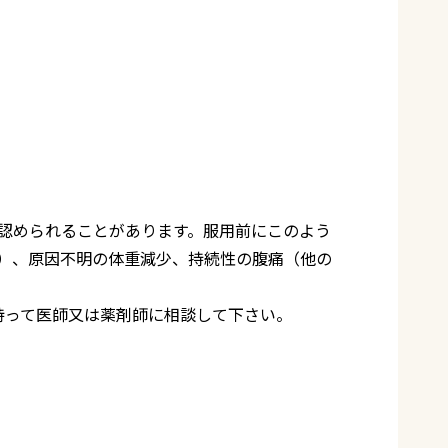
認められることがあります。服用前にこのよう
）、原因不明の体重減少、持続性の腹痛（他の
持って医師又は薬剤師に相談して下さい。