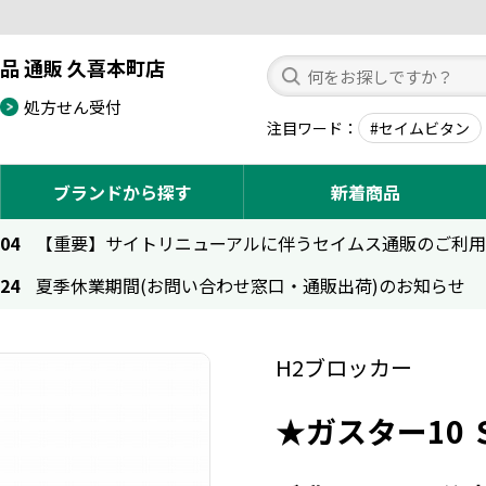
品 通販 久喜本町店
処方せん受付
注目ワード
#セイムビタン
ブランドから探す
新着商品
.04
【重要】サイトリニューアルに伴うセイムス通販のご利
.24
夏季休業期間(お問い合わせ窓口・通販出荷)のお知らせ
H2ブロッカー
★ガスター10 