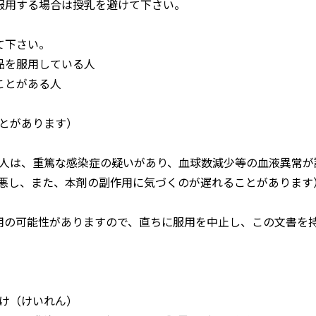
服用する場合は授乳を避けて下さい。
て下さい。
品を服用している人
ことがある人
とがあります）
人は、重篤な感染症の疑いがあり、血球数減少等の血液異常が
悪し、また、本剤の副作用に気づくのが遅れることがあります
用の可能性がありますので、直ちに服用を中止し、この文書を
け（けいれん）