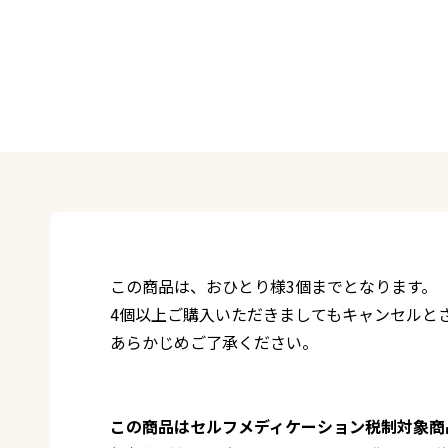
この商品は、おひとり様3個までとなります。
4個以上ご購入いただきましてもキャンセルと
あらかじめご了承ください。
この商品はセルフメディケーション税制対象商