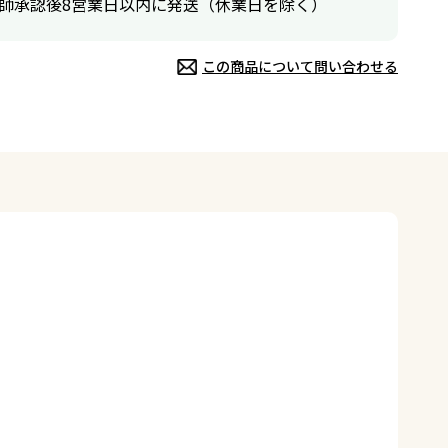
師承認後8営業日以内に発送（休業日を除く）
この商品について問い合わせる