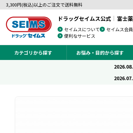
3,300円(税込)以上のご注文で送料無料
ドラッグセイムス公式
富士薬
セイムスについて
セイムス会員
便利なサービス
カテゴリから探す
お悩み・目的から探す
2026.08
2026.07