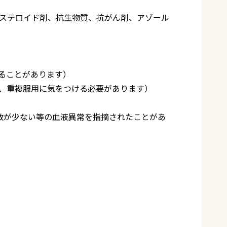
ステロイド剤、抗生物質、抗がん剤、アゾール
ることがあります）
、重複服用に気をつける必要があります）
数が少ない等の血液異常を指摘されたことがあ