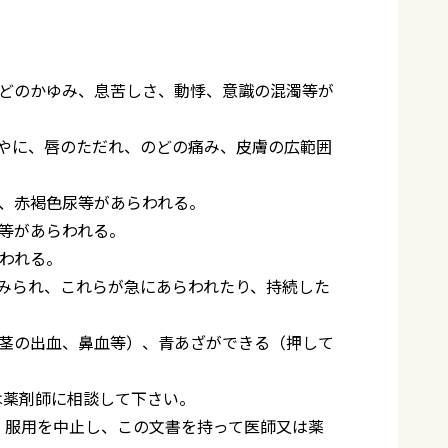
どのかゆみ、息苦しさ、動悸、意識の混濁等が
やに、唇のただれ、のどの痛み、皮膚の広範囲
、赤褐色尿等があらわれる。
等があらわれる。
われる。
みられ、これらが急にあらわれたり、持続した
茎の出血、鼻血等）、青あざができる（押して
は薬剤師に相談して下さい。
、服用を中止し、この文書を持って医師又は薬