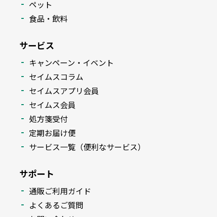
ペット
食品・飲料
サービス
キャンペーン・イベント
セイムスコラム
セイムスアプリ会員
セイムス会員
処方箋受付
定期お届け便
サービス一覧（便利なサービス）
サポート
通販ご利用ガイド
よくあるご質問