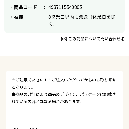
商品コード
4987115543805
在庫
8営業日以内に発送（休業日を除
く）
この商品について問い合わせる
※ご注意ください！！ご注文いただいてからのお取り寄せ
となります。
●商品の改訂により商品のデザイン、パッケージに記載さ
れている内容と異なる場合があります。