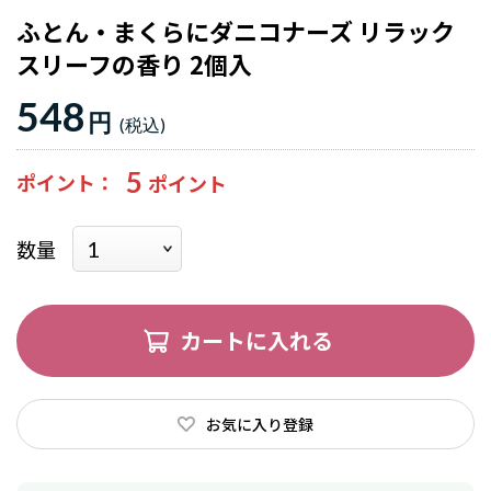
ふとん・まくらにダニコナーズ リラック
スリーフの香り 2個入
548
円
5
ポイント
数量
カートに入れる
お気に入り登録