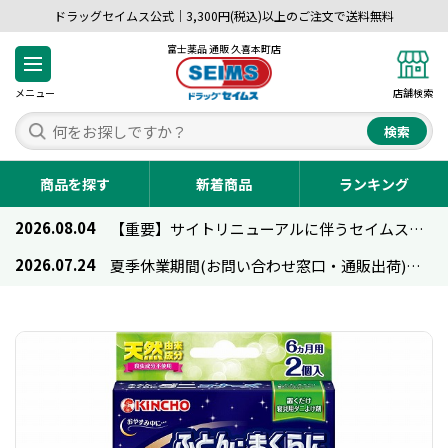
ドラッグセイムス公式｜3,300円(税込)以上のご注文で送料無料
富士薬品 通販 久喜本町店
メニュー
店舗検索
検索
商品を探す
新着商品
ランキング
2026.08.04
【重要】サイトリニューアルに伴うセイムス通販のご利用について
2026.07.24
夏季休業期間(お問い合わせ窓口・通販出荷)のお知らせ