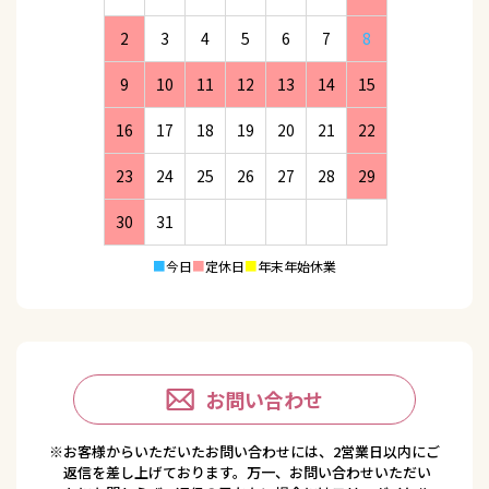
2
3
4
5
6
7
8
9
10
11
12
13
14
15
16
17
18
19
20
21
22
23
24
25
26
27
28
29
30
31
■
今日
■
定休日
■
年末年始休業
お問い合わせ
※お客様からいただいたお問い合わせには、2営業日以内にご
返信を差し上げております。万一、お問い合わせいただい