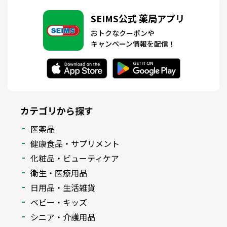
SEIMS公式 薬局アプリ
おトクなクーポンや
キャンペーン情報を配信！
カテゴリから探す
医薬品
健康食品・サプリメント
化粧品・ビューティケア
衛生・医療用品
日用品・生活雑貨
ベビー・キッズ
シニア・介護用品