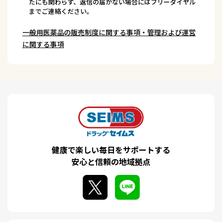
たにも関わらず、返信の届かない場合にはフリーダイヤル
までご連絡ください。
一般用医薬品の販売制度に関する事項・管理および運営
に関する事項
健康で楽しい毎日をサポートする
安心と信頼の地域拠点