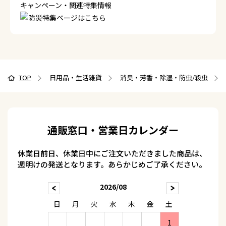
キャンペーン・関連特集情報
TOP
日用品・生活雑貨
消臭・芳香・除湿・防虫/殺虫
通販窓口・営業日カレンダー
休業日前日、休業日中にご注文いただきました商品は、
週明けの発送となります。あらかじめご了承ください。
2026/08
日
月
火
水
木
金
土
1