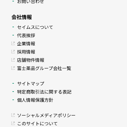
お問い合わせ
会社情報
セイムスについて
代表挨拶
企業情報
採用情報
店舗物件情報
富士薬品グループ会社一覧
サイトマップ
特定商取引法に関する表記
個人情報保護方針
ソーシャルメディアポリシー
このサイトについて