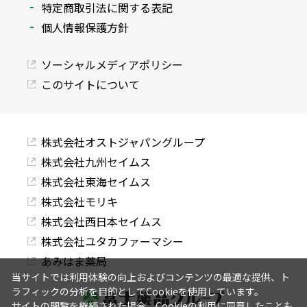
特定商取引法に関する表記
個人情報保護方針
ソーシャルメディアポリシー
このサイトについて
株式会社オストジャパングループ
株式会社九州セイムス
株式会社東海セイムス
株式会社モリキ
株式会社西日本セイムス
株式会社ユタカファーマシー
あみはま薬局
当サイトでは利用体験の向上およびコンテンツの最適な提供、ト
ラフィックの分析を目的としてCookieを使用しています。
サイトの閲覧を継続された場合、Cookieの利用に同意したことも