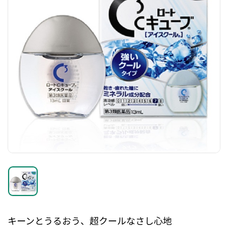
キーンとうるおう、超クールなさし心地