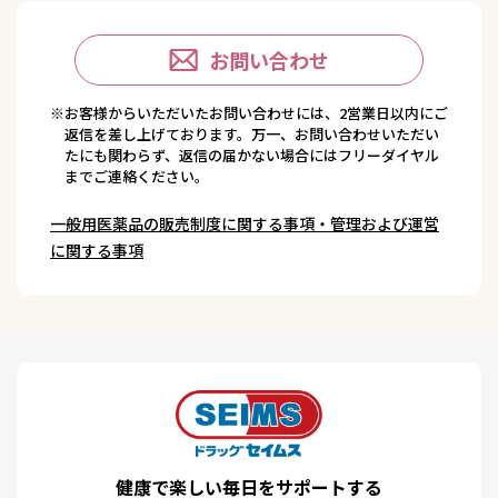
お問い合わせ
※お客様からいただいたお問い合わせには、2営業日以内にご
返信を差し上げております。万一、お問い合わせいただい
たにも関わらず、返信の届かない場合にはフリーダイヤル
までご連絡ください。
一般用医薬品の販売制度に関する事項・管理および運営
に関する事項
健康で楽しい毎日をサポートする