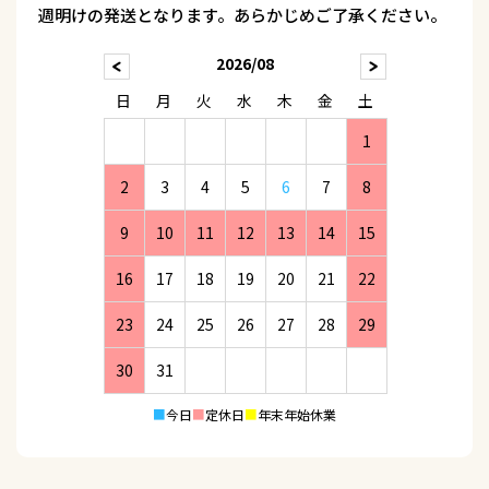
週明けの発送となります。あらかじめご了承ください。
2026/08
日
月
火
水
木
金
土
1
2
3
4
5
6
7
8
9
10
11
12
13
14
15
16
17
18
19
20
21
22
23
24
25
26
27
28
29
30
31
■
今日
■
定休日
■
年末年始休業