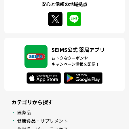
安心と信頼の地域拠点
SEIMS公式 薬局アプリ
おトクなクーポンや
キャンペーン情報を配信！
カテゴリから探す
医薬品
健康食品・サプリメント