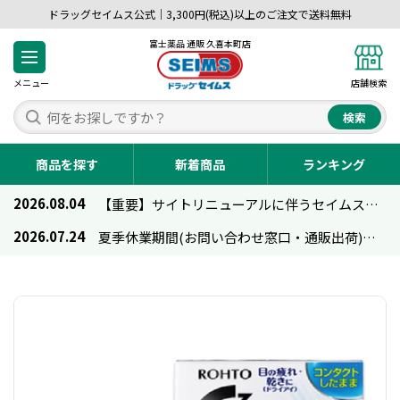
ドラッグセイムス公式｜3,300円(税込)以上のご注文で送料無料
富士薬品 通販 久喜本町店
メニュー
店舗検索
検索
商品を探す
新着商品
ランキング
2026.08.04
【重要】サイトリニューアルに伴うセイムス通販のご利用について
2026.07.24
夏季休業期間(お問い合わせ窓口・通販出荷)のお知らせ