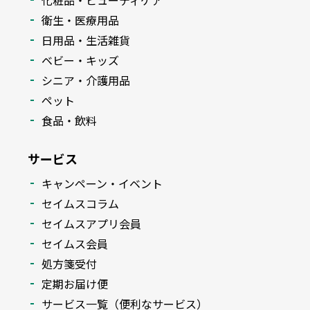
化粧品・ビューティケア
衛生・医療用品
日用品・生活雑貨
ベビー・キッズ
シニア・介護用品
ペット
食品・飲料
サービス
キャンペーン・イベント
セイムスコラム
セイムスアプリ会員
セイムス会員
処方箋受付
定期お届け便
サービス一覧（便利なサービス）