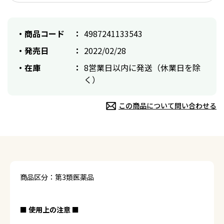
商品コード
4987241133543
発売日
2022/02/28
在庫
8営業日以内に発送（休業日を除
く）
この商品について問い合わせる
商品区分：第3類医薬品
■ 使用上の注意 ■