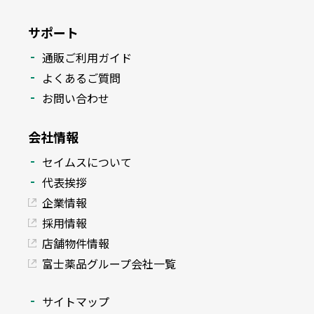
サポート
通販ご利用ガイド
よくあるご質問
お問い合わせ
会社情報
セイムスについて
代表挨拶
企業情報
採用情報
店舗物件情報
富士薬品グループ会社一覧
サイトマップ