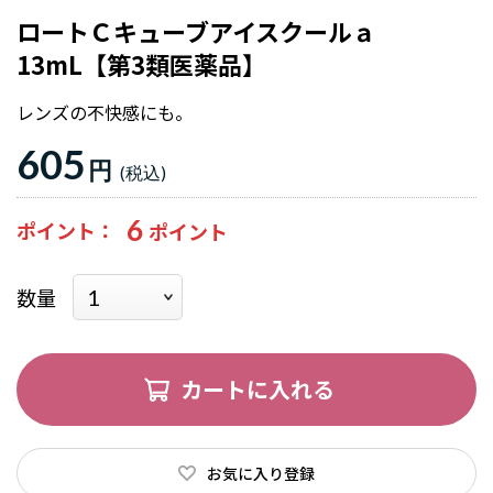
ロートＣキューブアイスクールａ
13mL【第3類医薬品】
レンズの不快感にも。
605
円
6
ポイント
数量
カートに入れる
お気に入り登録