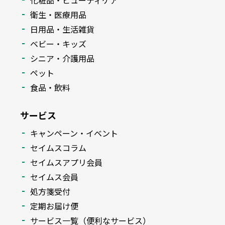
化粧品・ビューティケア
衛生・医療用品
日用品・生活雑貨
ベビー・キッズ
シニア・介護用品
ペット
食品・飲料
サービス
キャンペーン・イベント
セイムスコラム
セイムスアプリ会員
セイムス会員
処方箋受付
定期お届け便
サービス一覧（便利なサービス）