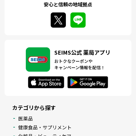
安心と信頼の地域拠点
SEIMS公式 薬局アプリ
おトクなクーポンや
キャンペーン情報を配信！
カテゴリから探す
医薬品
健康食品・サプリメント