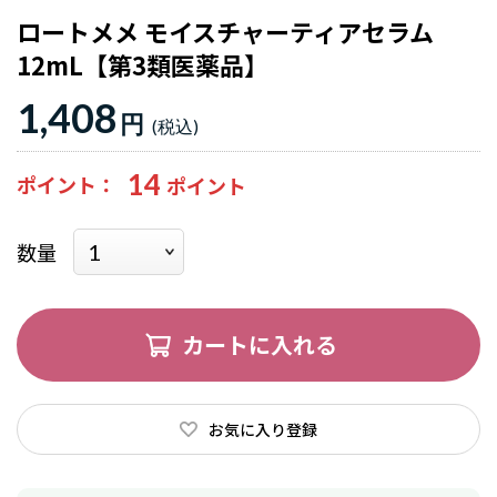
ロートメメ モイスチャーティアセラム
12mL【第3類医薬品】
1,408
円
14
ポイント
数量
カートに入れる
お気に入り登録