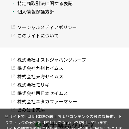
特定商取引法に関する表記
個人情報保護方針
ソーシャルメディアポリシー
このサイトについて
株式会社オストジャパングループ
株式会社九州セイムス
株式会社東海セイムス
株式会社モリキ
株式会社西日本セイムス
株式会社ユタカファーマシー
あみはま薬局
当サイトでは利用体験の向上およびコンテンツの最適な提供、ト
ラフィックの分析を目的としてCookieを使用しています。
サイトの閲覧を継続された場合、Cookieの利用に同意したことも