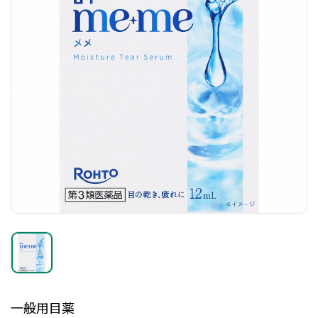
一般用目薬