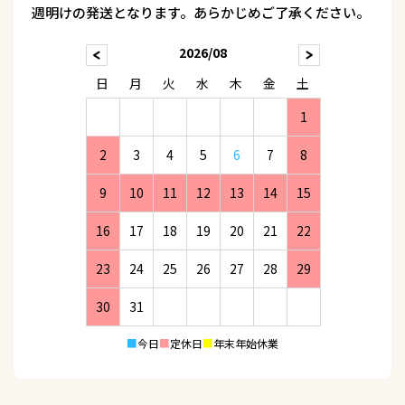
週明けの発送となります。あらかじめご了承ください。
2026/08
日
月
火
水
木
金
土
1
2
3
4
5
6
7
8
9
10
11
12
13
14
15
16
17
18
19
20
21
22
23
24
25
26
27
28
29
30
31
■
今日
■
定休日
■
年末年始休業