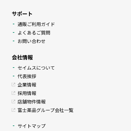
サポート
通販ご利用ガイド
よくあるご質問
お問い合わせ
会社情報
セイムスについて
代表挨拶
企業情報
採用情報
店舗物件情報
富士薬品グループ会社一覧
サイトマップ