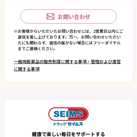
お問い合わせ
※お客様からいただいたお問い合わせには、2営業日以内にご
返信を差し上げております。万一、お問い合わせいただい
たにも関わらず、返信の届かない場合にはフリーダイヤル
までご連絡ください。
一般用医薬品の販売制度に関する事項・管理および運営
に関する事項
健康で楽しい毎日をサポートする