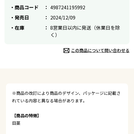
商品コード
4987241195992
発売日
2024/12/09
在庫
8営業日以内に発送（休業日を除
く）
この商品について問い合わせる
※商品の改訂により商品のデザイン、パッケージに記載さ
れている内容と異なる場合があります。
【商品の特徴】
目薬