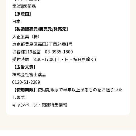
第3類医薬品
【原産国】
日本
【製造販売元/販売元/発売元】
大正製薬（株）
東京都豊島区高田3丁目24番1号
お客様119番室 03-3985-1800
受付時間 8:30~17:00(土・日・祝日を除く)
【広告文責】
株式会社富士薬品
0120-51-2289
【使用期限】
使用期限まで半年以上あるものをお送りいた
します。
キャンペーン・関連特集情報