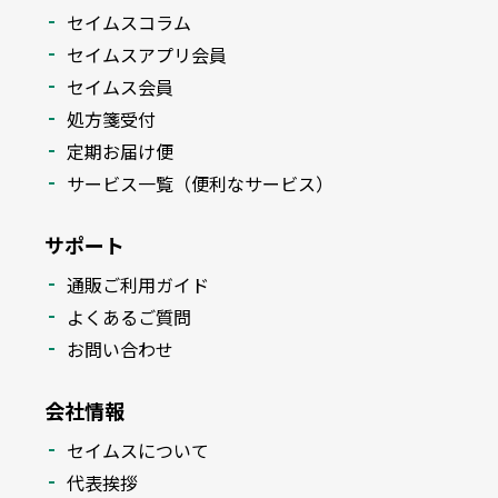
セイムスコラム
セイムスアプリ会員
セイムス会員
処方箋受付
定期お届け便
サービス一覧（便利なサービス）
サポート
通販ご利用ガイド
よくあるご質問
お問い合わせ
会社情報
セイムスについて
代表挨拶