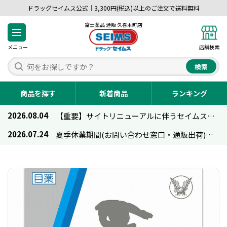
ドラッグセイムス公式｜3,300円(税込)以上のご注文で送料無料
富士薬品 通販 久喜本町店
メニュー
店舗検索
検索
商品を探す
新着商品
ランキング
2026.08.04
【重要】サイトリニューアルに伴うセイムス通販のご利用について
2026.07.24
夏季休業期間(お問い合わせ窓口・通販出荷)のお知らせ