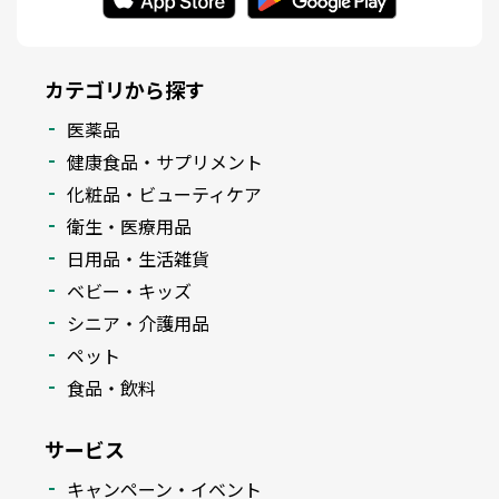
カテゴリから探す
医薬品
健康食品・サプリメント
化粧品・ビューティケア
衛生・医療用品
日用品・生活雑貨
ベビー・キッズ
シニア・介護用品
ペット
食品・飲料
サービス
キャンペーン・イベント