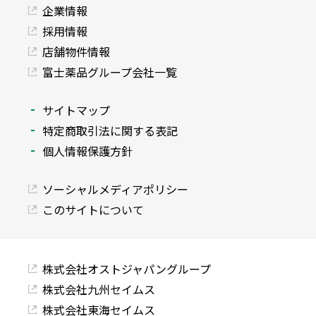
企業情報
採用情報
店舗物件情報
富士薬品グループ会社一覧
サイトマップ
特定商取引法に関する表記
個人情報保護方針
ソーシャルメディアポリシー
このサイトについて
株式会社オストジャパングループ
株式会社九州セイムス
株式会社東海セイムス