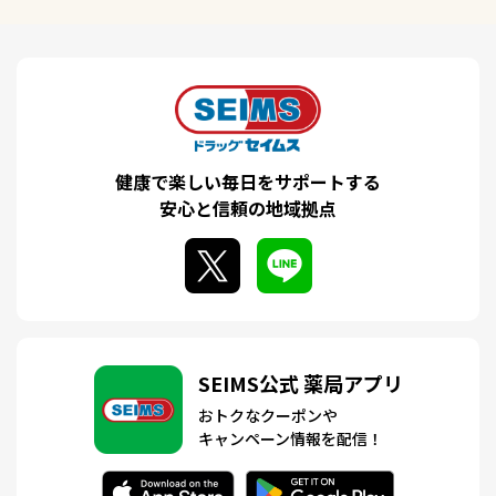
健康で楽しい毎日をサポートする
安心と信頼の地域拠点
SEIMS公式 薬局アプリ
おトクなクーポンや
キャンペーン情報を配信！