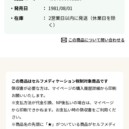
発売日
1981/08/01
在庫
2営業日以内に発送（休業日を除
く）
この商品について問い合わせる
この商品はセルフメディケーション税制対象商品です
領収書が必要な方は、マイページの購入履歴詳細から印刷
お願いいたします。
※支払方法が代金引換、NP後払いの場合は、マイページ
から印刷できかねます。お支払い時の領収書をご利用くだ
さい。
※商品名の先頭に「★」がついている商品がセルフメディ