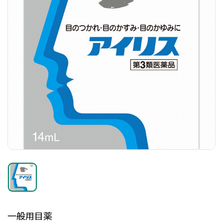
一般用目薬