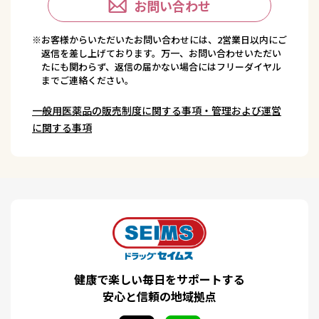
お問い合わせ
※お客様からいただいたお問い合わせには、2営業日以内にご
返信を差し上げております。万一、お問い合わせいただい
たにも関わらず、返信の届かない場合にはフリーダイヤル
までご連絡ください。
一般用医薬品の販売制度に関する事項・管理および運営
に関する事項
健康で楽しい毎日をサポートする
安心と信頼の地域拠点