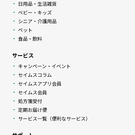
日用品・生活雑貨
ベビー・キッズ
シニア・介護用品
ペット
食品・飲料
サービス
キャンペーン・イベント
セイムスコラム
セイムスアプリ会員
セイムス会員
処方箋受付
定期お届け便
サービス一覧（便利なサービス）