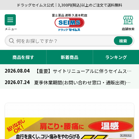
ドラッグセイムス公式｜3,300円(税込)以上のご注文で送料無料
富士薬品 通販 久喜本町店
メニュー
店舗検索
検索
商品を探す
新着商品
ランキング
2026.08.04
【重要】サイトリニューアルに伴うセイムス通販のご利用について
2026.07.24
夏季休業期間(お問い合わせ窓口・通販出荷)のお知らせ