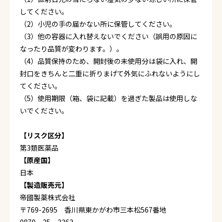
してください。
（2）小児の手の届かない所に保管してください。
（3）他の容器に入れ替えないでください（誤用の原因に
なったり品質が変わります。）。
（4）品質保持のため、開封後の未使用分は袋に入れ、開
封口をきちんと二重に折りまげて外気にふれないようにし
てください。
（5）使用期限（箱、袋に記載）を過ぎた製品は使用しな
いでください。
【リスク区分】
第3類医薬品
【原産国】
日本
【製造販売元】
帝國製薬株式会社
〒769-2695 香川県東かがわ市三本松567番地