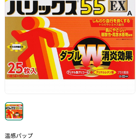
温感パップ