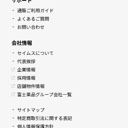
サポート
通販ご利用ガイド
よくあるご質問
お問い合わせ
会社情報
セイムスについて
代表挨拶
企業情報
採用情報
店舗物件情報
富士薬品グループ会社一覧
サイトマップ
特定商取引法に関する表記
個人情報保護方針