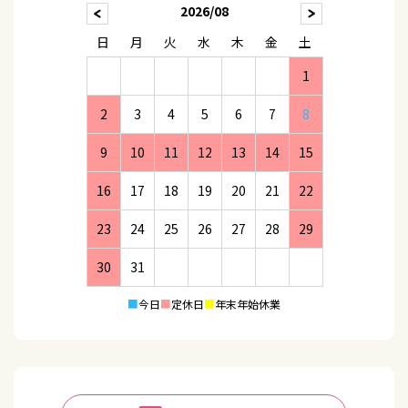
2026/08
日
月
火
水
木
金
土
1
2
3
4
5
6
7
8
9
10
11
12
13
14
15
16
17
18
19
20
21
22
23
24
25
26
27
28
29
30
31
■
今日
■
定休日
■
年末年始休業