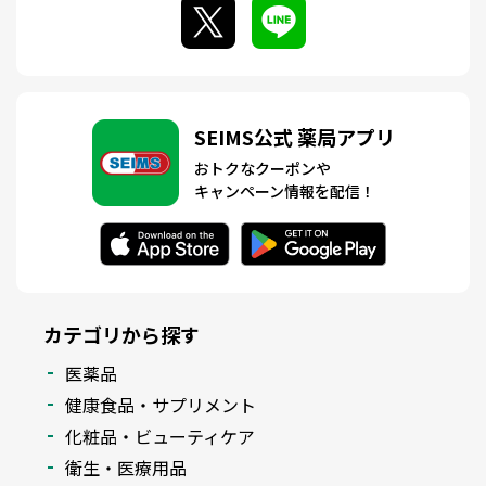
SEIMS公式 薬局アプリ
おトクなクーポンや
キャンペーン情報を配信！
カテゴリから探す
医薬品
健康食品・サプリメント
化粧品・ビューティケア
衛生・医療用品