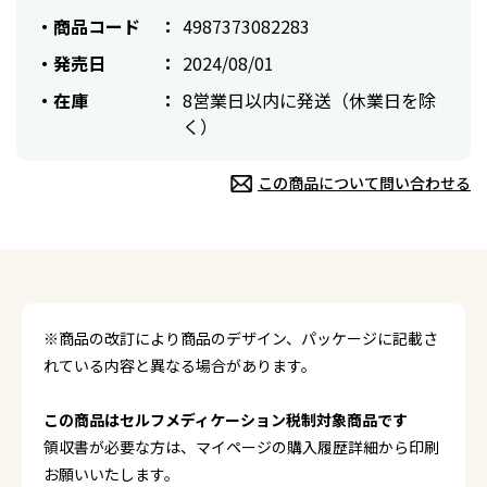
商品コード
4987373082283
発売日
2024/08/01
在庫
8営業日以内に発送（休業日を除
く）
この商品について問い合わせる
※商品の改訂により商品のデザイン、パッケージに記載さ
れている内容と異なる場合があります。
この商品はセルフメディケーション税制対象商品です
領収書が必要な方は、マイページの購入履歴詳細から印刷
お願いいたします。