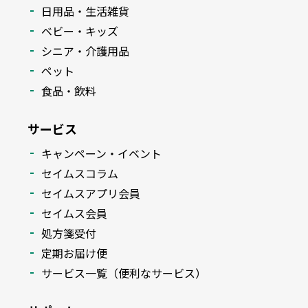
日用品・生活雑貨
ベビー・キッズ
シニア・介護用品
ペット
食品・飲料
サービス
キャンペーン・イベント
セイムスコラム
セイムスアプリ会員
セイムス会員
処方箋受付
定期お届け便
サービス一覧（便利なサービス）