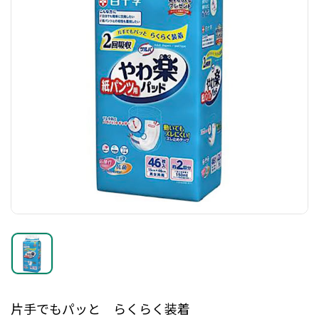
片手でもパッと らくらく装着