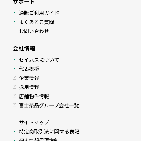
サポート
通販ご利用ガイド
よくあるご質問
お問い合わせ
会社情報
セイムスについて
代表挨拶
企業情報
採用情報
店舗物件情報
富士薬品グループ会社一覧
サイトマップ
特定商取引法に関する表記
個人情報保護方針