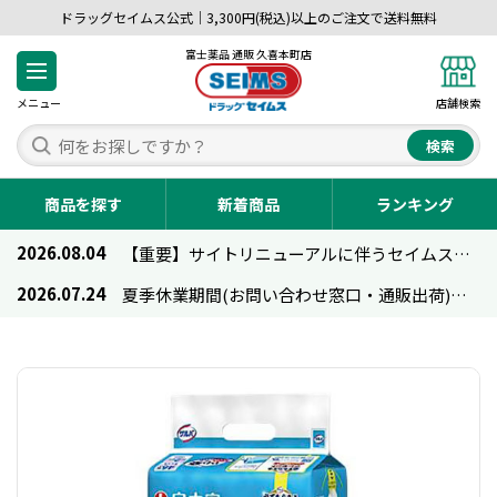
ドラッグセイムス公式｜3,300円(税込)以上のご注文で送料無料
富士薬品 通販 久喜本町店
メニュー
店舗検索
検索
商品を探す
新着商品
ランキング
2026.08.04
【重要】サイトリニューアルに伴うセイムス通販のご利用について
2026.07.24
夏季休業期間(お問い合わせ窓口・通販出荷)のお知らせ