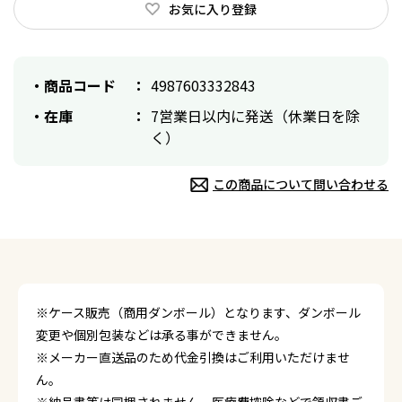
お気に入り登録
商品コード
4987603332843
在庫
7営業日以内に発送（休業日を除
く）
この商品について問い合わせる
※ケース販売（商用ダンボール）となります、ダンボール
変更や個別包装などは承る事ができません。
※メーカー直送品のため代金引換はご利用いただけませ
ん。