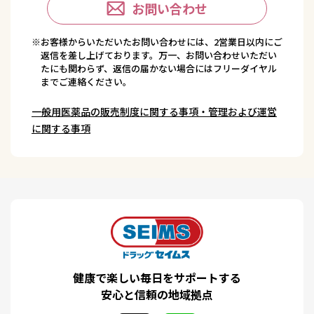
お問い合わせ
※お客様からいただいたお問い合わせには、2営業日以内にご
返信を差し上げております。万一、お問い合わせいただい
たにも関わらず、返信の届かない場合にはフリーダイヤル
までご連絡ください。
一般用医薬品の販売制度に関する事項・管理および運営
に関する事項
健康で楽しい毎日をサポートする
安心と信頼の地域拠点