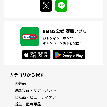
SEIMS公式 薬局アプリ
おトクなクーポンや
キャンペーン情報を配信！
カテゴリから探す
医薬品
健康食品・サプリメント
化粧品・ビューティケア
衛生・医療用品