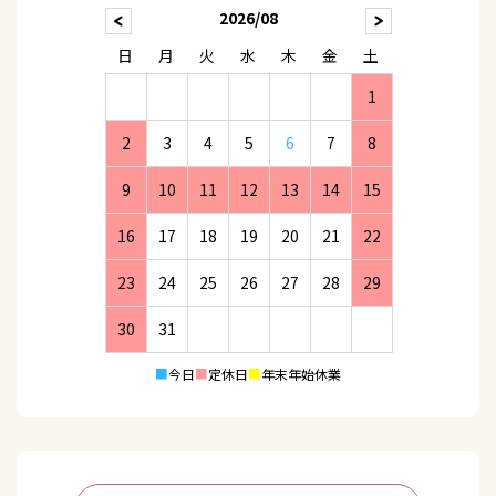
2026/08
日
月
火
水
木
金
土
1
2
3
4
5
6
7
8
9
10
11
12
13
14
15
16
17
18
19
20
21
22
23
24
25
26
27
28
29
30
31
■
今日
■
定休日
■
年末年始休業